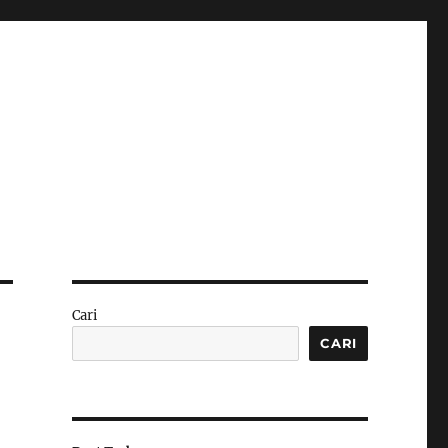
Cari
CARI