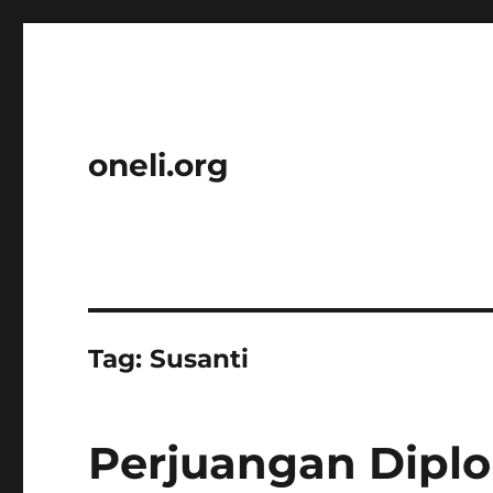
oneli.org
Tag:
Susanti
Perjuangan Diplo