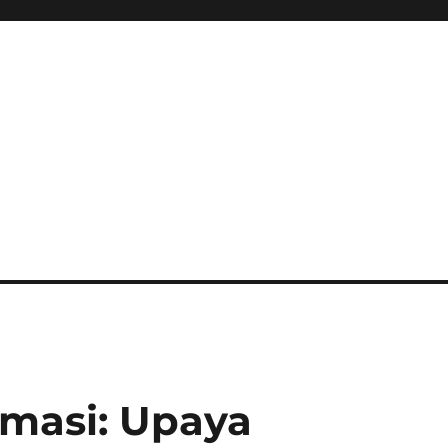
masi: Upaya