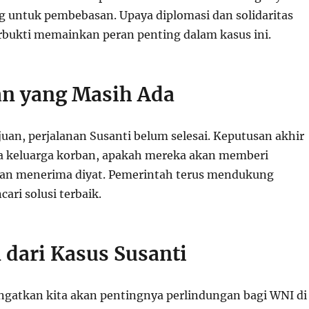
g untuk pembebasan. Upaya diplomasi dan solidaritas
erbukti memainkan peran penting dalam kasus ini.
n yang Masih Ada
uan, perjalanan Susanti belum selesai. Keputusan akhir
a keluarga korban, apakah mereka akan memberi
n menerima diyat. Pemerintah terus mendukung
ari solusi terbaik.
 dari Kasus Susanti
ngatkan kita akan pentingnya perlindungan bagi WNI di