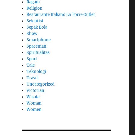
Ragam
Religion
Restaurante Italiano La Torre Outlet
Scientist
Sepak Bola
Show
Smartphone
Spaceman
Spiritualitas
Sport
Tale
Teknologi
Travel
Uncategorized
Victorian
Wisata
Woman
Women