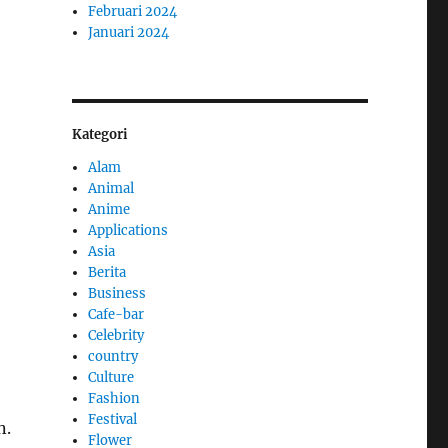
Februari 2024
Januari 2024
Kategori
Alam
Animal
Anime
Applications
Asia
Berita
Business
Cafe-bar
Celebrity
country
Culture
Fashion
Festival
n.
Flower