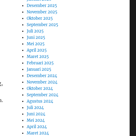
Desember 2025
November 2025
Oktober 2025
September 2025
Juli 2025
Juni 2025
Mei 2025
April 2025
Maret 2025
Februari 2025
Januari 2025
Desember 2024
November 2024
g,
Oktober 2024
September 2024
h.
Agustus 2024
Juli 2024
Juni 2024
Mei 2024
April 2024
Maret 2024