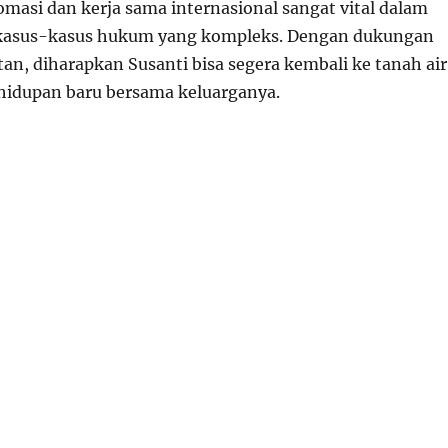
lomasi dan kerja sama internasional sangat vital dalam
kasus-kasus hukum yang kompleks. Dengan dukungan
an, diharapkan Susanti bisa segera kembali ke tanah air
hidupan baru bersama keluarganya.