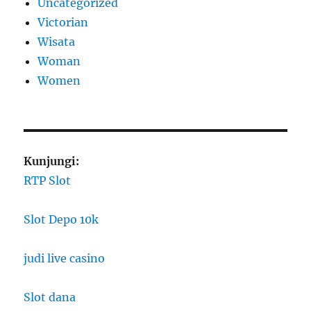
Uncategorized
Victorian
Wisata
Woman
Women
Kunjungi:
RTP Slot
Slot Depo 10k
judi live casino
Slot dana