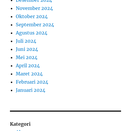
Desember 2024
November 2024
Oktober 2024
September 2024
Agustus 2024
Juli 2024
Juni 2024
Mei 2024
April 2024
Maret 2024
Februari 2024
Januari 2024
Kategori