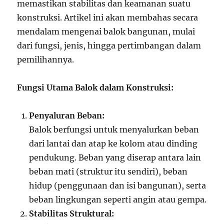
memastikan stabilitas dan keamanan suatu
konstruksi. Artikel ini akan membahas secara
mendalam mengenai balok bangunan, mulai
dari fungsi, jenis, hingga pertimbangan dalam
pemilihannya.
Fungsi Utama Balok dalam Konstruksi:
Penyaluran Beban:
Balok berfungsi untuk menyalurkan beban
dari lantai dan atap ke kolom atau dinding
pendukung. Beban yang diserap antara lain
beban mati (struktur itu sendiri), beban
hidup (penggunaan dan isi bangunan), serta
beban lingkungan seperti angin atau gempa.
Stabilitas Struktural: