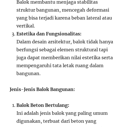
Balok membantu menjaga stabilitas
struktur bangunan, mencegah deformasi
yang bisa terjadi karena beban lateral atau
vertikal.
Estetika dan Fungsionalitas:
Dalam desain arsitektur, balok tidak hanya
berfungsi sebagai elemen struktural tapi
juga dapat memberikan nilai estetika serta
mempengaruhi tata letak ruang dalam
bangunan.
Jenis-Jenis Balok Bangunan:
Balok Beton Bertulang:
Ini adalah jenis balok yang paling umum
digunakan, terbuat dari beton yang