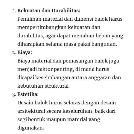
Kekuatan dan Durabilitas:
Pemilihan material dan dimensi balok harus
mempertimbangkan kekuatan dan
durabilitas, agar dapat menahan beban yang
diharapkan selama masa pakai bangunan.
Biaya:
Biaya material dan pemasangan balok juga
menjadi faktor penting, di mana harus
dicapai keseimbangan antara anggaran dan
kebutuhan struktural.
Estetika:
Desain balok harus selaras dengan desain
arsitektural secara keseluruhan, baik dari
segi bentuk maupun material yang
digunakan.