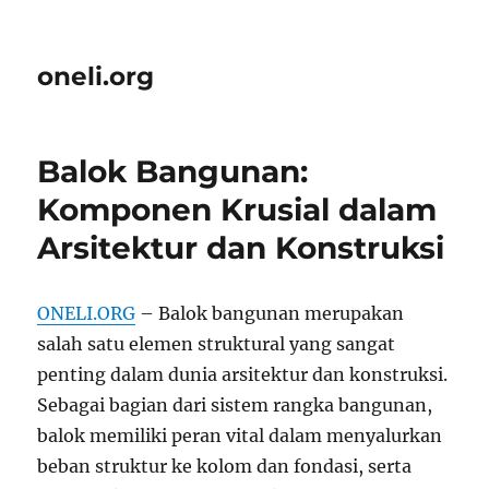
oneli.org
Balok Bangunan:
Komponen Krusial dalam
Arsitektur dan Konstruksi
ONELI.ORG
– Balok bangunan merupakan
salah satu elemen struktural yang sangat
penting dalam dunia arsitektur dan konstruksi.
Sebagai bagian dari sistem rangka bangunan,
balok memiliki peran vital dalam menyalurkan
beban struktur ke kolom dan fondasi, serta