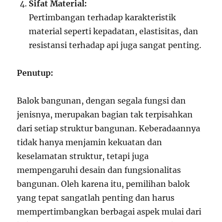
Sifat Material:
Pertimbangan terhadap karakteristik
material seperti kepadatan, elastisitas, dan
resistansi terhadap api juga sangat penting.
Penutup:
Balok bangunan, dengan segala fungsi dan
jenisnya, merupakan bagian tak terpisahkan
dari setiap struktur bangunan. Keberadaannya
tidak hanya menjamin kekuatan dan
keselamatan struktur, tetapi juga
mempengaruhi desain dan fungsionalitas
bangunan. Oleh karena itu, pemilihan balok
yang tepat sangatlah penting dan harus
mempertimbangkan berbagai aspek mulai dari