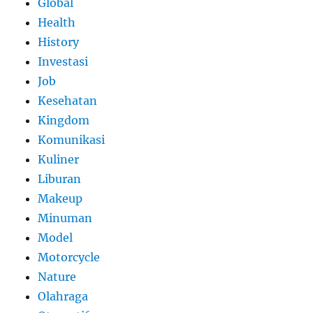
Global
Health
History
Investasi
Job
Kesehatan
Kingdom
Komunikasi
Kuliner
Liburan
Makeup
Minuman
Model
Motorcycle
Nature
Olahraga