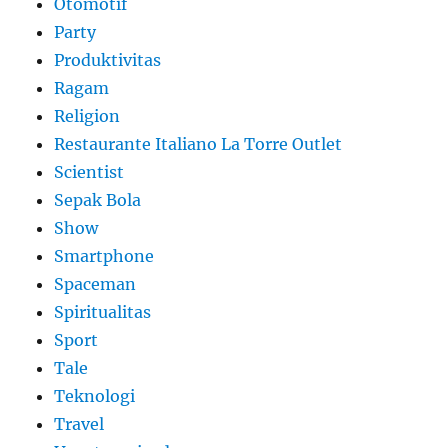
Otomotif
Party
Produktivitas
Ragam
Religion
Restaurante Italiano La Torre Outlet
Scientist
Sepak Bola
Show
Smartphone
Spaceman
Spiritualitas
Sport
Tale
Teknologi
Travel