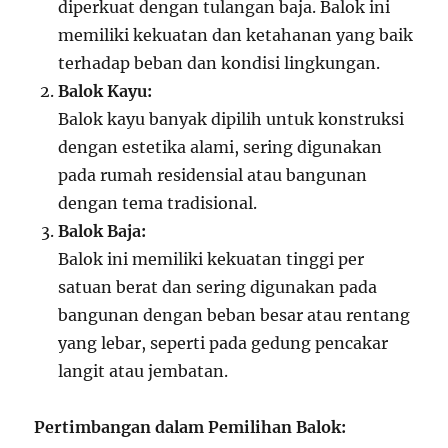
diperkuat dengan tulangan baja. Balok ini
memiliki kekuatan dan ketahanan yang baik
terhadap beban dan kondisi lingkungan.
Balok Kayu:
Balok kayu banyak dipilih untuk konstruksi
dengan estetika alami, sering digunakan
pada rumah residensial atau bangunan
dengan tema tradisional.
Balok Baja:
Balok ini memiliki kekuatan tinggi per
satuan berat dan sering digunakan pada
bangunan dengan beban besar atau rentang
yang lebar, seperti pada gedung pencakar
langit atau jembatan.
Pertimbangan dalam Pemilihan Balok: