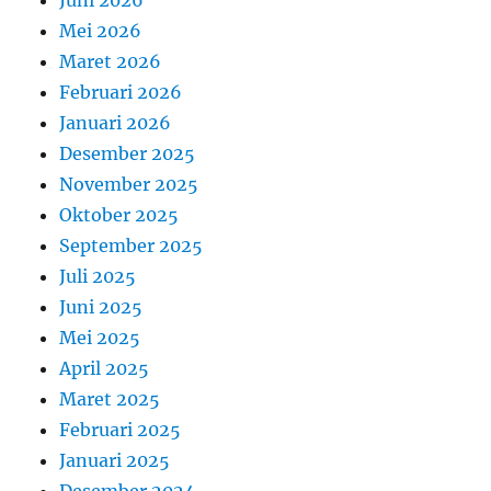
Juni 2026
Mei 2026
Maret 2026
Februari 2026
Januari 2026
Desember 2025
November 2025
Oktober 2025
September 2025
Juli 2025
Juni 2025
Mei 2025
April 2025
Maret 2025
Februari 2025
Januari 2025