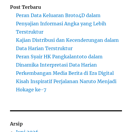
Post Terbaru
Peran Data Keluaran Broto4D dalam
Penyajian Informasi Angka yang Lebih
Terstruktur
Kajian Distribusi dan Kecenderungan dalam
Data Harian Terstruktur
Peran Syair HK Pangkalantoto dalam
Dinamika Interpretasi Data Harian
Perkembangan Media Berita di Era Digital
Kisah Inspiratif Perjalanan Naruto Menjadi
Hokage ke-7
Arsip