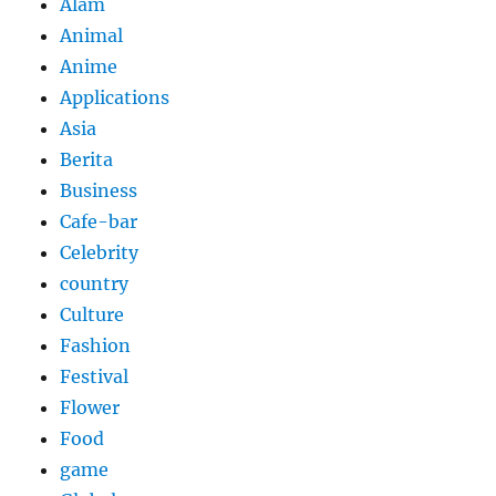
Alam
Animal
Anime
Applications
Asia
Berita
Business
Cafe-bar
Celebrity
country
Culture
Fashion
Festival
Flower
Food
game