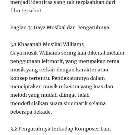
menjadi identitas yang tak terpisahkan dari
film tersebut.
Bagian 3: Gaya Musikal dan Pengaruhnya
3.1 Khasanah Musikal Williams
Gaya musik Williams sering kali dikenal melalui
penggunaan leitmotif, yang merupakan tema
musik yang terkait dengan karakter atau
konsep tertentu. Pendekatannya dalam
menciptakan musik orkestra yang luas dan
melodi yang mudah diingat telah
mendefinisikan suara sinematik selama
beberapa dekade.
3.2 Pengaruhnya terhadap Komposer Lain