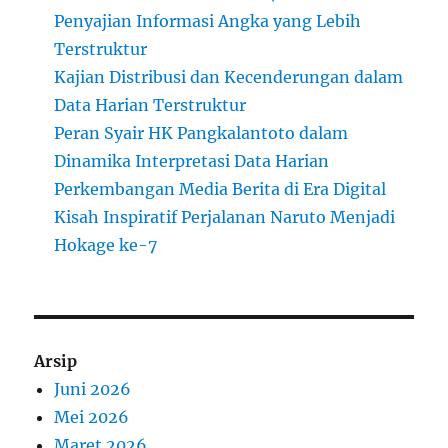
Penyajian Informasi Angka yang Lebih
Terstruktur
Kajian Distribusi dan Kecenderungan dalam
Data Harian Terstruktur
Peran Syair HK Pangkalantoto dalam
Dinamika Interpretasi Data Harian
Perkembangan Media Berita di Era Digital
Kisah Inspiratif Perjalanan Naruto Menjadi
Hokage ke-7
Arsip
Juni 2026
Mei 2026
Maret 2026