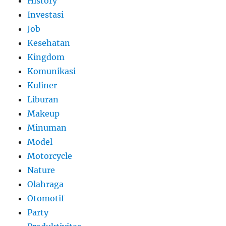
History
Investasi
Job
Kesehatan
Kingdom
Komunikasi
Kuliner
Liburan
Makeup
Minuman
Model
Motorcycle
Nature
Olahraga
Otomotif
Party