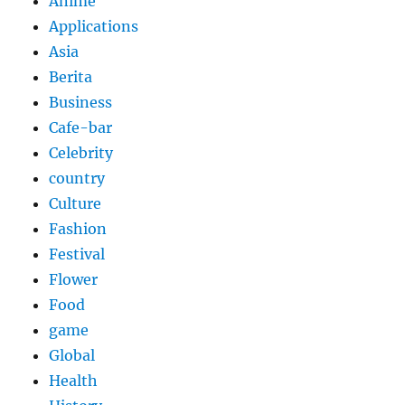
Anime
Applications
Asia
Berita
Business
Cafe-bar
Celebrity
country
Culture
Fashion
Festival
Flower
Food
game
Global
Health