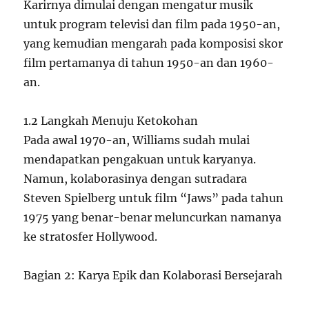
Karirnya dimulai dengan mengatur musik
untuk program televisi dan film pada 1950-an,
yang kemudian mengarah pada komposisi skor
film pertamanya di tahun 1950-an dan 1960-
an.
1.2 Langkah Menuju Ketokohan
Pada awal 1970-an, Williams sudah mulai
mendapatkan pengakuan untuk karyanya.
Namun, kolaborasinya dengan sutradara
Steven Spielberg untuk film “Jaws” pada tahun
1975 yang benar-benar meluncurkan namanya
ke stratosfer Hollywood.
Bagian 2: Karya Epik dan Kolaborasi Bersejarah