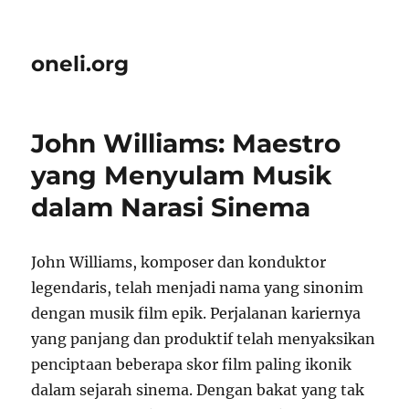
oneli.org
John Williams: Maestro
yang Menyulam Musik
dalam Narasi Sinema
John Williams, komposer dan konduktor
legendaris, telah menjadi nama yang sinonim
dengan musik film epik. Perjalanan kariernya
yang panjang dan produktif telah menyaksikan
penciptaan beberapa skor film paling ikonik
dalam sejarah sinema. Dengan bakat yang tak