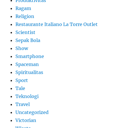
Produktivitas
Ragam
Religion
Restaurante Italiano La Torre Outlet
Scientist
Sepak Bola
Show
Smartphone
Spaceman
Spiritualitas
Sport
Tale
Teknologi
Travel
Uncategorized
Victorian