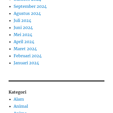
September 2024
Agustus 2024
Juli 2024
Juni 2024
Mei 2024
April 2024
Maret 2024
Februari 2024
Januari 2024
Kategori
Alam
Animal