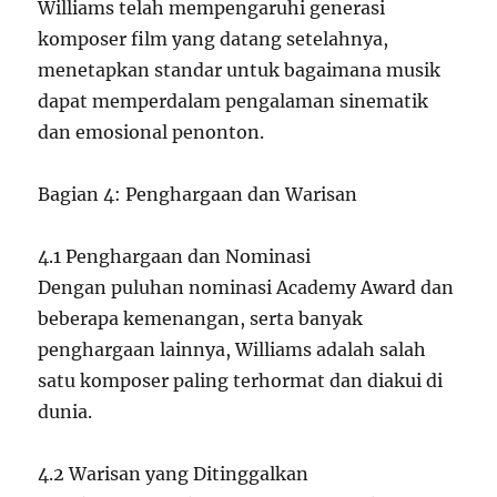
Williams telah mempengaruhi generasi
komposer film yang datang setelahnya,
menetapkan standar untuk bagaimana musik
dapat memperdalam pengalaman sinematik
dan emosional penonton.
Bagian 4: Penghargaan dan Warisan
4.1 Penghargaan dan Nominasi
Dengan puluhan nominasi Academy Award dan
beberapa kemenangan, serta banyak
penghargaan lainnya, Williams adalah salah
satu komposer paling terhormat dan diakui di
dunia.
4.2 Warisan yang Ditinggalkan