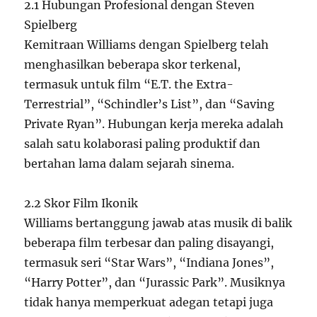
2.1 Hubungan Profesional dengan Steven
Spielberg
Kemitraan Williams dengan Spielberg telah
menghasilkan beberapa skor terkenal,
termasuk untuk film “E.T. the Extra-
Terrestrial”, “Schindler’s List”, dan “Saving
Private Ryan”. Hubungan kerja mereka adalah
salah satu kolaborasi paling produktif dan
bertahan lama dalam sejarah sinema.
2.2 Skor Film Ikonik
Williams bertanggung jawab atas musik di balik
beberapa film terbesar dan paling disayangi,
termasuk seri “Star Wars”, “Indiana Jones”,
“Harry Potter”, dan “Jurassic Park”. Musiknya
tidak hanya memperkuat adegan tetapi juga