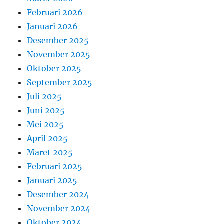
Februari 2026
Januari 2026
Desember 2025
November 2025
Oktober 2025
September 2025
Juli 2025
Juni 2025
Mei 2025
April 2025
Maret 2025
Februari 2025
Januari 2025
Desember 2024
November 2024
Oktober 2024