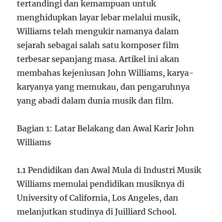
tertandingi dan kemampuan untuk
menghidupkan layar lebar melalui musik,
Williams telah mengukir namanya dalam
sejarah sebagai salah satu komposer film
terbesar sepanjang masa. Artikel ini akan
membahas kejeniusan John Williams, karya-
karyanya yang memukau, dan pengaruhnya
yang abadi dalam dunia musik dan film.
Bagian 1: Latar Belakang dan Awal Karir John
Williams
1.1 Pendidikan dan Awal Mula di Industri Musik
Williams memulai pendidikan musiknya di
University of California, Los Angeles, dan
melanjutkan studinya di Juilliard School.