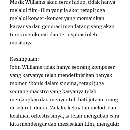
Musik Williams akan terus hidup, tidak hanya
melalui film-film yang ia skor tetapi juga
melalui konser-konser yang memainkan
karyanya dan generasi mendatang yang akan
terus menikmati dan terinspirasi oleh
musiknya.
Kesimpulan:
John Williams tidak hanya seorang komposer
yang karyanya telah mendefinisikan banyak
momen ikonis dalam sinema, tetapi juga
seorang maestro yang karyanya telah
menjangkau dan menyentuh hati jutaan orang
di seluruh dunia. Melalui kekuatan melodi dan
keahlian orkestrasinya, ia telah mengubah cara
kita mendengar dan merasakan film, mengukir