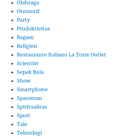
Olahraga
Otomotif
Party
Produktivitas
Ragam
Religion
Restaurante Italiano La Torre Outlet
Scientist
Sepak Bola
Show
Smartphone
Spaceman
Spiritualitas
Sport
Tale
Teknologi