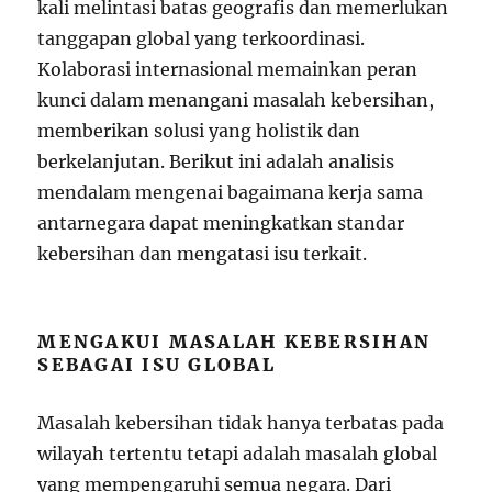
kali melintasi batas geografis dan memerlukan
tanggapan global yang terkoordinasi.
Kolaborasi internasional memainkan peran
kunci dalam menangani masalah kebersihan,
memberikan solusi yang holistik dan
berkelanjutan. Berikut ini adalah analisis
mendalam mengenai bagaimana kerja sama
antarnegara dapat meningkatkan standar
kebersihan dan mengatasi isu terkait.
MENGAKUI MASALAH KEBERSIHAN
SEBAGAI ISU GLOBAL
Masalah kebersihan tidak hanya terbatas pada
wilayah tertentu tetapi adalah masalah global
yang mempengaruhi semua negara. Dari