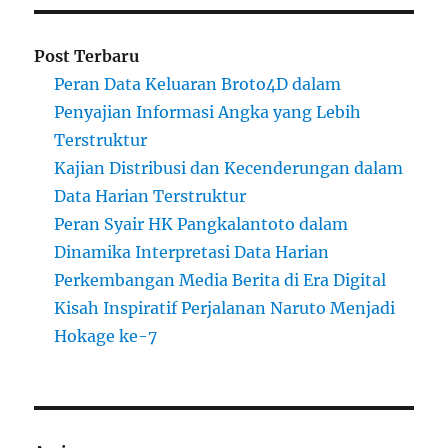
Post Terbaru
Peran Data Keluaran Broto4D dalam
Penyajian Informasi Angka yang Lebih
Terstruktur
Kajian Distribusi dan Kecenderungan dalam
Data Harian Terstruktur
Peran Syair HK Pangkalantoto dalam
Dinamika Interpretasi Data Harian
Perkembangan Media Berita di Era Digital
Kisah Inspiratif Perjalanan Naruto Menjadi
Hokage ke-7