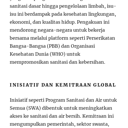
sanitasi dasar hingga pengelolaan limbah, isu-
isu ini berdampak pada kesehatan lingkungan,
ekonomi, dan kualitas hidup. Pengakuan ini
mendorong negara-negara untuk bekerja
bersama melalui platform seperti Perserikatan
Bangsa-Bangsa (PBB) dan Organisasi
Kesehatan Dunia (WHO) untuk
mempromosikan sanitasi dan kebersihan.
INISIATIF DAN KEMITRAAN GLOBAL
Inisiatif seperti Program Sanitasi dan Air untuk
Semua (SWA) dibentuk untuk meningkatkan
akses ke sanitasi dan air bersih. Kemitraan ini
mengumpulkan pemerintah, sektor swasta,