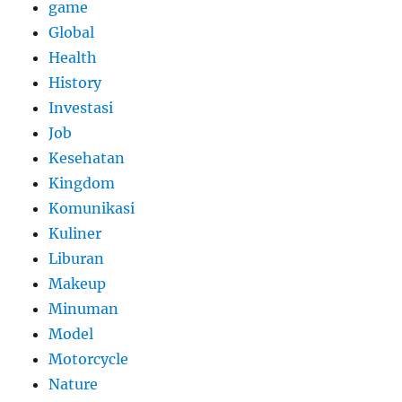
game
Global
Health
History
Investasi
Job
Kesehatan
Kingdom
Komunikasi
Kuliner
Liburan
Makeup
Minuman
Model
Motorcycle
Nature