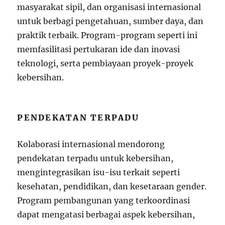
masyarakat sipil, dan organisasi internasional
untuk berbagi pengetahuan, sumber daya, dan
praktik terbaik. Program-program seperti ini
memfasilitasi pertukaran ide dan inovasi
teknologi, serta pembiayaan proyek-proyek
kebersihan.
PENDEKATAN TERPADU
Kolaborasi internasional mendorong
pendekatan terpadu untuk kebersihan,
mengintegrasikan isu-isu terkait seperti
kesehatan, pendidikan, dan kesetaraan gender.
Program pembangunan yang terkoordinasi
dapat mengatasi berbagai aspek kebersihan,