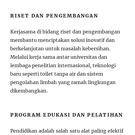
RISET DAN PENGEMBANGAN
Kerjasama di bidang riset dan pengembangan
membantu menciptakan solusi inovatif dan
berkelanjutan untuk masalah kebersihan.
Melalui kerja sama antar universitas dan
lembaga penelitian internasional, teknologi
baru seperti toilet tanpa air dan sistem
pengolahan limbah yang ramah lingkungan
dikembangkan.
PROGRAM EDUKASI DAN PELATIHAN
Pendidikan adalah salah satu alat paling efektif