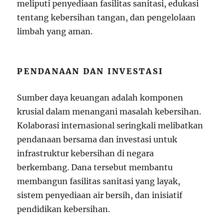
meliputi penyediaan fasilitas sanitasi, edukasi
tentang kebersihan tangan, dan pengelolaan
limbah yang aman.
PENDANAAN DAN INVESTASI
Sumber daya keuangan adalah komponen
krusial dalam menangani masalah kebersihan.
Kolaborasi internasional seringkali melibatkan
pendanaan bersama dan investasi untuk
infrastruktur kebersihan di negara
berkembang. Dana tersebut membantu
membangun fasilitas sanitasi yang layak,
sistem penyediaan air bersih, dan inisiatif
pendidikan kebersihan.