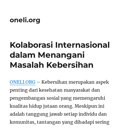
oneli.org
Kolaborasi Internasional
dalam Menangani
Masalah Kebersihan
ONELI.ORG
– Kebersihan merupakan aspek
penting dari kesehatan masyarakat dan
pengembangan sosial yang memengaruhi
kualitas hidup jutaan orang. Meskipun ini
adalah tanggung jawab setiap individu dan
komunitas, tantangan yang dihadapi sering