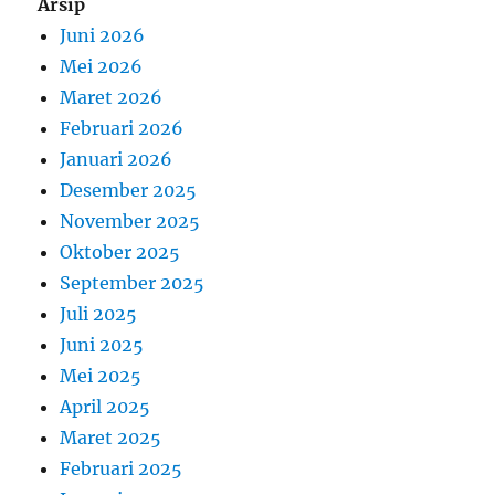
Arsip
Juni 2026
Mei 2026
Maret 2026
Februari 2026
Januari 2026
Desember 2025
November 2025
Oktober 2025
September 2025
Juli 2025
Juni 2025
Mei 2025
April 2025
Maret 2025
Februari 2025