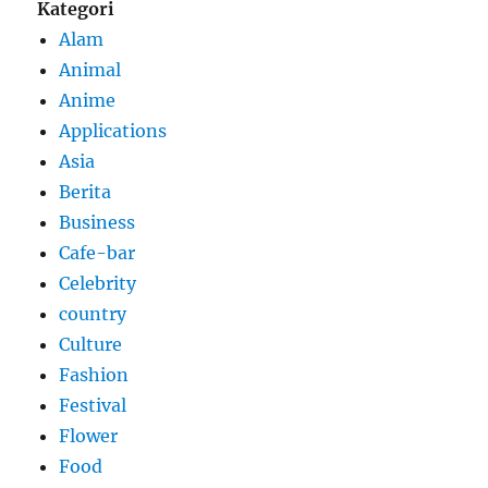
Kategori
Alam
Animal
Anime
Applications
Asia
Berita
Business
Cafe-bar
Celebrity
country
Culture
Fashion
Festival
Flower
Food