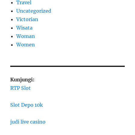
Travel
Uncategorized
Victorian
Wisata
Woman
Women
Kunjungi:
RTP Slot
Slot Depo 10k
judi live casino