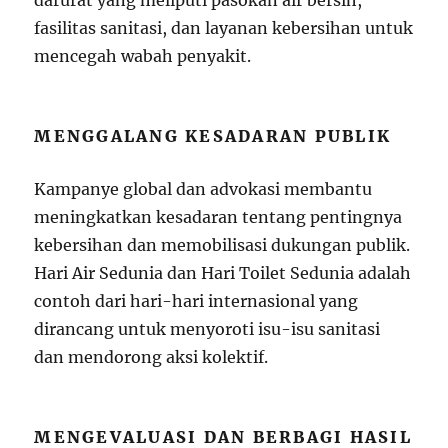
darurat yang meliputi pasokan air bersih,
fasilitas sanitasi, dan layanan kebersihan untuk
mencegah wabah penyakit.
MENGGALANG KESADARAN PUBLIK
Kampanye global dan advokasi membantu
meningkatkan kesadaran tentang pentingnya
kebersihan dan memobilisasi dukungan publik.
Hari Air Sedunia dan Hari Toilet Sedunia adalah
contoh dari hari-hari internasional yang
dirancang untuk menyoroti isu-isu sanitasi
dan mendorong aksi kolektif.
MENGEVALUASI DAN BERBAGI HASIL