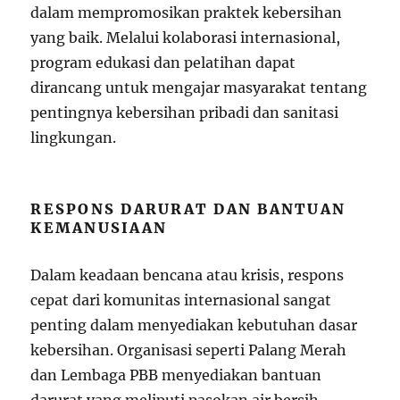
dalam mempromosikan praktek kebersihan
yang baik. Melalui kolaborasi internasional,
program edukasi dan pelatihan dapat
dirancang untuk mengajar masyarakat tentang
pentingnya kebersihan pribadi dan sanitasi
lingkungan.
RESPONS DARURAT DAN BANTUAN
KEMANUSIAAN
Dalam keadaan bencana atau krisis, respons
cepat dari komunitas internasional sangat
penting dalam menyediakan kebutuhan dasar
kebersihan. Organisasi seperti Palang Merah
dan Lembaga PBB menyediakan bantuan