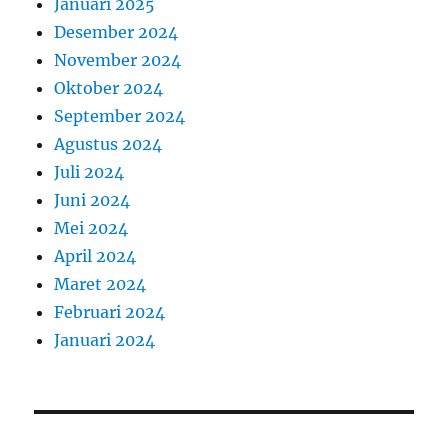
Januari 2025
Desember 2024
November 2024
Oktober 2024
September 2024
Agustus 2024
Juli 2024
Juni 2024
Mei 2024
April 2024
Maret 2024
Februari 2024
Januari 2024