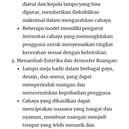
diatur dan kepala lampu yang bisa
diputar, memberikan fleksibilitas
maksimal dalam mengarahkan cahaya.
Beberapa model memiliki pengatur
intensitas cahaya yang memungkinkan
pengguna untuk menyesuaikan tingkat
kecerahan sesuai dengan kebutuhan.
Menambah Estetika dan Atmosfer Ruangan:
Lampu meja hadir dalam berbagai gaya,
desain, dan warna, yang dapat
memperindah ruangan dan
mencerminkan kepribadian pengguna.
Cahaya yang dihasilkan dapat
menciptakan suasana yang hangat dan
nyaman, membuat ruangan menjadi
tempat yang lebih menarik dan