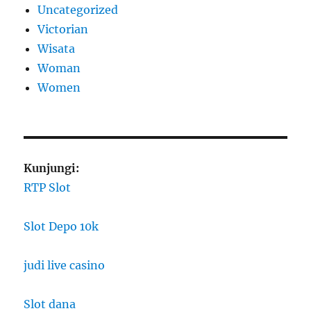
Uncategorized
Victorian
Wisata
Woman
Women
Kunjungi:
RTP Slot
Slot Depo 10k
judi live casino
Slot dana