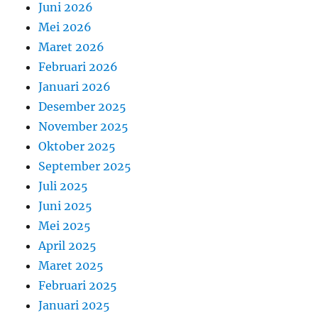
Juni 2026
Mei 2026
Maret 2026
Februari 2026
Januari 2026
Desember 2025
November 2025
Oktober 2025
September 2025
Juli 2025
Juni 2025
Mei 2025
April 2025
Maret 2025
Februari 2025
Januari 2025