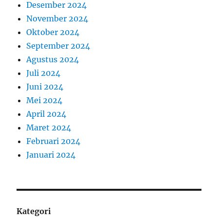
Desember 2024
November 2024
Oktober 2024
September 2024
Agustus 2024
Juli 2024
Juni 2024
Mei 2024
April 2024
Maret 2024
Februari 2024
Januari 2024
Kategori