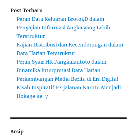
Post Terbaru
Peran Data Keluaran Broto4D dalam
Penyajian Informasi Angka yang Lebih
Terstruktur
Kajian Distribusi dan Kecenderungan dalam
Data Harian Terstruktur
Peran Syair HK Pangkalantoto dalam
Dinamika Interpretasi Data Harian
Perkembangan Media Berita di Era Digital
Kisah Inspiratif Perjalanan Naruto Menjadi
Hokage ke-7
Arsip