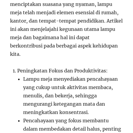
menciptakan suasana yang nyaman, lampu
meja telah menjadi elemen esensial di rumah,
kantor, dan tempat-tempat pendidikan. Artikel
ini akan menjelajahi kegunaan utama lampu
meja dan bagaimana hal ini dapat
berkontribusi pada berbagai aspek kehidupan
kita.
Peningkatan Fokus dan Produktivitas:
Lampu meja menyediakan pencahayaan
yang cukup untuk aktivitas membaca,
menulis, dan bekerja, sehingga
mengurangi ketegangan mata dan
meningkatkan konsentrasi.
Pencahayaan yang fokus membantu
dalam membedakan detail halus, penting