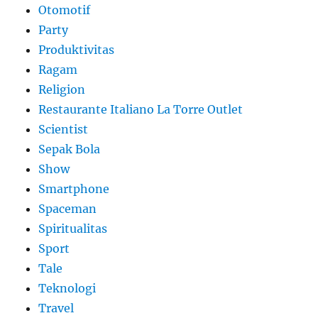
Otomotif
Party
Produktivitas
Ragam
Religion
Restaurante Italiano La Torre Outlet
Scientist
Sepak Bola
Show
Smartphone
Spaceman
Spiritualitas
Sport
Tale
Teknologi
Travel