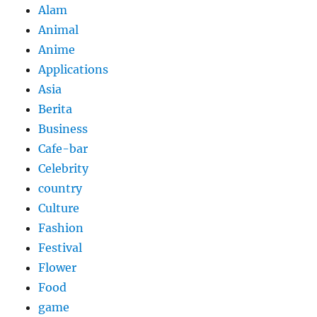
Alam
Animal
Anime
Applications
Asia
Berita
Business
Cafe-bar
Celebrity
country
Culture
Fashion
Festival
Flower
Food
game