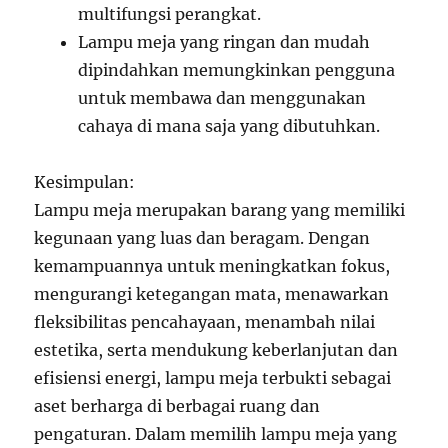
multifungsi perangkat.
Lampu meja yang ringan dan mudah
dipindahkan memungkinkan pengguna
untuk membawa dan menggunakan
cahaya di mana saja yang dibutuhkan.
Kesimpulan:
Lampu meja merupakan barang yang memiliki
kegunaan yang luas dan beragam. Dengan
kemampuannya untuk meningkatkan fokus,
mengurangi ketegangan mata, menawarkan
fleksibilitas pencahayaan, menambah nilai
estetika, serta mendukung keberlanjutan dan
efisiensi energi, lampu meja terbukti sebagai
aset berharga di berbagai ruang dan
pengaturan. Dalam memilih lampu meja yang