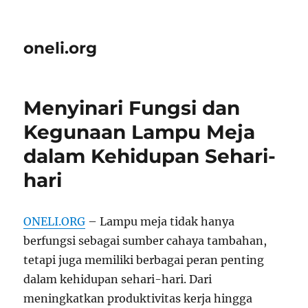
oneli.org
Menyinari Fungsi dan
Kegunaan Lampu Meja
dalam Kehidupan Sehari-
hari
ONELI.ORG
– Lampu meja tidak hanya
berfungsi sebagai sumber cahaya tambahan,
tetapi juga memiliki berbagai peran penting
dalam kehidupan sehari-hari. Dari
meningkatkan produktivitas kerja hingga