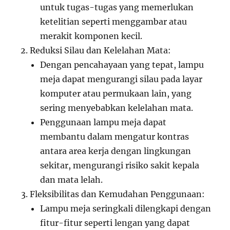
untuk tugas-tugas yang memerlukan
ketelitian seperti menggambar atau
merakit komponen kecil.
Reduksi Silau dan Kelelahan Mata:
Dengan pencahayaan yang tepat, lampu
meja dapat mengurangi silau pada layar
komputer atau permukaan lain, yang
sering menyebabkan kelelahan mata.
Penggunaan lampu meja dapat
membantu dalam mengatur kontras
antara area kerja dengan lingkungan
sekitar, mengurangi risiko sakit kepala
dan mata lelah.
Fleksibilitas dan Kemudahan Penggunaan:
Lampu meja seringkali dilengkapi dengan
fitur-fitur seperti lengan yang dapat