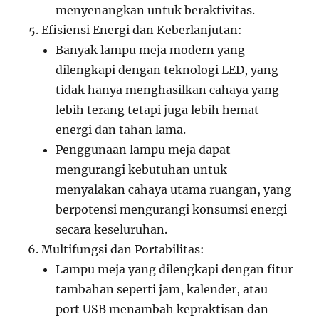
menyenangkan untuk beraktivitas.
Efisiensi Energi dan Keberlanjutan:
Banyak lampu meja modern yang
dilengkapi dengan teknologi LED, yang
tidak hanya menghasilkan cahaya yang
lebih terang tetapi juga lebih hemat
energi dan tahan lama.
Penggunaan lampu meja dapat
mengurangi kebutuhan untuk
menyalakan cahaya utama ruangan, yang
berpotensi mengurangi konsumsi energi
secara keseluruhan.
Multifungsi dan Portabilitas:
Lampu meja yang dilengkapi dengan fitur
tambahan seperti jam, kalender, atau
port USB menambah kepraktisan dan