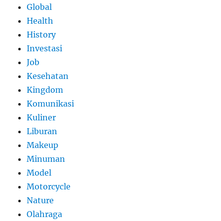
Global
Health
History
Investasi
Job
Kesehatan
Kingdom
Komunikasi
Kuliner
Liburan
Makeup
Minuman
Model
Motorcycle
Nature
Olahraga