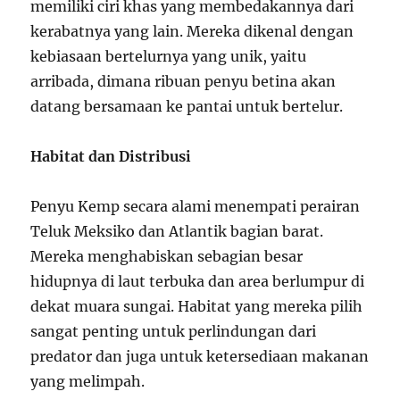
memiliki ciri khas yang membedakannya dari
kerabatnya yang lain. Mereka dikenal dengan
kebiasaan bertelurnya yang unik, yaitu
arribada, dimana ribuan penyu betina akan
datang bersamaan ke pantai untuk bertelur.
Habitat dan Distribusi
Penyu Kemp secara alami menempati perairan
Teluk Meksiko dan Atlantik bagian barat.
Mereka menghabiskan sebagian besar
hidupnya di laut terbuka dan area berlumpur di
dekat muara sungai. Habitat yang mereka pilih
sangat penting untuk perlindungan dari
predator dan juga untuk ketersediaan makanan
yang melimpah.