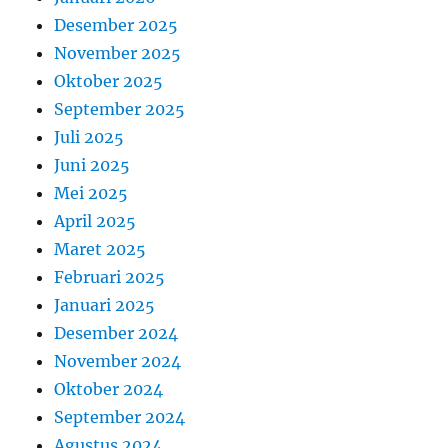
Desember 2025
November 2025
Oktober 2025
September 2025
Juli 2025
Juni 2025
Mei 2025
April 2025
Maret 2025
Februari 2025
Januari 2025
Desember 2024
November 2024
Oktober 2024
September 2024
Agustus 2024