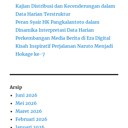
Kajian Distribusi dan Kecenderungan dalam
Data Harian Terstruktur
Peran Syair HK Pangkalantoto dalam
Dinamika Interpretasi Data Harian
Perkembangan Media Berita di Era Digital
Kisah Inspiratif Perjalanan Naruto Menjadi
Hokage ke-7
Arsip
Juni 2026
Mei 2026
Maret 2026
Februari 2026
Januari 2026