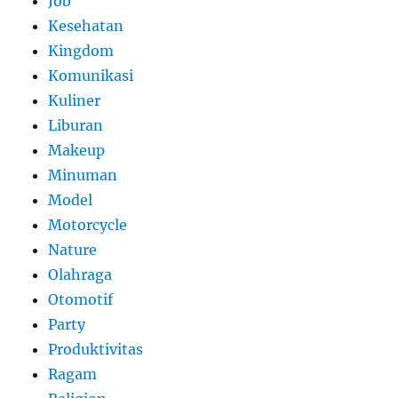
Job
Kesehatan
Kingdom
Komunikasi
Kuliner
Liburan
Makeup
Minuman
Model
Motorcycle
Nature
Olahraga
Otomotif
Party
Produktivitas
Ragam