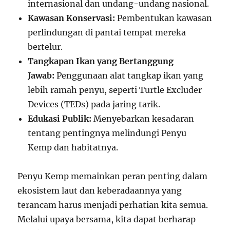
internasional dan undang-undang nasional.
Kawasan Konservasi:
Pembentukan kawasan
perlindungan di pantai tempat mereka
bertelur.
Tangkapan Ikan yang Bertanggung
Jawab:
Penggunaan alat tangkap ikan yang
lebih ramah penyu, seperti Turtle Excluder
Devices (TEDs) pada jaring tarik.
Edukasi Publik:
Menyebarkan kesadaran
tentang pentingnya melindungi Penyu
Kemp dan habitatnya.
Penyu Kemp memainkan peran penting dalam
ekosistem laut dan keberadaannya yang
terancam harus menjadi perhatian kita semua.
Melalui upaya bersama, kita dapat berharap