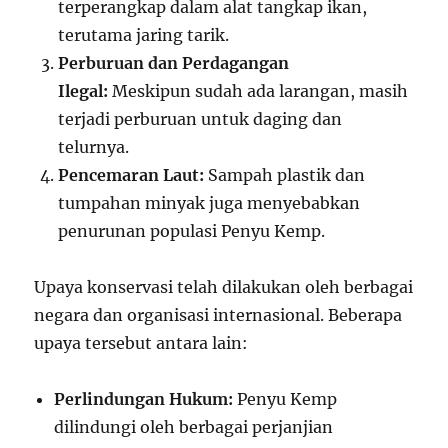
terperangkap dalam alat tangkap ikan,
terutama jaring tarik.
Perburuan dan Perdagangan
Ilegal:
Meskipun sudah ada larangan, masih
terjadi perburuan untuk daging dan
telurnya.
Pencemaran Laut:
Sampah plastik dan
tumpahan minyak juga menyebabkan
penurunan populasi Penyu Kemp.
Upaya konservasi telah dilakukan oleh berbagai
negara dan organisasi internasional. Beberapa
upaya tersebut antara lain:
Perlindungan Hukum:
Penyu Kemp
dilindungi oleh berbagai perjanjian