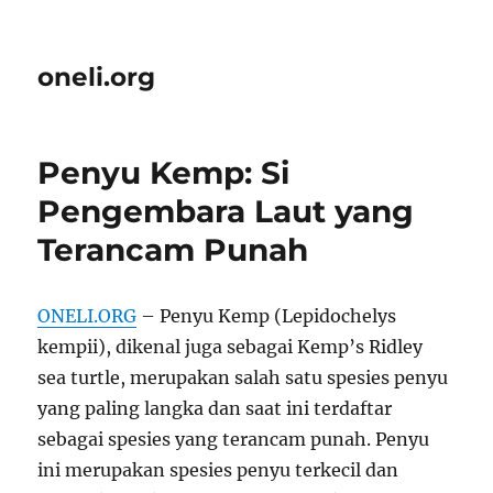
oneli.org
Penyu Kemp: Si
Pengembara Laut yang
Terancam Punah
ONELI.ORG
– Penyu Kemp (Lepidochelys
kempii), dikenal juga sebagai Kemp’s Ridley
sea turtle, merupakan salah satu spesies penyu
yang paling langka dan saat ini terdaftar
sebagai spesies yang terancam punah. Penyu
ini merupakan spesies penyu terkecil dan