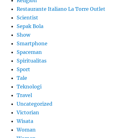
Religion
Restaurante Italiano La Torre Outlet
Scientist
Sepak Bola
Show
Smartphone
Spaceman
Spiritualitas
Sport
Tale
Teknologi
Travel
Uncategorized
Victorian
Wisata
Woman