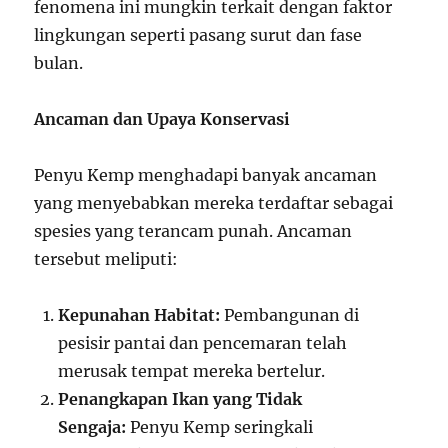
fenomena ini mungkin terkait dengan faktor
lingkungan seperti pasang surut dan fase
bulan.
Ancaman dan Upaya Konservasi
Penyu Kemp menghadapi banyak ancaman
yang menyebabkan mereka terdaftar sebagai
spesies yang terancam punah. Ancaman
tersebut meliputi:
Kepunahan Habitat:
Pembangunan di
pesisir pantai dan pencemaran telah
merusak tempat mereka bertelur.
Penangkapan Ikan yang Tidak
Sengaja:
Penyu Kemp seringkali