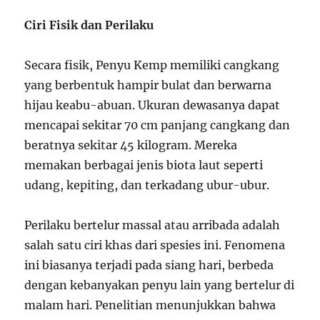
Ciri Fisik dan Perilaku
Secara fisik, Penyu Kemp memiliki cangkang
yang berbentuk hampir bulat dan berwarna
hijau keabu-abuan. Ukuran dewasanya dapat
mencapai sekitar 70 cm panjang cangkang dan
beratnya sekitar 45 kilogram. Mereka
memakan berbagai jenis biota laut seperti
udang, kepiting, dan terkadang ubur-ubur.
Perilaku bertelur massal atau arribada adalah
salah satu ciri khas dari spesies ini. Fenomena
ini biasanya terjadi pada siang hari, berbeda
dengan kebanyakan penyu lain yang bertelur di
malam hari. Penelitian menunjukkan bahwa