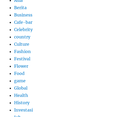
Asia
Berita
Business
Cafe-bar
Celebrity
country
Culture
Fashion
Festival
Flower
Food
game
Global
Health
History
Investasi