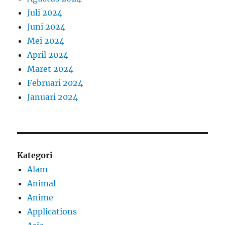
Juli 2024
Juni 2024
Mei 2024
April 2024
Maret 2024
Februari 2024
Januari 2024
Kategori
Alam
Animal
Anime
Applications