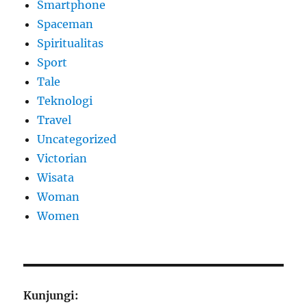
Smartphone
Spaceman
Spiritualitas
Sport
Tale
Teknologi
Travel
Uncategorized
Victorian
Wisata
Woman
Women
Kunjungi: