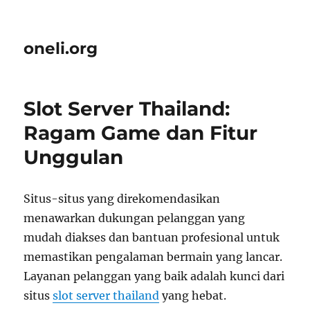
oneli.org
Slot Server Thailand:
Ragam Game dan Fitur
Unggulan
Situs-situs yang direkomendasikan
menawarkan dukungan pelanggan yang
mudah diakses dan bantuan profesional untuk
memastikan pengalaman bermain yang lancar.
Layanan pelanggan yang baik adalah kunci dari
situs
slot server thailand
yang hebat.