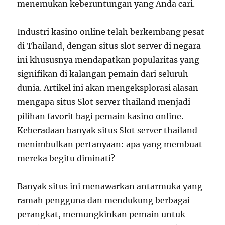
menemukan keberuntungan yang Anda cari.
Industri kasino online telah berkembang pesat
di Thailand, dengan situs slot server di negara
ini khususnya mendapatkan popularitas yang
signifikan di kalangan pemain dari seluruh
dunia. Artikel ini akan mengeksplorasi alasan
mengapa situs Slot server thailand menjadi
pilihan favorit bagi pemain kasino online.
Keberadaan banyak situs Slot server thailand
menimbulkan pertanyaan: apa yang membuat
mereka begitu diminati?
Banyak situs ini menawarkan antarmuka yang
ramah pengguna dan mendukung berbagai
perangkat, memungkinkan pemain untuk