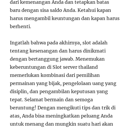
dari kemenangan Anda dan tetapkan batas
baru dengan sisa saldo Anda. Ketahui kapan
harus mengambil keuntungan dan kapan harus
berhenti.
Ingatlah bahwa pada akhirnya, slot adalah
tentang kesenangan dan harus dinikmati
dengan bertanggung jawab. Menemukan
keberuntungan di Slot server thailand
memerlukan kombinasi dari pemilihan
permainan yang bijak, pengelolaan uang yang
disiplin, dan pengambilan keputusan yang
tepat. Selamat bermain dan semoga
beruntung! Dengan mengikuti tips dan trik di
atas, Anda bisa meningkatkan peluang Anda
untuk menang dan mungkin suatu hari akan