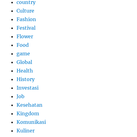
country
Culture
Fashion
Festival
Flower
Food
game
Global
Health
History
Investasi
Job
Kesehatan
Kingdom
Komunikasi
Kuliner