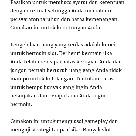
Pastikan untuk membaca syarat dan ketentuan
dengan cermat sehingga Anda memahami
persyaratan taruhan dan batas kemenangan.
Gunakan ini untuk keuntungan Anda.
Pengelolaan uang yang cerdas adalah kunci
untuk bermain slot. Berhenti bermain jika
Anda telah mencapai batas kerugian Anda dan
jangan pernah bertaruh uang yang Anda tidak
mampu untuk kehilangan. Tentukan batas
untuk berapa banyak yang ingin Anda
belanjakan dan berapa lama Anda ingin
bermain.
Gunakan ini untuk menguasai gameplay dan
menguji strategi tanpa risiko. Banyak slot