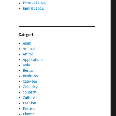
Februari 2024
Januari 2024
Kategori
u
Alam
Animal
k
Anime
Applications
Asia
Berita
Business
Cafe-bar
Celebrity
country
Culture
Fashion
Festival
Flower