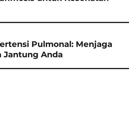
ertensi Pulmonal: Menjaga
n Jantung Anda