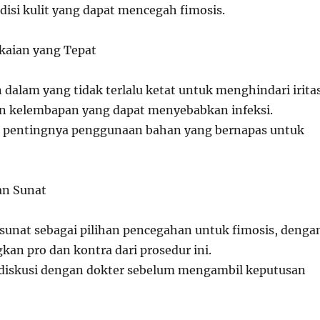
isi kulit yang dapat mencegah fimosis.
akaian yang Tepat
dalam yang tidak terlalu ketat untuk menghindari iritas
 kelembapan yang dapat menyebabkan infeksi.
 pentingnya penggunaan bahan yang bernapas untuk
an Sunat
 sunat sebagai pilihan pencegahan untuk fimosis, denga
n pro dan kontra dari prosedur ini.
diskusi dengan dokter sebelum mengambil keputusan