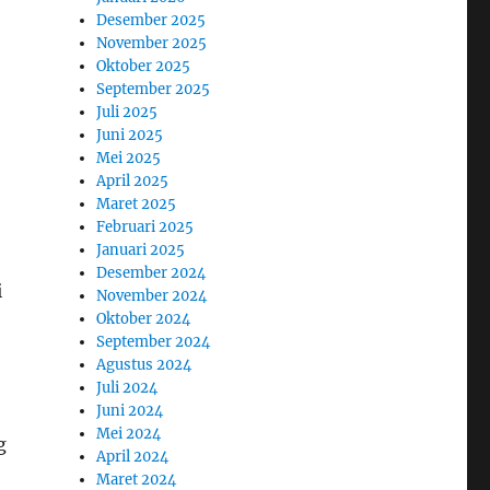
Desember 2025
November 2025
Oktober 2025
September 2025
Juli 2025
Juni 2025
Mei 2025
April 2025
Maret 2025
Februari 2025
Januari 2025
Desember 2024
i
November 2024
Oktober 2024
September 2024
Agustus 2024
Juli 2024
Juni 2024
Mei 2024
g
April 2024
Maret 2024