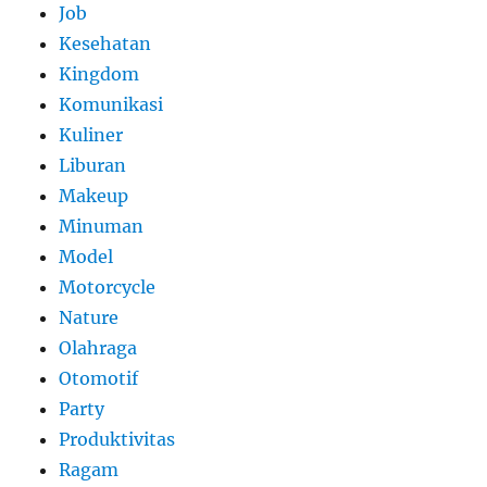
Job
Kesehatan
Kingdom
Komunikasi
Kuliner
Liburan
Makeup
Minuman
Model
Motorcycle
Nature
Olahraga
Otomotif
Party
Produktivitas
Ragam