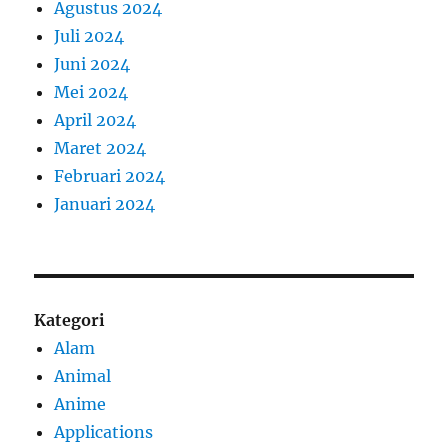
Agustus 2024
Juli 2024
Juni 2024
Mei 2024
April 2024
Maret 2024
Februari 2024
Januari 2024
Kategori
Alam
Animal
Anime
Applications