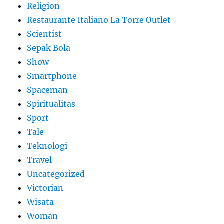
Religion
Restaurante Italiano La Torre Outlet
Scientist
Sepak Bola
Show
Smartphone
Spaceman
Spiritualitas
Sport
Tale
Teknologi
Travel
Uncategorized
Victorian
Wisata
Woman