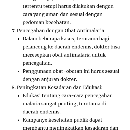
tertentu tetapi harus dilakukan dengan
cara yang aman dan sesuai dengan
pedoman kesehatan.
Pencegahan dengan Obat Antimalaria:
Dalam beberapa kasus, terutama bagi
pelancong ke daerah endemis, dokter bisa
meresepkan obat antimalaria untuk
pencegahan.
Penggunaan obat-obatan ini harus sesuai
dengan anjuran dokter.
Peningkatan Kesadaran dan Edukasi:
Edukasi tentang cara-cara pencegahan
malaria sangat penting, terutama di
daerah endemis.
Kampanye kesehatan publik dapat
membantu meningkatkan kesadaran dan