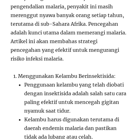
pengendalian malaria, penyakit ini masih
merenggut nyawa banyak orang setiap tahun,
terutama di sub-Sahara Afrika. Pencegahan
adalah kunci utama dalam memerangi malaria.
Artikel ini akan membahas strategi
pencegahan yang efektif untuk mengurangi
risiko infeksi malaria.
Menggunakan Kelambu Berinsektisida:
Penggunaan kelambu yang telah diobati
dengan insektisida adalah salah satu cara
paling efektif untuk mencegah gigitan
nyamuk saat tidur.
Kelambu harus digunakan terutama di
daerah endemis malaria dan pastikan
tidak ada lubang atau celah.