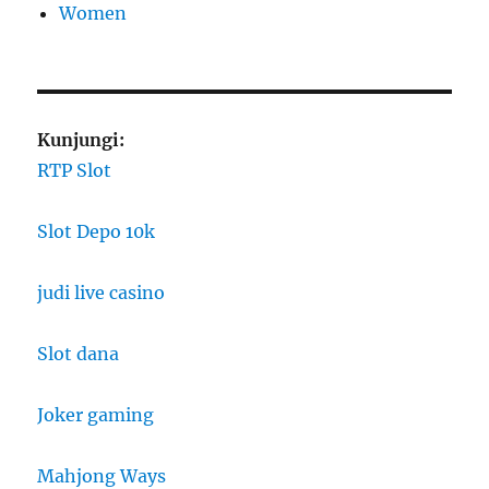
Women
Kunjungi:
RTP Slot
Slot Depo 10k
judi live casino
Slot dana
Joker gaming
Mahjong Ways