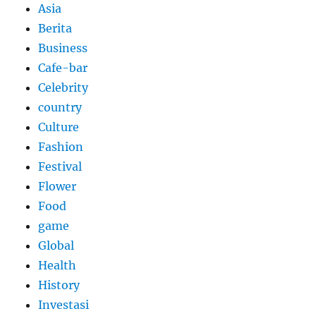
Asia
Berita
Business
Cafe-bar
Celebrity
country
Culture
Fashion
Festival
Flower
Food
game
Global
Health
History
Investasi