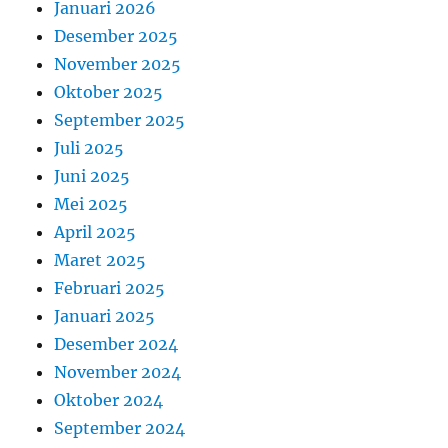
Januari 2026
Desember 2025
November 2025
Oktober 2025
September 2025
Juli 2025
Juni 2025
Mei 2025
April 2025
Maret 2025
Februari 2025
Januari 2025
Desember 2024
November 2024
Oktober 2024
September 2024