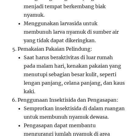
menjadi tempat berkembang biak
nyamuk.
Menggunakan larvasida untuk
membunuh larva nyamuk di sumber air
yang tidak dapat dikeringkan.
Pemakaian Pakaian Pelindung:
Saat harus beraktivitas di luar rumah
pada malam hari, kenakan pakaian yang
menutupi sebagian besar kulit, seperti
lengan panjang, celana panjang, dan kaus
kaki.
Penggunaan Insektisida dan Pengasapan:
Semprotkan insektisida di dalam ruangan
untuk membunuh nyamuk dewasa.
Pengasapan dapat membantu
mengurangi jumlah nyamuk di area