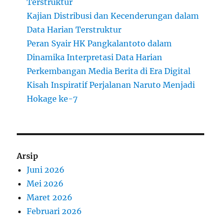
Terstruktur
Kajian Distribusi dan Kecenderungan dalam
Data Harian Terstruktur
Peran Syair HK Pangkalantoto dalam
Dinamika Interpretasi Data Harian
Perkembangan Media Berita di Era Digital
Kisah Inspiratif Perjalanan Naruto Menjadi
Hokage ke-7
Arsip
Juni 2026
Mei 2026
Maret 2026
Februari 2026