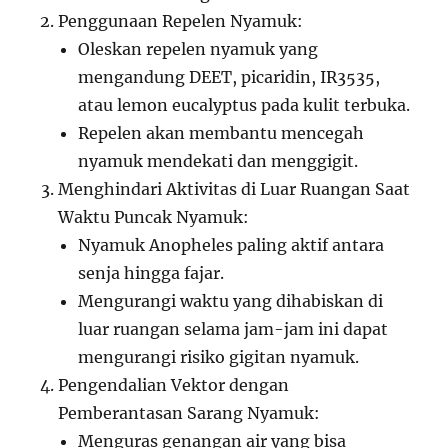
Penggunaan Repelen Nyamuk:
Oleskan repelen nyamuk yang
mengandung DEET, picaridin, IR3535,
atau lemon eucalyptus pada kulit terbuka.
Repelen akan membantu mencegah
nyamuk mendekati dan menggigit.
Menghindari Aktivitas di Luar Ruangan Saat
Waktu Puncak Nyamuk:
Nyamuk Anopheles paling aktif antara
senja hingga fajar.
Mengurangi waktu yang dihabiskan di
luar ruangan selama jam-jam ini dapat
mengurangi risiko gigitan nyamuk.
Pengendalian Vektor dengan
Pemberantasan Sarang Nyamuk:
Menguras genangan air yang bisa