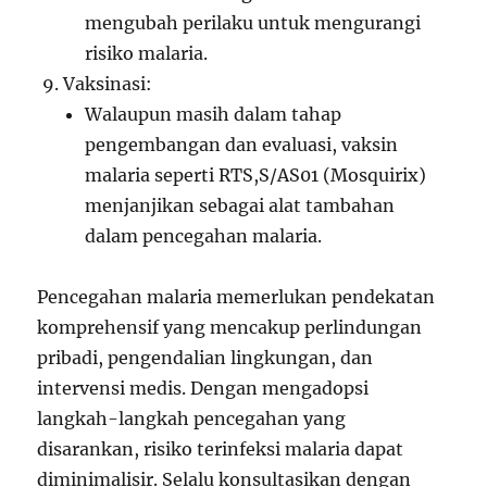
mengubah perilaku untuk mengurangi
risiko malaria.
Vaksinasi:
Walaupun masih dalam tahap
pengembangan dan evaluasi, vaksin
malaria seperti RTS,S/AS01 (Mosquirix)
menjanjikan sebagai alat tambahan
dalam pencegahan malaria.
Pencegahan malaria memerlukan pendekatan
komprehensif yang mencakup perlindungan
pribadi, pengendalian lingkungan, dan
intervensi medis. Dengan mengadopsi
langkah-langkah pencegahan yang
disarankan, risiko terinfeksi malaria dapat
diminimalisir. Selalu konsultasikan dengan