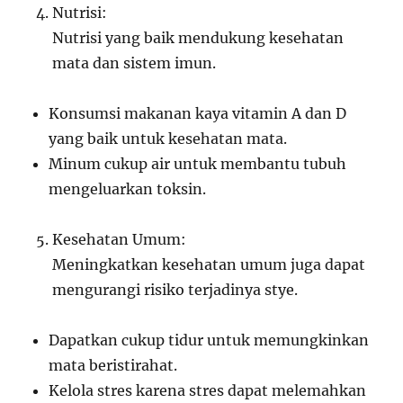
Nutrisi:
Nutrisi yang baik mendukung kesehatan
mata dan sistem imun.
Konsumsi makanan kaya vitamin A dan D
yang baik untuk kesehatan mata.
Minum cukup air untuk membantu tubuh
mengeluarkan toksin.
Kesehatan Umum:
Meningkatkan kesehatan umum juga dapat
mengurangi risiko terjadinya stye.
Dapatkan cukup tidur untuk memungkinkan
mata beristirahat.
Kelola stres karena stres dapat melemahkan