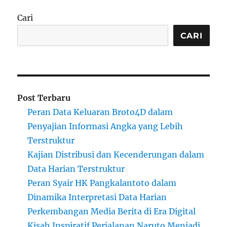
Cari
CARI
Post Terbaru
Peran Data Keluaran Broto4D dalam
Penyajian Informasi Angka yang Lebih
Terstruktur
Kajian Distribusi dan Kecenderungan dalam
Data Harian Terstruktur
Peran Syair HK Pangkalantoto dalam
Dinamika Interpretasi Data Harian
Perkembangan Media Berita di Era Digital
Kisah Inspiratif Perjalanan Naruto Menjadi