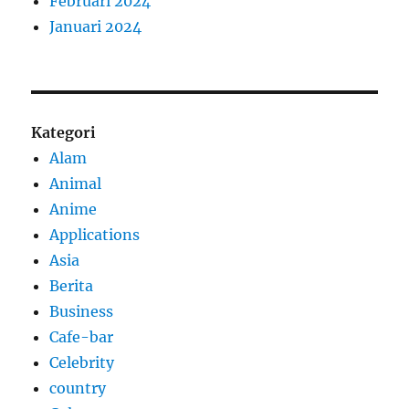
Februari 2024
Januari 2024
Kategori
Alam
Animal
Anime
Applications
Asia
Berita
Business
Cafe-bar
Celebrity
country