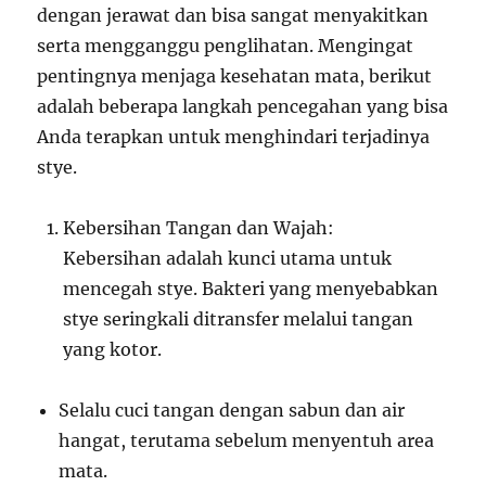
dengan jerawat dan bisa sangat menyakitkan
serta mengganggu penglihatan. Mengingat
pentingnya menjaga kesehatan mata, berikut
adalah beberapa langkah pencegahan yang bisa
Anda terapkan untuk menghindari terjadinya
stye.
Kebersihan Tangan dan Wajah:
Kebersihan adalah kunci utama untuk
mencegah stye. Bakteri yang menyebabkan
stye seringkali ditransfer melalui tangan
yang kotor.
Selalu cuci tangan dengan sabun dan air
hangat, terutama sebelum menyentuh area
mata.