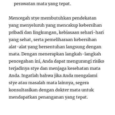
perawatan mata yang tepat.
Mencegah stye membutuhkan pendekatan
yang menyeluruh yang mencakup kebersihan
pribadi dan lingkungan, kebiasaan sehari-hari
yang sehat, serta pemeliharaan kebersihan
alat-alat yang bersentuhan langsung dengan
mata. Dengan menerapkan langkah-langkah
pencegahan ini, Anda dapat mengurangi risiko
terjadinya stye dan menjaga kesehatan mata
Anda. Ingatlah bahwa jika Anda mengalami
stye atau masalah mata lainnya, segera
konsultasikan dengan dokter mata untuk
mendapatkan penanganan yang tepat.