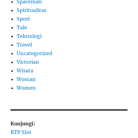
Spaceman
Spiritualitas
Sport
Tale
Teknologi
Travel
Uncategorized
Victorian
Wisata
Woman
Women
Kunjungi:
RTP Slot