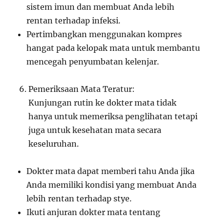
sistem imun dan membuat Anda lebih
rentan terhadap infeksi.
Pertimbangkan menggunakan kompres
hangat pada kelopak mata untuk membantu
mencegah penyumbatan kelenjar.
Pemeriksaan Mata Teratur:
Kunjungan rutin ke dokter mata tidak
hanya untuk memeriksa penglihatan tetapi
juga untuk kesehatan mata secara
keseluruhan.
Dokter mata dapat memberi tahu Anda jika
Anda memiliki kondisi yang membuat Anda
lebih rentan terhadap stye.
Ikuti anjuran dokter mata tentang