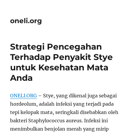
oneli.org
Strategi Pencegahan
Terhadap Penyakit Stye
untuk Kesehatan Mata
Anda
ONELI.ORG
– Stye, yang dikenal juga sebagai
hordeolum, adalah infeksi yang terjadi pada
tepi kelopak mata, seringkali disebabkan oleh
bakteri Staphylococcus aureus. Infeksi ini
menimbulkan benjolan merah yang mirip