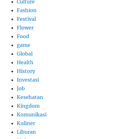
Culture
Fashion
Festival
Flower
Food
game
Global
Health
History
Investasi
Job
Kesehatan
Kingdom
Komunikasi
Kuliner
Liburan