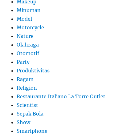
Makeup
Minuman
Model
Motorcycle
Nature
Olahraga
Otomotif
Party
Produktivitas
Ragam
Religion
Restaurante Italiano La Torre Outlet
Scientist
Sepak Bola
Show
Smartphone