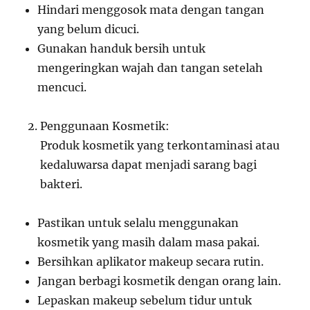
Hindari menggosok mata dengan tangan
yang belum dicuci.
Gunakan handuk bersih untuk
mengeringkan wajah dan tangan setelah
mencuci.
Penggunaan Kosmetik:
Produk kosmetik yang terkontaminasi atau
kedaluwarsa dapat menjadi sarang bagi
bakteri.
Pastikan untuk selalu menggunakan
kosmetik yang masih dalam masa pakai.
Bersihkan aplikator makeup secara rutin.
Jangan berbagi kosmetik dengan orang lain.
Lepaskan makeup sebelum tidur untuk