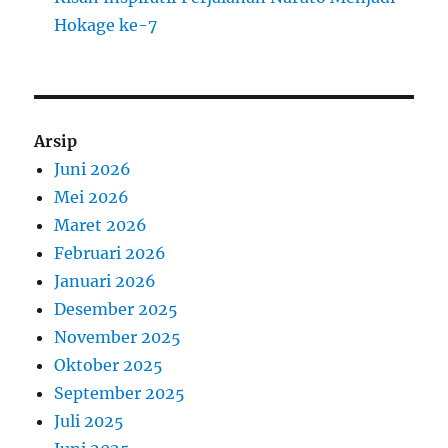
Hokage ke-7
Arsip
Juni 2026
Mei 2026
Maret 2026
Februari 2026
Januari 2026
Desember 2025
November 2025
Oktober 2025
September 2025
Juli 2025