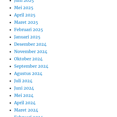
Juni 2025
Mei 2025
April 2025
Maret 2025
Februari 2025
Januari 2025
Desember 2024
November 2024
Oktober 2024
September 2024
Agustus 2024
Juli 2024
Juni 2024
Mei 2024
April 2024
Maret 2024