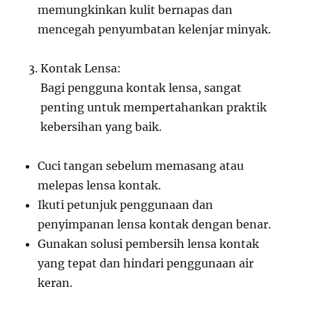
memungkinkan kulit bernapas dan
mencegah penyumbatan kelenjar minyak.
Kontak Lensa:
Bagi pengguna kontak lensa, sangat
penting untuk mempertahankan praktik
kebersihan yang baik.
Cuci tangan sebelum memasang atau
melepas lensa kontak.
Ikuti petunjuk penggunaan dan
penyimpanan lensa kontak dengan benar.
Gunakan solusi pembersih lensa kontak
yang tepat dan hindari penggunaan air
keran.