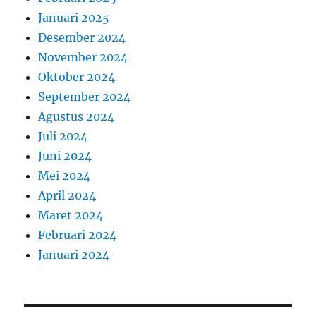
Januari 2025
Desember 2024
November 2024
Oktober 2024
September 2024
Agustus 2024
Juli 2024
Juni 2024
Mei 2024
April 2024
Maret 2024
Februari 2024
Januari 2024