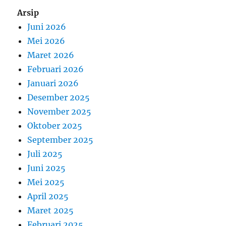
Arsip
Juni 2026
Mei 2026
Maret 2026
Februari 2026
Januari 2026
Desember 2025
November 2025
Oktober 2025
September 2025
Juli 2025
Juni 2025
Mei 2025
April 2025
Maret 2025
Februari 2025