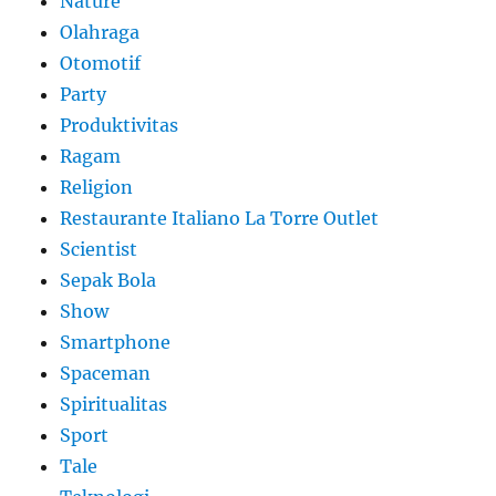
Nature
Olahraga
Otomotif
Party
Produktivitas
Ragam
Religion
Restaurante Italiano La Torre Outlet
Scientist
Sepak Bola
Show
Smartphone
Spaceman
Spiritualitas
Sport
Tale