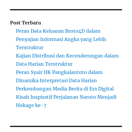
Post Terbaru
Peran Data Keluaran Broto4D dalam
Penyajian Informasi Angka yang Lebih
Terstruktur
Kajian Distribusi dan Kecenderungan dalam
Data Harian Terstruktur
Peran Syair HK Pangkalantoto dalam
Dinamika Interpretasi Data Harian
Perkembangan Media Berita di Era Digital
Kisah Inspiratif Perjalanan Naruto Menjadi
Hokage ke-7