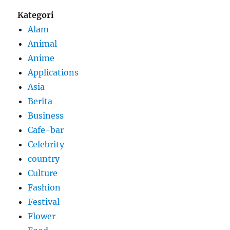
Kategori
Alam
Animal
Anime
Applications
Asia
Berita
Business
Cafe-bar
Celebrity
country
Culture
Fashion
Festival
Flower