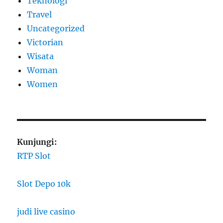
Teknologi
Travel
Uncategorized
Victorian
Wisata
Woman
Women
Kunjungi:
RTP Slot
Slot Depo 10k
judi live casino