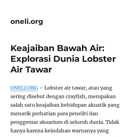
oneli.org
Keajaiban Bawah Air:
Explorasi Dunia Lobster
Air Tawar
ONELI.ORG
– Lobster air tawar, atau yang
sering disebut dengan crayfish, merupakan
salah satu keajaiban kehidupan akuatik yang
menarik perhatian para peneliti dan
penggemar akuarium di seluruh dunia. Tidak
hanya karena keindahan warnanya yang