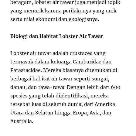
beragam, lobster air tawar juga menjadi topik
yang menarik karena perilakunya yang unik
serta nilai ekonomi dan ekologisnya.
Biologi dan Habitat Lobster Air Tawar
Lobster air tawar adalah crustacea yang
termasuk dalam keluarga Cambaridae dan
Parastacidae. Mereka biasanya ditemukan di
berbagai habitat air tawar seperti sungai,
danau, dan rawa-rawa. Dengan lebih dari 600
spesies yang telah diidentifikasi, mereka
tersebar luas di seluruh dunia, dari Amerika
Utara dan Selatan hingga Eropa, Asia, dan
Australia.