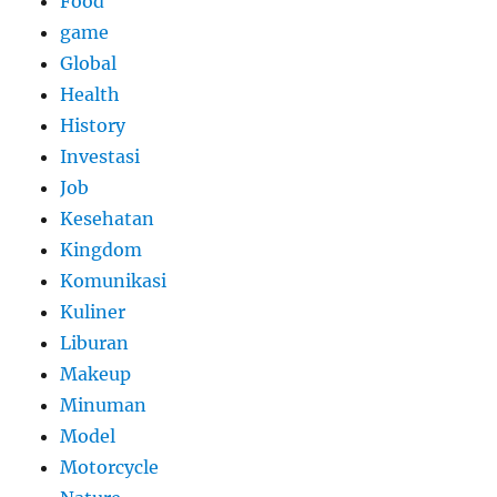
Food
game
Global
Health
History
Investasi
Job
Kesehatan
Kingdom
Komunikasi
Kuliner
Liburan
Makeup
Minuman
Model
Motorcycle