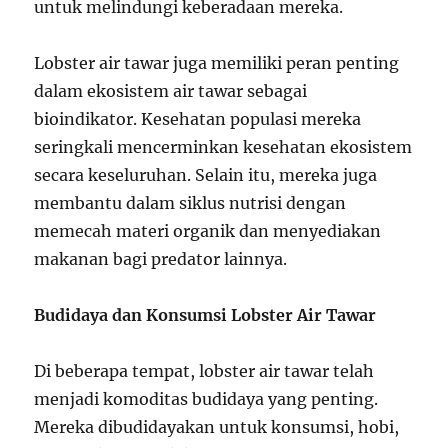
untuk melindungi keberadaan mereka.
Lobster air tawar juga memiliki peran penting
dalam ekosistem air tawar sebagai
bioindikator. Kesehatan populasi mereka
seringkali mencerminkan kesehatan ekosistem
secara keseluruhan. Selain itu, mereka juga
membantu dalam siklus nutrisi dengan
memecah materi organik dan menyediakan
makanan bagi predator lainnya.
Budidaya dan Konsumsi Lobster Air Tawar
Di beberapa tempat, lobster air tawar telah
menjadi komoditas budidaya yang penting.
Mereka dibudidayakan untuk konsumsi, hobi,