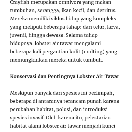
Crayfish merupakan omnivora yang makan
tumbuhan, serangga, ikan kecil, dan detritus.
Mereka memiliki siklus hidup yang kompleks
yang meliputi beberapa tahap: dari telur, larva,
juvenil, hingga dewasa. Selama tahap
hidupnya, lobster air tawar mengalami
beberapa kali pergantian kulit (molting) yang
memungkinkan mereka untuk tumbuh.
Konservasi dan Pentingnya Lobster Air Tawar
Meskipun banyak dari spesies ini berlimpah,
beberapa di antaranya terancam punah karena
perubahan habitat, polusi, dan introduksi
spesies invasif. Oleh karena itu, pelestarian
habitat alami lobster air tawar menjadi kunci