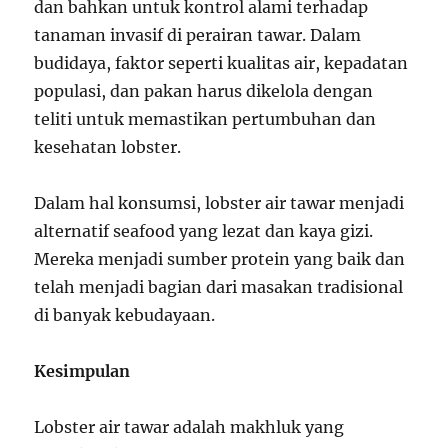
dan bahkan untuk kontrol alami terhadap
tanaman invasif di perairan tawar. Dalam
budidaya, faktor seperti kualitas air, kepadatan
populasi, dan pakan harus dikelola dengan
teliti untuk memastikan pertumbuhan dan
kesehatan lobster.
Dalam hal konsumsi, lobster air tawar menjadi
alternatif seafood yang lezat dan kaya gizi.
Mereka menjadi sumber protein yang baik dan
telah menjadi bagian dari masakan tradisional
di banyak kebudayaan.
Kesimpulan
Lobster air tawar adalah makhluk yang