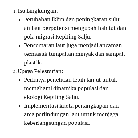
Isu Lingkungan:
Perubahan iklim dan peningkatan suhu
air laut berpotensi mengubah habitat dan
pola migrasi Kepiting Salju.
Pencemaran laut juga menjadi ancaman,
termasuk tumpahan minyak dan sampah
plastik.
Upaya Pelestarian:
Perlunya penelitian lebih lanjut untuk
memahami dinamika populasi dan
ekologi Kepiting Salju.
Implementasi kuota penangkapan dan
area perlindungan laut untuk menjaga
keberlangsungan populasi.