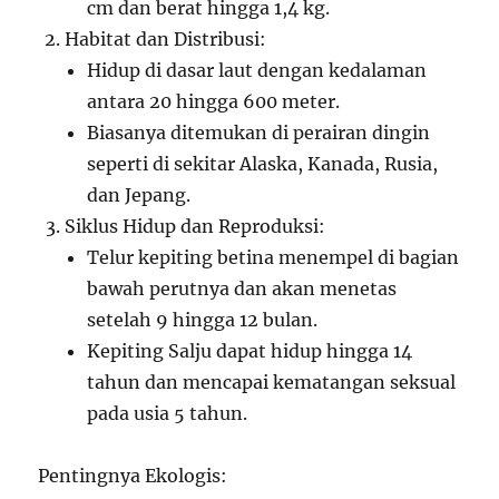
cm dan berat hingga 1,4 kg.
Habitat dan Distribusi:
Hidup di dasar laut dengan kedalaman
antara 20 hingga 600 meter.
Biasanya ditemukan di perairan dingin
seperti di sekitar Alaska, Kanada, Rusia,
dan Jepang.
Siklus Hidup dan Reproduksi:
Telur kepiting betina menempel di bagian
bawah perutnya dan akan menetas
setelah 9 hingga 12 bulan.
Kepiting Salju dapat hidup hingga 14
tahun dan mencapai kematangan seksual
pada usia 5 tahun.
Pentingnya Ekologis: