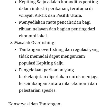
Kepiting Salju adalah komoditas penting
dalam industri perikanan, terutama di
wilayah Arktik dan Pasifik Utara.
Menyediakan mata pencaharian bagi
ribuan nelayan dan bagian penting dari
ekonomi lokal.
Masalah Overfishing:
Tantangan overfishing dan regulasi yang
tidak memadai dapat mengancam
populasi Kepiting Salju.
Pengelolaan perikanan yang
berkelanjutan diperlukan untuk menjaga
keseimbangan antara nilai ekonomi dan
pelestarian spesies.
Konservasi dan Tantangan: