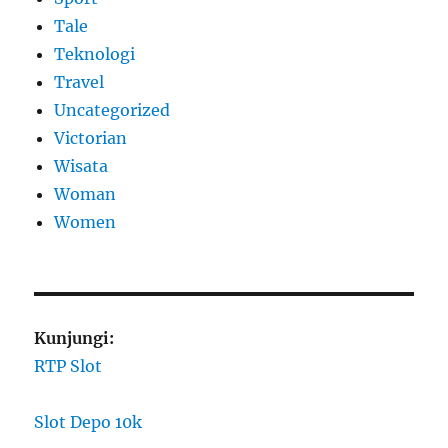
Tale
Teknologi
Travel
Uncategorized
Victorian
Wisata
Woman
Women
Kunjungi:
RTP Slot
Slot Depo 10k