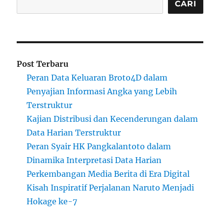
CARI
Post Terbaru
Peran Data Keluaran Broto4D dalam
Penyajian Informasi Angka yang Lebih
Terstruktur
Kajian Distribusi dan Kecenderungan dalam
Data Harian Terstruktur
Peran Syair HK Pangkalantoto dalam
Dinamika Interpretasi Data Harian
Perkembangan Media Berita di Era Digital
Kisah Inspiratif Perjalanan Naruto Menjadi
Hokage ke-7