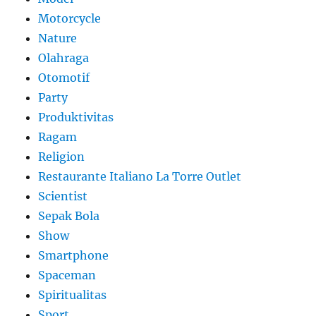
Motorcycle
Nature
Olahraga
Otomotif
Party
Produktivitas
Ragam
Religion
Restaurante Italiano La Torre Outlet
Scientist
Sepak Bola
Show
Smartphone
Spaceman
Spiritualitas
Sport