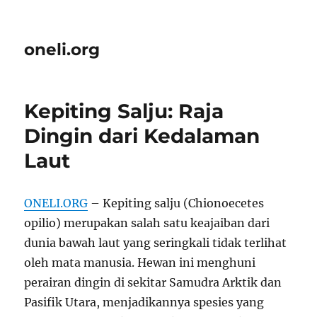
oneli.org
Kepiting Salju: Raja
Dingin dari Kedalaman
Laut
ONELI.ORG
– Kepiting salju (Chionoecetes
opilio) merupakan salah satu keajaiban dari
dunia bawah laut yang seringkali tidak terlihat
oleh mata manusia. Hewan ini menghuni
perairan dingin di sekitar Samudra Arktik dan
Pasifik Utara, menjadikannya spesies yang