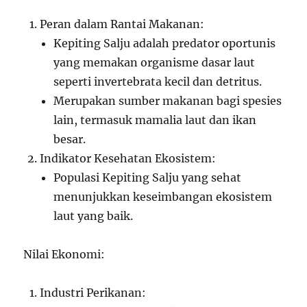
Peran dalam Rantai Makanan:
Kepiting Salju adalah predator oportunis
yang memakan organisme dasar laut
seperti invertebrata kecil dan detritus.
Merupakan sumber makanan bagi spesies
lain, termasuk mamalia laut dan ikan
besar.
Indikator Kesehatan Ekosistem:
Populasi Kepiting Salju yang sehat
menunjukkan keseimbangan ekosistem
laut yang baik.
Nilai Ekonomi:
Industri Perikanan: