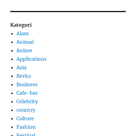
Kategori
Alam
Animal
Anime
Applications
Asia
Berita
Business
Cafe-bar
Celebrity
country
Culture
Fashion
Festival