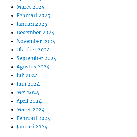
Maret 2025
Februari 2025
Januari 2025
Desember 2024
November 2024
Oktober 2024
September 2024
Agustus 2024
Juli 2024
Juni 2024
Mei 2024
April 2024
Maret 2024
Februari 2024
Januari 2024