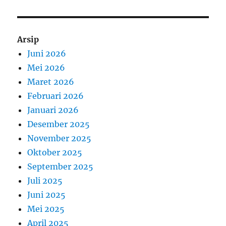
Arsip
Juni 2026
Mei 2026
Maret 2026
Februari 2026
Januari 2026
Desember 2025
November 2025
Oktober 2025
September 2025
Juli 2025
Juni 2025
Mei 2025
April 2025