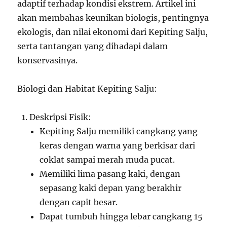
adaptif terhadap kondisi ekstrem. Artikel ini
akan membahas keunikan biologis, pentingnya
ekologis, dan nilai ekonomi dari Kepiting Salju,
serta tantangan yang dihadapi dalam
konservasinya.
Biologi dan Habitat Kepiting Salju:
Deskripsi Fisik:
Kepiting Salju memiliki cangkang yang
keras dengan warna yang berkisar dari
coklat sampai merah muda pucat.
Memiliki lima pasang kaki, dengan
sepasang kaki depan yang berakhir
dengan capit besar.
Dapat tumbuh hingga lebar cangkang 15