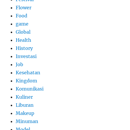
Flower
Food
game
Global
Health
History
Investasi
Job
Kesehatan
Kingdom
Komunikasi
Kuliner
Liburan
Makeup
Minuman
Model