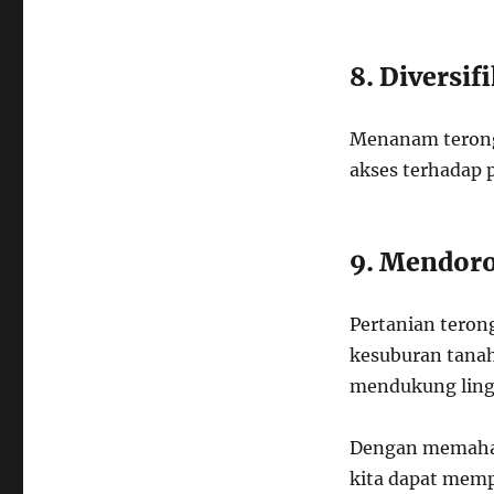
8. Diversif
Menanam terong
akses terhadap 
9. Mendoro
Pertanian tero
kesuburan tanah
mendukung ling
Dengan memaha
kita dapat memp