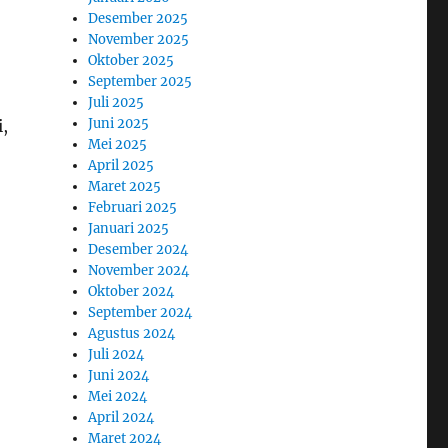
Desember 2025
November 2025
Oktober 2025
September 2025
Juli 2025
Juni 2025
,
Mei 2025
April 2025
Maret 2025
Februari 2025
Januari 2025
Desember 2024
November 2024
Oktober 2024
September 2024
Agustus 2024
Juli 2024
Juni 2024
Mei 2024
April 2024
Maret 2024