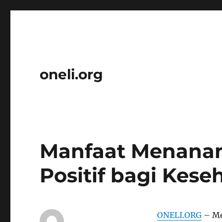
oneli.org
Manfaat Menanam
Positif bagi Kes
ONELI.ORG
– Me