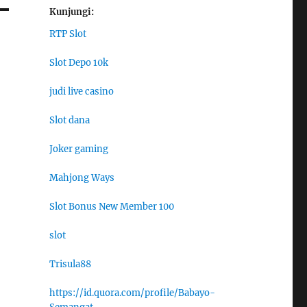
Kunjungi:
RTP Slot
Slot Depo 10k
judi live casino
Slot dana
Joker gaming
Mahjong Ways
Slot Bonus New Member 100
slot
Trisula88
https://id.quora.com/profile/Babayo-