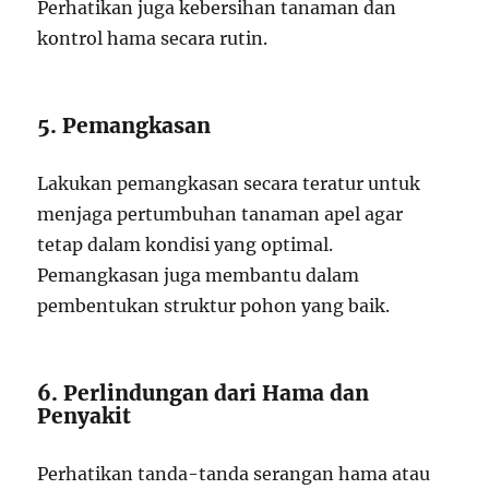
Perhatikan juga kebersihan tanaman dan
kontrol hama secara rutin.
5. Pemangkasan
Lakukan pemangkasan secara teratur untuk
menjaga pertumbuhan tanaman apel agar
tetap dalam kondisi yang optimal.
Pemangkasan juga membantu dalam
pembentukan struktur pohon yang baik.
6. Perlindungan dari Hama dan
Penyakit
Perhatikan tanda-tanda serangan hama atau