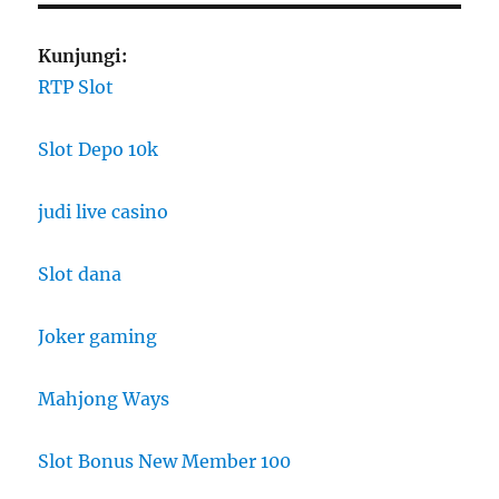
Kunjungi:
RTP Slot
Slot Depo 10k
judi live casino
Slot dana
Joker gaming
Mahjong Ways
Slot Bonus New Member 100