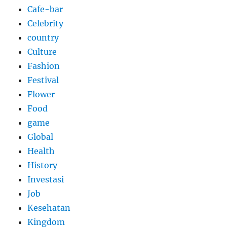
Cafe-bar
Celebrity
country
Culture
Fashion
Festival
Flower
Food
game
Global
Health
History
Investasi
Job
Kesehatan
Kingdom