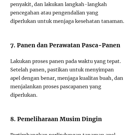
penyakit, dan lakukan langkah-langkah
pencegahan atau pengendalian yang
diperlukan untuk menjaga kesehatan tanaman.
7. Panen dan Perawatan Pasca-Panen
Lakukan proses panen pada waktu yang tepat.
Setelah panen, pastikan untuk menyimpan
apel dengan benar, menjaga kualitas buah, dan
menjalankan proses pascapanen yang
diperlukan.
8. Pemeliharaan Musim Dingin