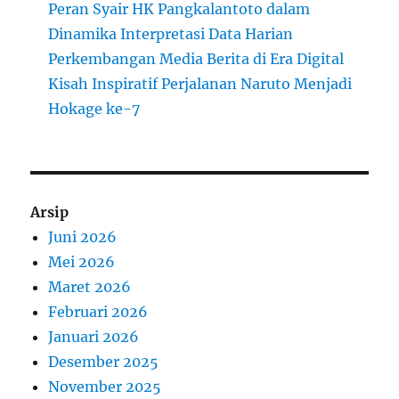
Peran Syair HK Pangkalantoto dalam
Dinamika Interpretasi Data Harian
Perkembangan Media Berita di Era Digital
Kisah Inspiratif Perjalanan Naruto Menjadi
Hokage ke-7
Arsip
Juni 2026
Mei 2026
Maret 2026
Februari 2026
Januari 2026
Desember 2025
November 2025