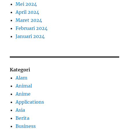
Mei 2024
April 2024
Maret 2024
Februari 2024
Januari 2024
Kategori
Alam
Animal
Anime
Applications
Asia
Berita
Business