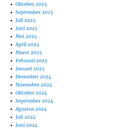
Oktober 2025
September 2025
Juli 2025
Juni 2025
Mei 2025
April 2025
Maret 2025
Februari 2025
Januari 2025
Desember 2024
November 2024
Oktober 2024
September 2024
Agustus 2024
Juli 2024
Juni 2024