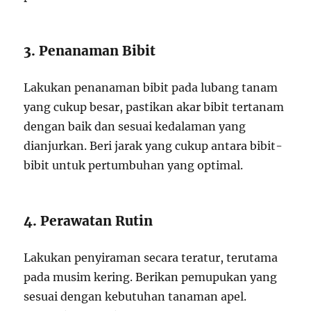
3. Penanaman Bibit
Lakukan penanaman bibit pada lubang tanam
yang cukup besar, pastikan akar bibit tertanam
dengan baik dan sesuai kedalaman yang
dianjurkan. Beri jarak yang cukup antara bibit-
bibit untuk pertumbuhan yang optimal.
4. Perawatan Rutin
Lakukan penyiraman secara teratur, terutama
pada musim kering. Berikan pemupukan yang
sesuai dengan kebutuhan tanaman apel.