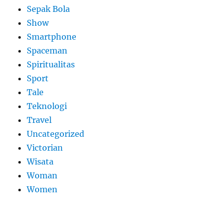
Sepak Bola
Show
Smartphone
Spaceman
Spiritualitas
Sport
Tale
Teknologi
Travel
Uncategorized
Victorian
Wisata
Woman
Women