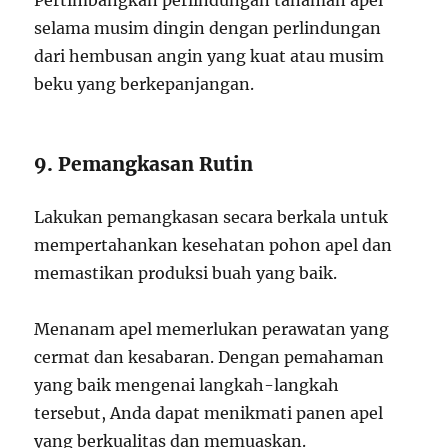
Pertimbangkan perlindungan tanaman apel
selama musim dingin dengan perlindungan
dari hembusan angin yang kuat atau musim
beku yang berkepanjangan.
9. Pemangkasan Rutin
Lakukan pemangkasan secara berkala untuk
mempertahankan kesehatan pohon apel dan
memastikan produksi buah yang baik.
Menanam apel memerlukan perawatan yang
cermat dan kesabaran. Dengan pemahaman
yang baik mengenai langkah-langkah
tersebut, Anda dapat menikmati panen apel
yang berkualitas dan memuaskan.