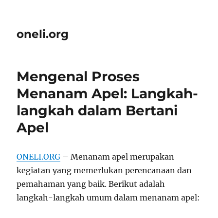
oneli.org
Mengenal Proses
Menanam Apel: Langkah-
langkah dalam Bertani
Apel
ONELI.ORG
– Menanam apel merupakan
kegiatan yang memerlukan perencanaan dan
pemahaman yang baik. Berikut adalah
langkah-langkah umum dalam menanam apel: