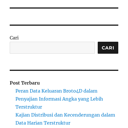
Cari
CARI
Post Terbaru
Peran Data Keluaran Broto4D dalam
Penyajian Informasi Angka yang Lebih
Terstruktur
Kajian Distribusi dan Kecenderungan dalam
Data Harian Terstruktur