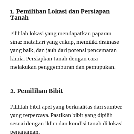
1. Pemilihan Lokasi dan Persiapan
Tanah
Pilihlah lokasi yang mendapatkan paparan
sinar matahari yang cukup, memiliki drainase
yang baik, dan jauh dari potensi pencemaran
kimia. Persiapkan tanah dengan cara
melakukan penggemburan dan pemupukan.
2. Pemilihan Bibit
Pilihlah bibit apel yang berkualitas dari sumber
yang terpercaya. Pastikan bibit yang dipilih
sesuai dengan iklim dan kondisi tanah di lokasi
penanaman.