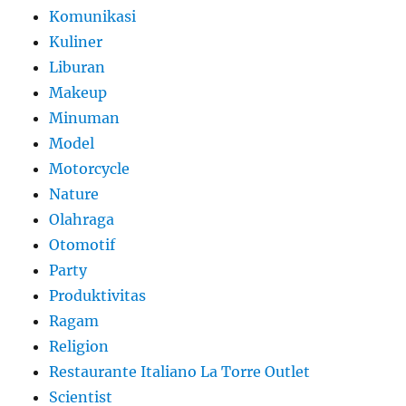
Komunikasi
Kuliner
Liburan
Makeup
Minuman
Model
Motorcycle
Nature
Olahraga
Otomotif
Party
Produktivitas
Ragam
Religion
Restaurante Italiano La Torre Outlet
Scientist