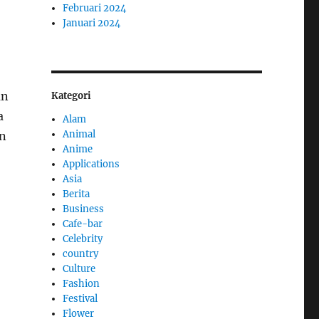
Februari 2024
Januari 2024
an
Kategori
a
Alam
Animal
n
Anime
Applications
Asia
Berita
Business
Cafe-bar
Celebrity
country
Culture
Fashion
Festival
Flower