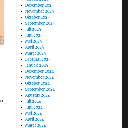
Desember 2025
November 2025
Oktober 2025
September 2025
Juli 2025
Juni 2025
Mei 2025
April 2025
Maret 2025
Februari 2025
Januari 2025
Desember 2024
November 2024
Oktober 2024
September 2024
Agustus 2024
an
Juli 2024
Juni 2024
Mei 2024
April 2024
Maret 2024