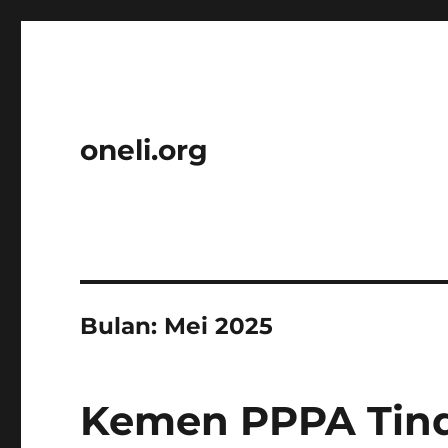
oneli.org
Bulan:
Mei 2025
Kemen PPPA Tind