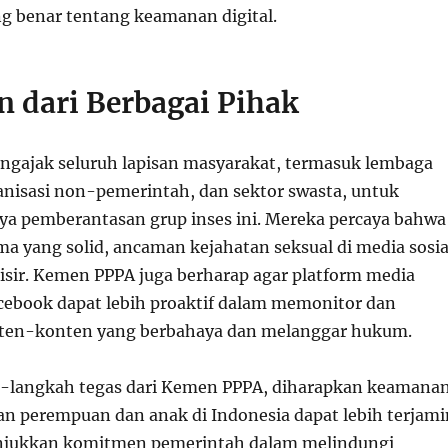
 benar tentang keamanan digital.
 dari Berbagai Pihak
gajak seluruh lapisan masyarakat, termasuk lembaga
anisasi non-pemerintah, dan sektor swasta, untuk
a pemberantasan grup inses ini. Mereka percaya bahwa
ma yang solid, ancaman kejahatan seksual di media sosia
isir. Kemen PPPA juga berharap agar platform media
Facebook dapat lebih proaktif dalam memonitor dan
en-konten yang berbahaya dan melanggar hukum.
-langkah tegas dari Kemen PPPA, diharapkan keamana
an perempuan dan anak di Indonesia dapat lebih terjami
njukkan komitmen pemerintah dalam melindungi