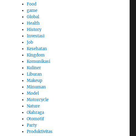
Food
game
Global
Health
History
Investasi
Job
Kesehatan
Kingdom
Komunikasi
Kuliner
Liburan
Makeup
Minuman
Model
Motorcycle
Nature
Olahraga
Otomotif
Party
Produktivitas