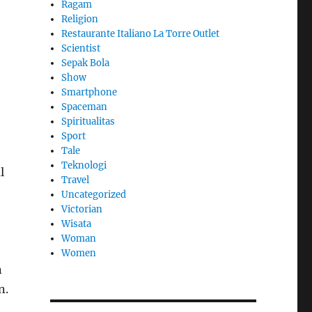
Ragam
Religion
Restaurante Italiano La Torre Outlet
Scientist
Sepak Bola
Show
Smartphone
Spaceman
Spiritualitas
Sport
Tale
Teknologi
l
Travel
Uncategorized
Victorian
Wisata
Woman
Women
n
n.