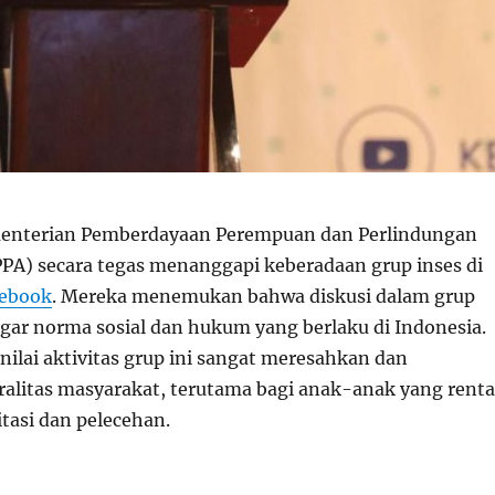
nterian Pemberdayaan Perempuan dan Perlindungan
A) secara tegas menanggapi keberadaan grup inses di
ebook
. Mereka menemukan bahwa diskusi dalam grup
gar norma sosial dan hukum yang berlaku di Indonesia.
lai aktivitas grup ini sangat meresahkan dan
litas masyarakat, terutama bagi anak-anak yang rent
tasi dan pelecehan.