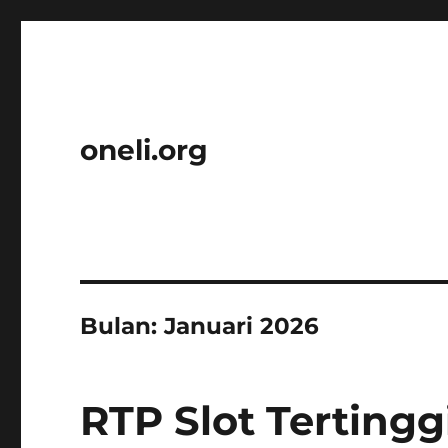
oneli.org
Bulan:
Januari 2026
RTP Slot Terting