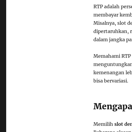
RTP adalah pers
membayar kembal
Misalnya, slot d
dipertaruhkan, 
dalam jangka pa
Memahami RTP m
menguntungkan.
kemenangan leb
bisa bervariasi.
Mengapa 
Memilih
slot de