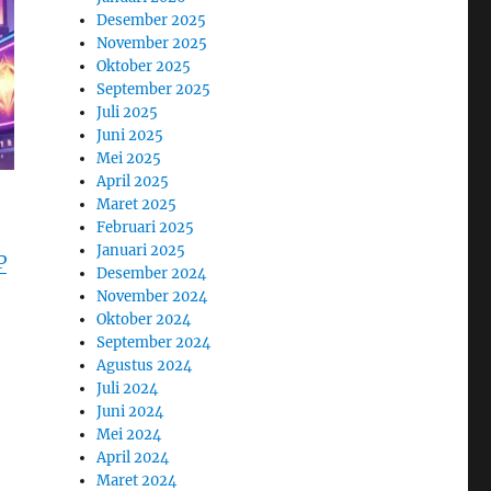
Desember 2025
November 2025
Oktober 2025
September 2025
Juli 2025
Juni 2025
Mei 2025
April 2025
Maret 2025
Februari 2025
Januari 2025
P
Desember 2024
November 2024
Oktober 2024
September 2024
Agustus 2024
Juli 2024
Juni 2024
Mei 2024
April 2024
Maret 2024