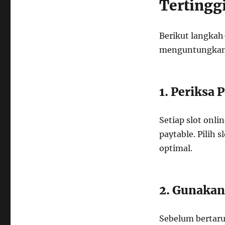
Tertingg
Berikut langkah-
menguntungkan
1. Periksa
Setiap slot onl
paytable. Pilih
optimal.
2. Gunaka
Sebelum bertar