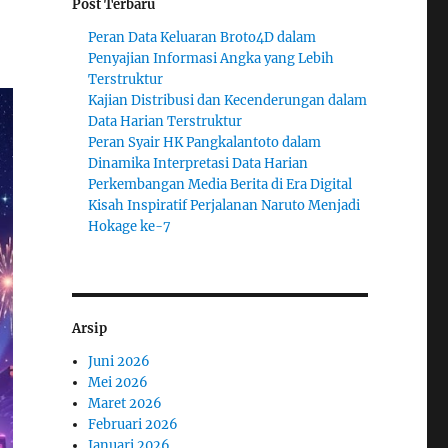
Post Terbaru
Peran Data Keluaran Broto4D dalam
Penyajian Informasi Angka yang Lebih
Terstruktur
Kajian Distribusi dan Kecenderungan dalam
Data Harian Terstruktur
Peran Syair HK Pangkalantoto dalam
Dinamika Interpretasi Data Harian
Perkembangan Media Berita di Era Digital
Kisah Inspiratif Perjalanan Naruto Menjadi
Hokage ke-7
Arsip
Juni 2026
Mei 2026
Maret 2026
Februari 2026
Januari 2026