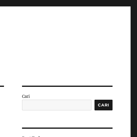
Cari
CARI