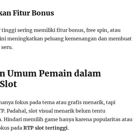
kan Fitur Bonus
tinggi sering memiliki fitur bonus, free spin, atau
ur ini meningkatkan peluang kemenangan dan membuat
 seru.
an Umum Pemain dalam
Slot
anya fokus pada tema atau grafis menarik, tapi
. Padahal, slot visual menarik belum tentu
Hindari memilih game hanya karena popularitas atau
fokus pada
RTP slot tertinggi
.