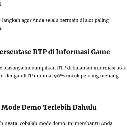
i
langkah agar Anda selalu bermain di slot paling
:
 Persentase RTP di Informasi Game
ine biasanya menampilkan RTP di halaman informasi atau
 slot dengan RTP minimal 96% untuk peluang menang
n Mode Demo Terlebih Dahulu
uh nyata, cobalah mode demo. Ini membantu Anda