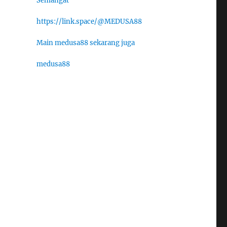
Semangat
https://link.space/@MEDUSA88
Main medusa88 sekarang juga
medusa88