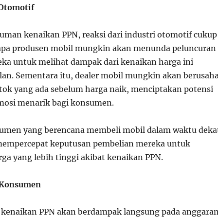
 Otomotif
man kenaikan PPN, reaksi dari industri otomotif cukup
apa produsen mobil mungkin akan menunda peluncuran
ka untuk melihat dampak dari kenaikan harga ini
lan. Sementara itu, dealer mobil mungkin akan berusah
tok yang ada sebelum harga naik, menciptakan potensi
mosi menarik bagi konsumen.
onsumen yang berencana membeli mobil dalam waktu deka
empercepat keputusan pembelian mereka untuk
ga yang lebih tinggi akibat kenaikan PPN.
 Konsumen
 kenaikan PPN akan berdampak langsung pada anggara