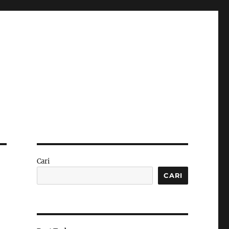
Cari
CARI