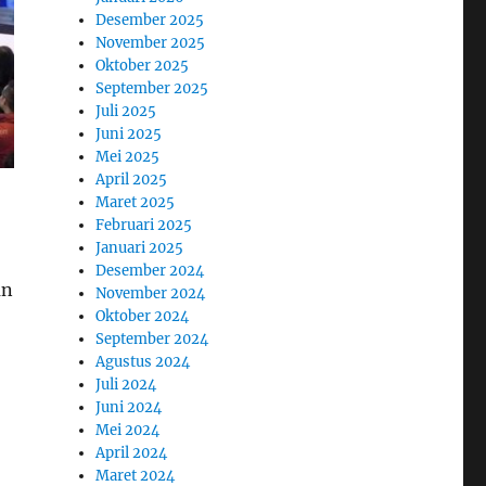
Desember 2025
November 2025
Oktober 2025
September 2025
Juli 2025
Juni 2025
Mei 2025
April 2025
Maret 2025
Februari 2025
Januari 2025
Desember 2024
an
November 2024
Oktober 2024
September 2024
Agustus 2024
Juli 2024
Juni 2024
Mei 2024
April 2024
Maret 2024