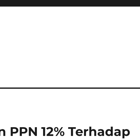
n PPN 12% Terhadap