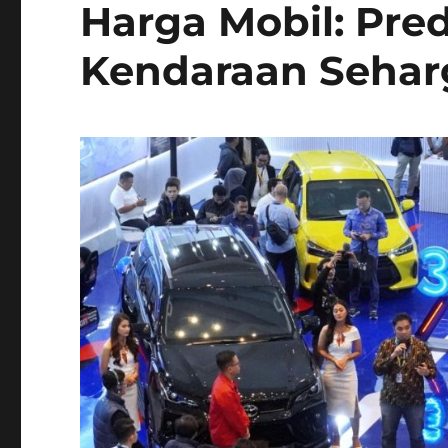
Harga Mobil: Pre
Kendaraan Sehar