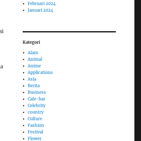
Februari 2024
Januari 2024
ai
Kategori
Alam
Animal
Anime
ga
Applications
Asia
Berita
Business
Cafe-bar
Celebrity
country
Culture
Fashion
Festival
Flower