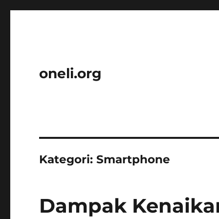
oneli.org
Kategori:
Smartphone
Dampak Kenaika