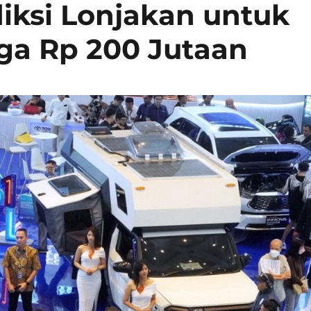
diksi Lonjakan untuk
ga Rp 200 Jutaan