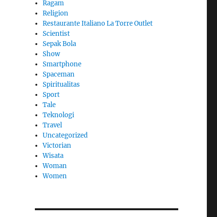
Ragam
Religion
Restaurante Italiano La Torre Outlet
Scientist
Sepak Bola
Show
Smartphone
Spaceman
Spiritualitas
Sport
Tale
Teknologi
Travel
Uncategorized
Victorian
Wisata
Woman
Women