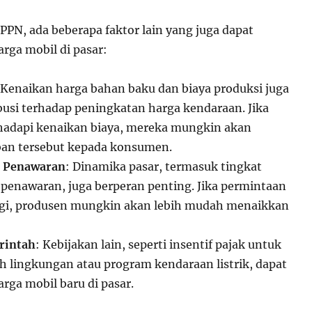
PPN, ada beberapa faktor lain yang juga dapat
ga mobil di pasar:
 Kenaikan harga bahan baku dan biaya produksi juga
busi terhadap peningkatan harga kendaraan. Jika
adapi kenaikan biaya, mereka mungkin akan
an tersebut kepada konsumen.
n Penawaran
: Dinamika pasar, termasuk tingkat
penawaran, juga berperan penting. Jika permintaan
ggi, produsen mungkin akan lebih mudah menaikkan
rintah
: Kebijakan lain, seperti insentif pajak untuk
 lingkungan atau program kendaraan listrik, dapat
ga mobil baru di pasar.