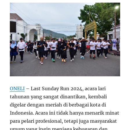
ONELI
– Last Sunday Run 2024, acara lari
tahunan yang sangat dinantikan, kembali
digelar dengan meriah di berbagai kota di
Indonesia. Acara ini tidak hanya menarik minat
para pelari profesional, tetapi juga masyarakat
umum yang ingin menjaga kebugaran dan