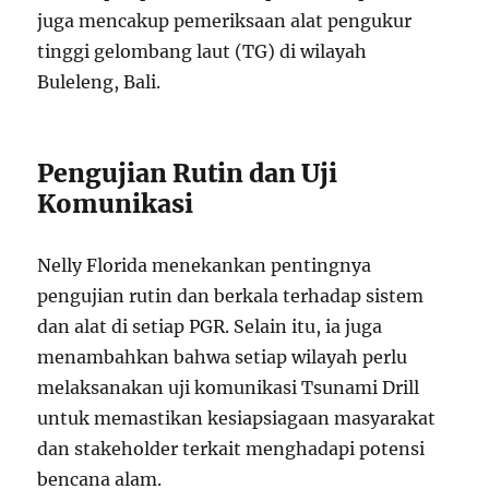
juga mencakup pemeriksaan alat pengukur
tinggi gelombang laut (TG) di wilayah
Buleleng, Bali.
Pengujian Rutin dan Uji
Komunikasi
Nelly Florida menekankan pentingnya
pengujian rutin dan berkala terhadap sistem
dan alat di setiap PGR. Selain itu, ia juga
menambahkan bahwa setiap wilayah perlu
melaksanakan uji komunikasi Tsunami Drill
untuk memastikan kesiapsiagaan masyarakat
dan stakeholder terkait menghadapi potensi
bencana alam.