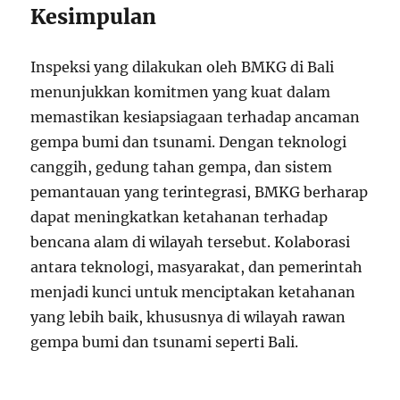
Kesimpulan
Inspeksi yang dilakukan oleh BMKG di Bali
menunjukkan komitmen yang kuat dalam
memastikan kesiapsiagaan terhadap ancaman
gempa bumi dan tsunami. Dengan teknologi
canggih, gedung tahan gempa, dan sistem
pemantauan yang terintegrasi, BMKG berharap
dapat meningkatkan ketahanan terhadap
bencana alam di wilayah tersebut. Kolaborasi
antara teknologi, masyarakat, dan pemerintah
menjadi kunci untuk menciptakan ketahanan
yang lebih baik, khususnya di wilayah rawan
gempa bumi dan tsunami seperti Bali.