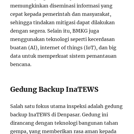
memungkinkan diseminasi informasi yang
cepat kepada pemerintah dan masyarakat,
sehingga tindakan mitigasi dapat dilakukan
dengan segera. Selain itu, BMKG juga
menggunakan teknologi seperti kecerdasan
buatan (AI), internet of things (IoT), dan big
data untuk memperkuat sistem pemantauan
bencana.
Gedung Backup InaTEWS
Salah satu fokus utama inspeksi adalah gedung
backup InaTEWS di Denpasar. Gedung ini
dirancang dengan teknologi bangunan tahan
gempa, yang memberikan rasa aman kepada