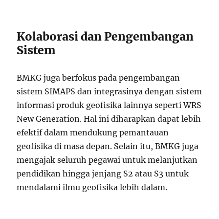
Kolaborasi dan Pengembangan
Sistem
BMKG juga berfokus pada pengembangan
sistem SIMAPS dan integrasinya dengan sistem
informasi produk geofisika lainnya seperti WRS
New Generation. Hal ini diharapkan dapat lebih
efektif dalam mendukung pemantauan
geofisika di masa depan. Selain itu, BMKG juga
mengajak seluruh pegawai untuk melanjutkan
pendidikan hingga jenjang S2 atau S3 untuk
mendalami ilmu geofisika lebih dalam.