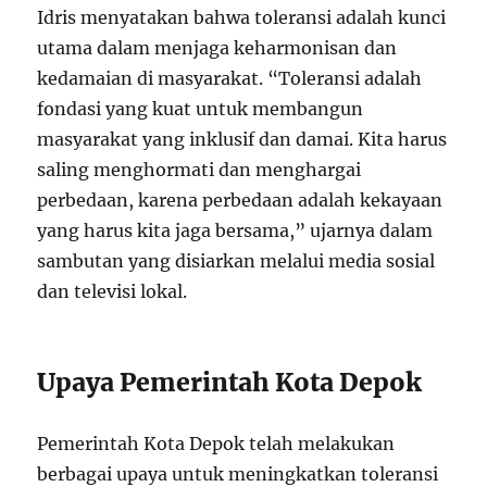
Idris menyatakan bahwa toleransi adalah kunci
utama dalam menjaga keharmonisan dan
kedamaian di masyarakat. “Toleransi adalah
fondasi yang kuat untuk membangun
masyarakat yang inklusif dan damai. Kita harus
saling menghormati dan menghargai
perbedaan, karena perbedaan adalah kekayaan
yang harus kita jaga bersama,” ujarnya dalam
sambutan yang disiarkan melalui media sosial
dan televisi lokal.
Upaya Pemerintah Kota Depok
Pemerintah Kota Depok telah melakukan
berbagai upaya untuk meningkatkan toleransi