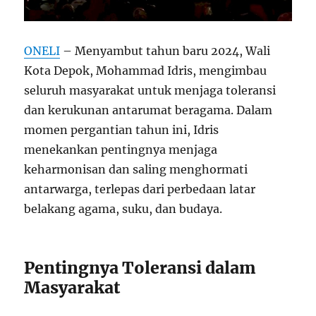
ONELI
– Menyambut tahun baru 2024, Wali
Kota Depok, Mohammad Idris, mengimbau
seluruh masyarakat untuk menjaga toleransi
dan kerukunan antarumat beragama. Dalam
momen pergantian tahun ini, Idris
menekankan pentingnya menjaga
keharmonisan dan saling menghormati
antarwarga, terlepas dari perbedaan latar
belakang agama, suku, dan budaya.
Pentingnya Toleransi dalam
Masyarakat