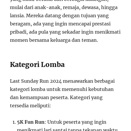
mulai dari anak-anak, remaja, dewasa, hingga
lansia. Mereka datang dengan tujuan yang
beragam, ada yang ingin mencapai prestasi
pribadi, ada pula yang sekadar ingin menikmati
momen bersama keluarga dan teman.
Kategori Lomba
Last Sunday Run 2024 menawarkan berbagai
kategori lomba untuk memenuhi kebutuhan
dan kemampuan peserta. Kategori yang
tersedia meliputi:
5K Fun Run
: Untuk peserta yang ingin
menikmati lari santai tanpa tekanan waktu.