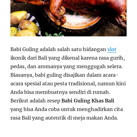
Babi Guling adalah salah satu hidangan
slot
ikonik dari Bali yang dikenal karena rasa gurih,
pedas, dan aromanya yang menggugah selera.
Biasanya, babi guling disajikan dalam acara-
acara spesial atau pesta tradisional, namun kini
Anda bisa membuatnya sendiri di rumah.
Berikut adalah resep
Babi Guling Khas Bali
yang bisa Anda coba untuk menghadirkan cita
rasa Bali yang autentik di meja makan Anda.