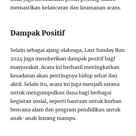
memastikan kelancaran dan keamanan acara.
Dampak Positif
Selain sebagai ajang olahraga, Last Sunday Run
2024 juga memberikan dampak positif bagi
masyarakat. Acara ini berhasil meningkatkan
kesadaran akan pentingnya hidup sehat dan
aktif. Selain itu, acara ini juga menjadi sarana
untuk mengumpulkan dana bagi berbagai
kegiatan sosial, seperti bantuan untuk korban
bencana alam dan program pendidikan untuk
anak-anak kurang mampu.