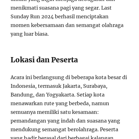
menikmati suasana pagi yang segar. Last
Sunday Run 2024 berhasil menciptakan
momen kebersamaan dan semangat olahraga
yang luar biasa.
Lokasi dan Peserta
Acara ini berlangsung di beberapa kota besar di
Indonesia, termasuk Jakarta, Surabaya,
Bandung, dan Yogyakarta. Setiap kota
menawarkan rute yang berbeda, namun
semuanya memiliki satu kesamaan:
pemandangan yang indah dan suasana yang
mendukung semangat berolahraga. Peserta
yang hadir berasal dari berbagai kalangan,