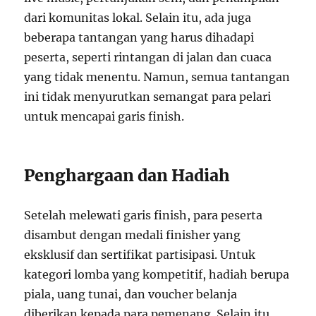
dari komunitas lokal. Selain itu, ada juga
beberapa tantangan yang harus dihadapi
peserta, seperti rintangan di jalan dan cuaca
yang tidak menentu. Namun, semua tantangan
ini tidak menyurutkan semangat para pelari
untuk mencapai garis finish.
Penghargaan dan Hadiah
Setelah melewati garis finish, para peserta
disambut dengan medali finisher yang
eksklusif dan sertifikat partisipasi. Untuk
kategori lomba yang kompetitif, hadiah berupa
piala, uang tunai, dan voucher belanja
diberikan kepada para pemenang. Selain itu,