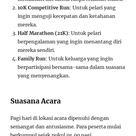
10K Competitive Run
: Untuk pelari yang
ingin menguji kecepatan dan ketahanan
mereka.
Half Marathon (21K)
: Untuk pelari
berpengalaman yang ingin menantang diri
mereka sendiri.
Family Run
: Untuk keluarga yang ingin
berpartisipasi bersama-sama dalam suasana
yang menyenangkan.
Suasana Acara
Pagi hari di lokasi acara dipenuhi dengan
semangat dan antusiasme. Para peserta mulai
berkumpul sejak pukul 05.00 pagi,