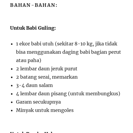
BAHAN-BAHAN:
Untuk Babi Guling:
1 ekor babi utuh (sekitar 8-10 kg, jika tidak
bisa menggunakan daging babi bagian perut
atau paha)
2 lembar daun jeruk purut
2 batang serai, memarkan
3-4 daun salam
4 lembar daun pisang (untuk membungkus)
Garam secukupnya
Minyak untuk mengoles