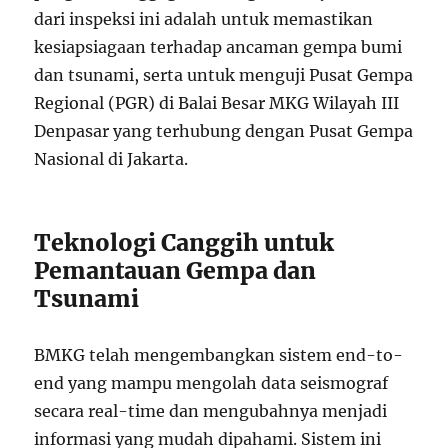
dari inspeksi ini adalah untuk memastikan
kesiapsiagaan terhadap ancaman gempa bumi
dan tsunami, serta untuk menguji Pusat Gempa
Regional (PGR) di Balai Besar MKG Wilayah III
Denpasar yang terhubung dengan Pusat Gempa
Nasional di Jakarta.
Teknologi Canggih untuk
Pemantauan Gempa dan
Tsunami
BMKG telah mengembangkan sistem end-to-
end yang mampu mengolah data seismograf
secara real-time dan mengubahnya menjadi
informasi yang mudah dipahami. Sistem ini