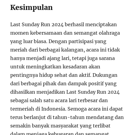
Kesimpulan
Last Sunday Run 2024 berhasil menciptakan
momen kebersamaan dan semangat olahraga
yang luar biasa. Dengan partisipasi yang
meriah dari berbagai kalangan, acara ini tidak
hanya menjadi ajang lari, tetapi juga sarana
untuk meningkatkan kesadaran akan
pentingnya hidup sehat dan aktif. Dukungan
dari berbagai pihak dan dampak positif yang
dihasilkan menjadikan Last Sunday Run 2024
sebagai salah satu acara lari terbesar dan
termeriah di Indonesia. Semoga acara ini dapat
terus berlanjut di tahun-tahun mendatang dan
semakin banyak masyarakat yang terlibat
dalam menjaga kebugaran dan semangat