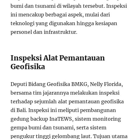
bumi dan tsunami di wilayah tersebut. Inspeksi
ini mencakup berbagai aspek, mulai dari
teknologi yang digunakan hingga kesiapan
personel dan infrastruktur.
Inspeksi Alat Pemantauan
Geofisika
Deputi Bidang Geofisika BMKG, Nelly Florida,
bersama tim jajarannya melakukan inspeksi
terhadap sejumlah alat pemantauan geofisika
di Bali. Inspeksi ini meliputi pembangunan
gedung backup InaTEWS, sistem monitoring
gempa bumi dan tsunami, serta sistem
pengukur tinggi gelombang laut. Tujuan utama