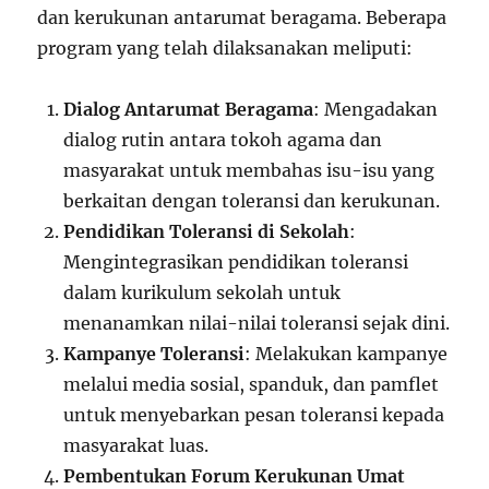
dan kerukunan antarumat beragama. Beberapa
program yang telah dilaksanakan meliputi:
Dialog Antarumat Beragama
: Mengadakan
dialog rutin antara tokoh agama dan
masyarakat untuk membahas isu-isu yang
berkaitan dengan toleransi dan kerukunan.
Pendidikan Toleransi di Sekolah
:
Mengintegrasikan pendidikan toleransi
dalam kurikulum sekolah untuk
menanamkan nilai-nilai toleransi sejak dini.
Kampanye Toleransi
: Melakukan kampanye
melalui media sosial, spanduk, dan pamflet
untuk menyebarkan pesan toleransi kepada
masyarakat luas.
Pembentukan Forum Kerukunan Umat