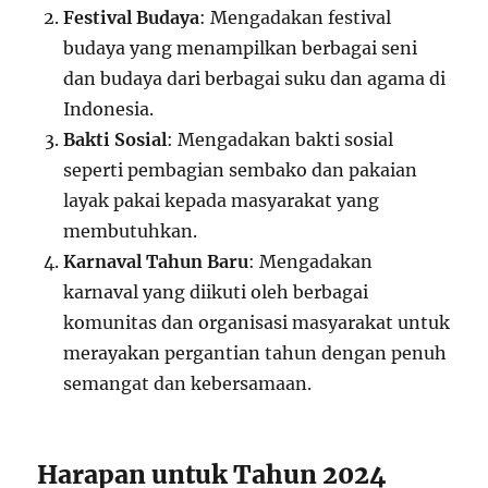
Festival Budaya
: Mengadakan festival
budaya yang menampilkan berbagai seni
dan budaya dari berbagai suku dan agama di
Indonesia.
Bakti Sosial
: Mengadakan bakti sosial
seperti pembagian sembako dan pakaian
layak pakai kepada masyarakat yang
membutuhkan.
Karnaval Tahun Baru
: Mengadakan
karnaval yang diikuti oleh berbagai
komunitas dan organisasi masyarakat untuk
merayakan pergantian tahun dengan penuh
semangat dan kebersamaan.
Harapan untuk Tahun 2024