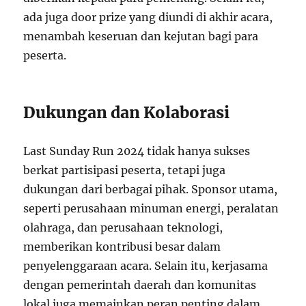
ada juga door prize yang diundi di akhir acara,
menambah keseruan dan kejutan bagi para
peserta.
Dukungan dan Kolaborasi
Last Sunday Run 2024 tidak hanya sukses
berkat partisipasi peserta, tetapi juga
dukungan dari berbagai pihak. Sponsor utama,
seperti perusahaan minuman energi, peralatan
olahraga, dan perusahaan teknologi,
memberikan kontribusi besar dalam
penyelenggaraan acara. Selain itu, kerjasama
dengan pemerintah daerah dan komunitas
lokal juga memainkan peran penting dalam