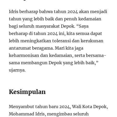
Idris berharap bahwa tahun 2024 akan menjadi
tahun yang lebih baik dan penuh kedamaian
bagi seluruh masyarakat Depok. “Saya
berharap di tahun 2024 ini, kita semua dapat
lebih meningkatkan toleransi dan kerukunan
antarumat beragama. Mari kita jaga
keharmonisan dan kedamaian, serta bersama-
sama membangun Depok yang lebih baik,”
ujarnya.
Kesimpulan
Menyambut tahun baru 2024, Wali Kota Depok,
Mohammad Idris, mengimbau seluruh