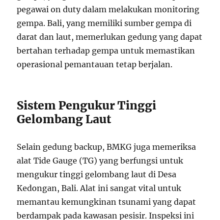
pegawai on duty dalam melakukan monitoring
gempa. Bali, yang memiliki sumber gempa di
darat dan laut, memerlukan gedung yang dapat
bertahan terhadap gempa untuk memastikan
operasional pemantauan tetap berjalan.
Sistem Pengukur Tinggi
Gelombang Laut
Selain gedung backup, BMKG juga memeriksa
alat Tide Gauge (TG) yang berfungsi untuk
mengukur tinggi gelombang laut di Desa
Kedongan, Bali. Alat ini sangat vital untuk
memantau kemungkinan tsunami yang dapat
berdampak pada kawasan pesisir. Inspeksi ini