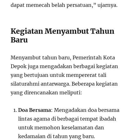
dapat memecah belah persatuan,” ujarnya.
Kegiatan Menyambut Tahun
Baru
Menyambut tahun baru, Pemerintah Kota
Depok juga mengadakan berbagai kegiatan
yang bertujuan untuk mempererat tali
silaturahmi antarwarga. Beberapa kegiatan
yang direncanakan meliputi:
Doa Bersama
: Mengadakan doa bersama
lintas agama di berbagai tempat ibadah
untuk memohon keselamatan dan
kedamaian di tahun yang baru.