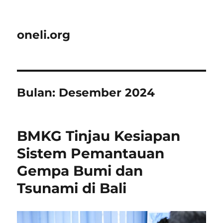
oneli.org
Bulan:
Desember 2024
BMKG Tinjau Kesiapan
Sistem Pemantauan
Gempa Bumi dan
Tsunami di Bali