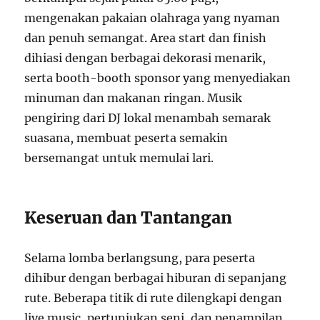
mengenakan pakaian olahraga yang nyaman
dan penuh semangat. Area start dan finish
dihiasi dengan berbagai dekorasi menarik,
serta booth-booth sponsor yang menyediakan
minuman dan makanan ringan. Musik
pengiring dari DJ lokal menambah semarak
suasana, membuat peserta semakin
bersemangat untuk memulai lari.
Keseruan dan Tantangan
Selama lomba berlangsung, para peserta
dihibur dengan berbagai hiburan di sepanjang
rute. Beberapa titik di rute dilengkapi dengan
live music, pertunjukan seni, dan penampilan