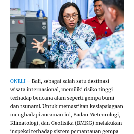
ONELI
– Bali, sebagai salah satu destinasi
wisata internasional, memiliki risiko tinggi
terhadap bencana alam seperti gempa bumi
dan tsunami. Untuk memastikan kesiapsiagaan
menghadapi ancaman ini, Badan Meteorologi,
Klimatologi, dan Geofisika (BMKG) melakukan
inspeksi terhadap sistem pemantauan gempa