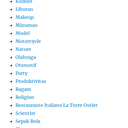
Kuliner
Liburan
Makeup
Minuman
Model
Motorcycle
Nature
Olahraga
Otomotif
Party
Produktivitas
Ragam
Religion
Restaurante Italiano La Torre Outlet
Scientist
Sepak Bola