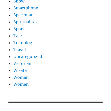
Show
Smartphone
Spaceman
Spiritualitas
Sport
Tale
Teknologi
Travel
Uncategorized
Victorian
Wisata
Woman
Women