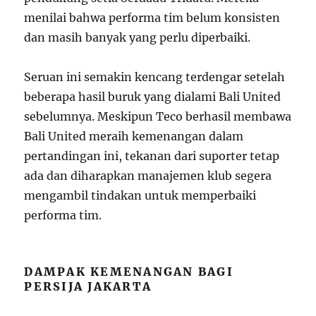
menilai bahwa performa tim belum konsisten
dan masih banyak yang perlu diperbaiki.
Seruan ini semakin kencang terdengar setelah
beberapa hasil buruk yang dialami Bali United
sebelumnya. Meskipun Teco berhasil membawa
Bali United meraih kemenangan dalam
pertandingan ini, tekanan dari suporter tetap
ada dan diharapkan manajemen klub segera
mengambil tindakan untuk memperbaiki
performa tim.
DAMPAK KEMENANGAN BAGI
PERSIJA JAKARTA