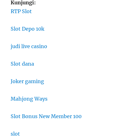
Kunjungi:
RTP Slot
Slot Depo 10k
judi live casino
Slot dana
Joker gaming
Mahjong Ways
Slot Bonus New Member 100
slot