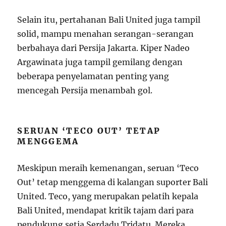
Selain itu, pertahanan Bali United juga tampil
solid, mampu menahan serangan-serangan
berbahaya dari Persija Jakarta. Kiper Nadeo
Argawinata juga tampil gemilang dengan
beberapa penyelamatan penting yang
mencegah Persija menambah gol.
SERUAN ‘TECO OUT’ TETAP
MENGGEMA
Meskipun meraih kemenangan, seruan ‘Teco
Out’ tetap menggema di kalangan suporter Bali
United. Teco, yang merupakan pelatih kepala
Bali United, mendapat kritik tajam dari para
pendukung setia Serdadu Tridatu. Mereka