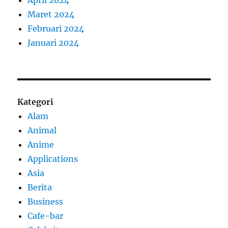
Maret 2024
Februari 2024
Januari 2024
Kategori
Alam
Animal
Anime
Applications
Asia
Berita
Business
Cafe-bar