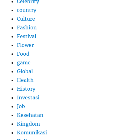
Celebrity
country
Culture
Fashion
Festival
Flower
Food
game
Global
Health
History
Investasi
Job
Kesehatan
Kingdom
Komunikasi