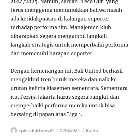
2024/2025. Namun, seruan ‘Teco Out’ yang
terus menggema menunjukkan bahwa masih
ada ketidakpuasan di kalangan suporter
terhadap performa tim. Manajemen klub
diharapkan segera mengambil langkah-
langkah strategis untuk memperbaiki performa
dan memenuhi harapan suporter.
Dengan kemenangan ini, Bali United berhasil
mengakhiri tren buruk mereka dan naik ke
urutan kelima klasemen sementara. Sementara
itu, Persija Jakarta harus segera bangkit dan
memperbaiki performa mereka untuk bisa
bersaing di papan atas Liga 1.
Author
Posted
Categories
splendidshrew87
12/16/2024
Berita
on