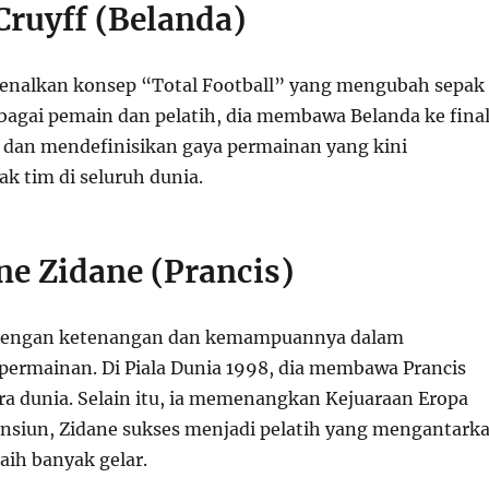
Cruyff (Belanda)
enalkan konsep “Total Football” yang mengubah sepak
bagai pemain dan pelatih, dia membawa Belanda ke fina
4 dan mendefinisikan gaya permainan yang kini
k tim di seluruh dunia.
ne Zidane (Prancis)
 dengan ketenangan dan kemampuannya dalam
ermainan. Di Piala Dunia 1998, dia membawa Prancis
ara dunia. Selain itu, ia memenangkan Kejuaraan Eropa
ensiun, Zidane sukses menjadi pelatih yang mengantark
aih banyak gelar.