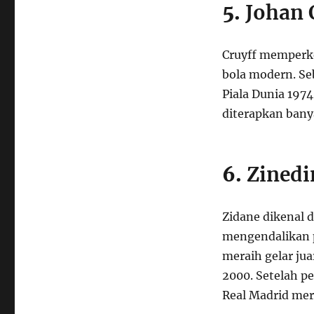
5.
Johan 
Cruyff memperk
bola modern. Se
Piala Dunia 197
diterapkan banya
6.
Zinedi
Zidane dikenal
mengendalikan p
meraih gelar ju
2000. Setelah p
Real Madrid mer