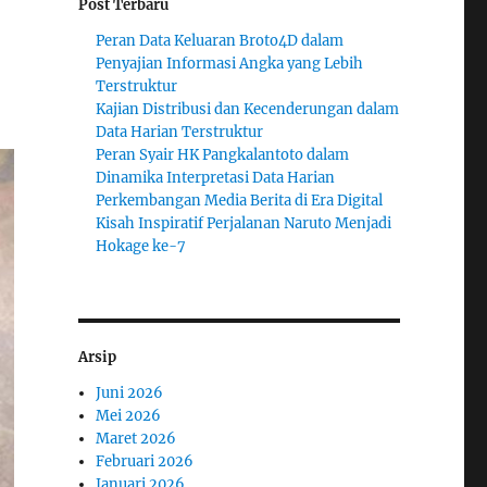
Post Terbaru
Peran Data Keluaran Broto4D dalam
Penyajian Informasi Angka yang Lebih
Terstruktur
Kajian Distribusi dan Kecenderungan dalam
Data Harian Terstruktur
Peran Syair HK Pangkalantoto dalam
Dinamika Interpretasi Data Harian
Perkembangan Media Berita di Era Digital
Kisah Inspiratif Perjalanan Naruto Menjadi
Hokage ke-7
Arsip
Juni 2026
Mei 2026
Maret 2026
Februari 2026
Januari 2026