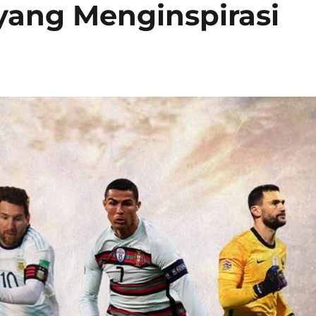
yang Menginspirasi