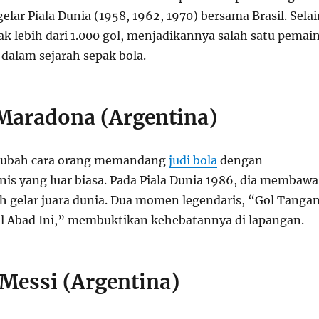
gelar Piala Dunia (1958, 1962, 1970) bersama Brasil. Sela
ak lebih dari 1.000 gol, menjadikannya salah satu pemai
 dalam sejarah sepak bola.
Maradona (Argentina)
ubah cara orang memandang
judi bola
dengan
s yang luar biasa. Pada Piala Dunia 1986, dia membawa
h gelar juara dunia. Dua momen legendaris, “Gol Tanga
 Abad Ini,” membuktikan kehebatannya di lapangan.
 Messi (Argentina)