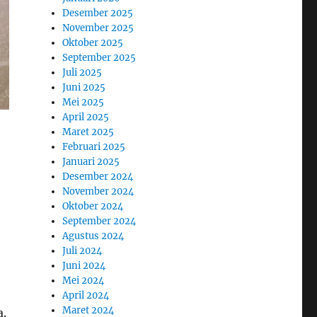
Desember 2025
November 2025
Oktober 2025
September 2025
Juli 2025
Juni 2025
Mei 2025
April 2025
Maret 2025
Februari 2025
Januari 2025
Desember 2024
November 2024
Oktober 2024
September 2024
Agustus 2024
Juli 2024
Juni 2024
Mei 2024
April 2024
Maret 2024
a.