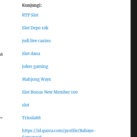
Kunjungi:
RTP Slot
Slot Depo 10k
judi live casino
na
Slot dana
Joker gaming
Mahjong Ways
Slot Bonus New Member 100
slot
,
Trisula88
https://id.quora.com/profile/Babayo-