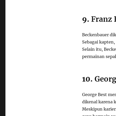
9.
Franz 
Beckenbauer dik
Sebagai kapten,
Selain itu, Bec
permainan sepa
10.
Georg
George Best men
dikenal karena 
Meskipun karier