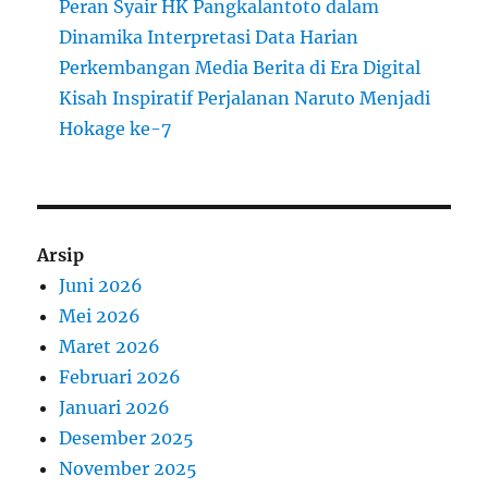
Peran Syair HK Pangkalantoto dalam
Dinamika Interpretasi Data Harian
Perkembangan Media Berita di Era Digital
Kisah Inspiratif Perjalanan Naruto Menjadi
Hokage ke-7
Arsip
Juni 2026
Mei 2026
Maret 2026
Februari 2026
Januari 2026
Desember 2025
November 2025