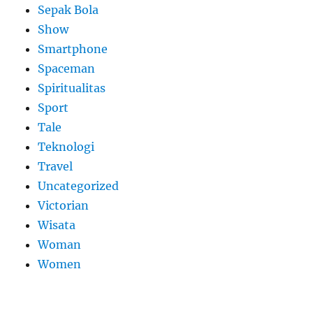
Sepak Bola
Show
Smartphone
Spaceman
Spiritualitas
Sport
Tale
Teknologi
Travel
Uncategorized
Victorian
Wisata
Woman
Women