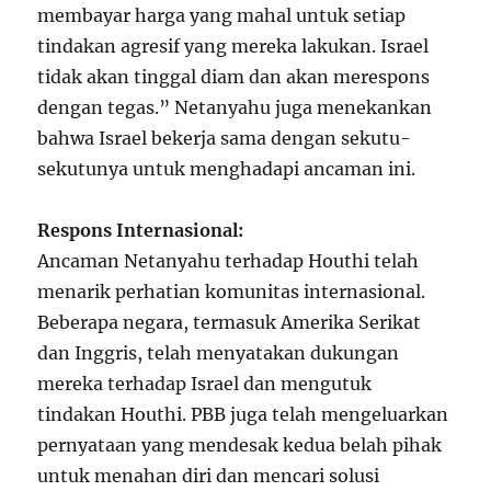
membayar harga yang mahal untuk setiap
tindakan agresif yang mereka lakukan. Israel
tidak akan tinggal diam dan akan merespons
dengan tegas.” Netanyahu juga menekankan
bahwa Israel bekerja sama dengan sekutu-
sekutunya untuk menghadapi ancaman ini.
Respons Internasional:
Ancaman Netanyahu terhadap Houthi telah
menarik perhatian komunitas internasional.
Beberapa negara, termasuk Amerika Serikat
dan Inggris, telah menyatakan dukungan
mereka terhadap Israel dan mengutuk
tindakan Houthi. PBB juga telah mengeluarkan
pernyataan yang mendesak kedua belah pihak
untuk menahan diri dan mencari solusi