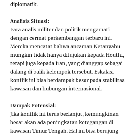
diplomatik.
Analisis Situasi:
Para analis militer dan politik mengamati
dengan cermat perkembangan terbaru ini.
Mereka mencatat bahwa ancaman Netanyahu
mungkin tidak hanya ditujukan kepada Houthi,
tetapi juga kepada Iran, yang dianggap sebagai
dalang di balik kelompok tersebut. Eskalasi
konflik ini bisa berdampak besar pada stabilitas
kawasan dan hubungan internasional.
Dampak Potensial:
Jika konflik ini terus berlanjut, kemungkinan
besar akan ada peningkatan ketegangan di
kawasan Timur Tengah. Hal ini bisa berujung