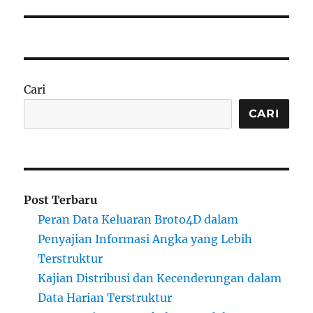
Cari
CARI
Post Terbaru
Peran Data Keluaran Broto4D dalam
Penyajian Informasi Angka yang Lebih
Terstruktur
Kajian Distribusi dan Kecenderungan dalam
Data Harian Terstruktur