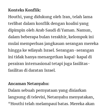
Konteks Konflik:
Houthi, yang didukung oleh Iran, telah lama
terlibat dalam konflik dengan koalisi yang
dipimpin oleh Arab Saudi di Yaman. Namun,
dalam beberapa bulan terakhir, kelompok ini
mulai memperluas jangkauan serangan mereka
hingga ke wilayah Israel. Serangan-serangan
ini tidak hanya menargetkan kapal-kapal di
perairan internasional tetapi juga fasilitas-
fasilitas di daratan Israel.
Ancaman Netanyahu:
Dalam sebuah pernyataan yang disiarkan
langsung di televisi, Netanyahu menyatakan,
“Houthi telah melampaui batas. Mereka akan