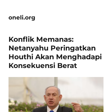
oneli.org
Konflik Memanas:
Netanyahu Peringatkan
Houthi Akan Menghadapi
Konsekuensi Berat