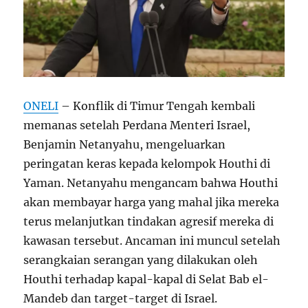
ONELI
– Konflik di Timur Tengah kembali
memanas setelah Perdana Menteri Israel,
Benjamin Netanyahu, mengeluarkan
peringatan keras kepada kelompok Houthi di
Yaman. Netanyahu mengancam bahwa Houthi
akan membayar harga yang mahal jika mereka
terus melanjutkan tindakan agresif mereka di
kawasan tersebut. Ancaman ini muncul setelah
serangkaian serangan yang dilakukan oleh
Houthi terhadap kapal-kapal di Selat Bab el-
Mandeb dan target-target di Israel.