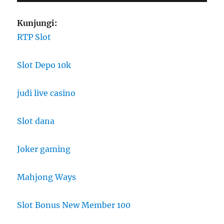
Kunjungi:
RTP Slot
Slot Depo 10k
judi live casino
Slot dana
Joker gaming
Mahjong Ways
Slot Bonus New Member 100