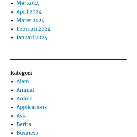
Mei 2024
April 2024
Maret 2024
Februari 2024
Januari 2024
Kategori
Alam
Animal
Anime
Applications
Asia
Berita
Business