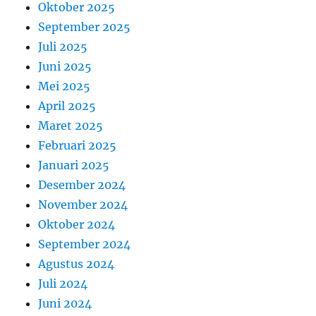
Oktober 2025
September 2025
Juli 2025
Juni 2025
Mei 2025
April 2025
Maret 2025
Februari 2025
Januari 2025
Desember 2024
November 2024
Oktober 2024
September 2024
Agustus 2024
Juli 2024
Juni 2024