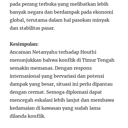
pada perang terbuka yang melibatkan lebih
banyak negara dan berdampak pada ekonomi
global, terutama dalam hal pasokan minyak
dan stabilitas pasar.
Kesimpulan:
Ancaman Netanyahu terhadap Houthi
menunjukkan bahwa konflik di Timur Tengah
semakin memanas. Dengan respons
internasional yang bervariasi dan potensi
dampak yang besar, situasi ini perlu dipantau
dengan cermat. Semoga diplomasi dapat
mencegah eskalasi lebih lanjut dan membawa
kedamaian di kawasan yang sudah lama
dilanda konflik.