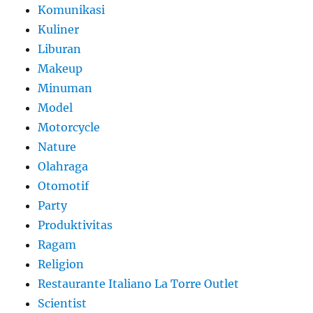
Komunikasi
Kuliner
Liburan
Makeup
Minuman
Model
Motorcycle
Nature
Olahraga
Otomotif
Party
Produktivitas
Ragam
Religion
Restaurante Italiano La Torre Outlet
Scientist