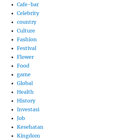
Cafe-bar
Celebrity
country
Culture
Fashion
Festival
Flower
Food
game
Global
Health
History
Investasi
Job
Kesehatan
Kingdom