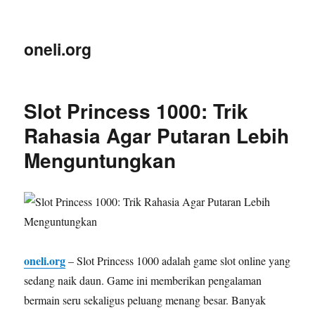
oneli.org
Slot Princess 1000: Trik
Rahasia Agar Putaran Lebih
Menguntungkan
oneli.org
– Slot Princess 1000 adalah game slot online yang
sedang naik daun. Game ini memberikan pengalaman
bermain seru sekaligus peluang menang besar. Banyak