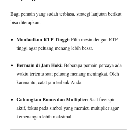
Bagi pemain yang sudah terbiasa, strategi lanjutan berikut
bisa diterapkan:
Manfaatkan RTP Tinggi:
Pilih mesin dengan RTP
tinggi agar peluang menang lebih besar.
Bermain di Jam Hoki:
Beberapa pemain percaya ada
waktu tertentu saat peluang menang meningkat. Oleh
karena itu, catat jam terbaik Anda.
Gabungkan Bonus dan Multiplier:
Saat free spin
aktif, fokus pada simbol yang memicu multiplier agar
kemenangan lebih maksimal.