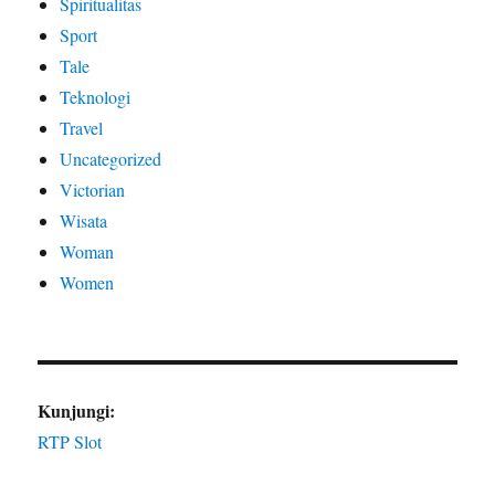
Spiritualitas
Sport
Tale
Teknologi
Travel
Uncategorized
Victorian
Wisata
Woman
Women
Kunjungi:
RTP Slot