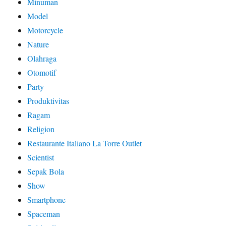
Minuman
Model
Motorcycle
Nature
Olahraga
Otomotif
Party
Produktivitas
Ragam
Religion
Restaurante Italiano La Torre Outlet
Scientist
Sepak Bola
Show
Smartphone
Spaceman