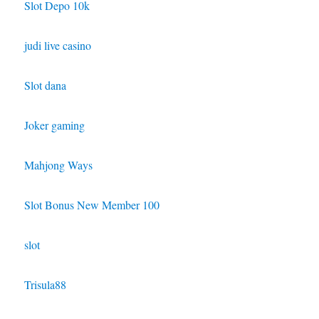
Slot Depo 10k
judi live casino
Slot dana
Joker gaming
Mahjong Ways
Slot Bonus New Member 100
slot
Trisula88