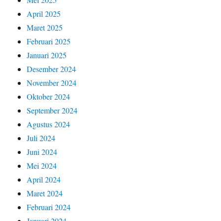
April 2025
Maret 2025
Februari 2025
Januari 2025
Desember 2024
November 2024
Oktober 2024
September 2024
Agustus 2024
Juli 2024
Juni 2024
Mei 2024
April 2024
Maret 2024
Februari 2024
Januari 2024