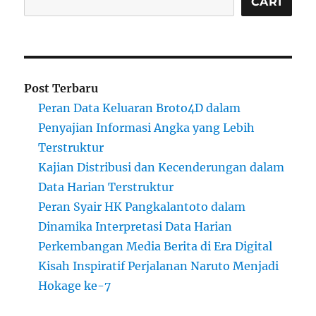
CARI
Post Terbaru
Peran Data Keluaran Broto4D dalam
Penyajian Informasi Angka yang Lebih
Terstruktur
Kajian Distribusi dan Kecenderungan dalam
Data Harian Terstruktur
Peran Syair HK Pangkalantoto dalam
Dinamika Interpretasi Data Harian
Perkembangan Media Berita di Era Digital
Kisah Inspiratif Perjalanan Naruto Menjadi
Hokage ke-7