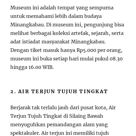
Museum ini adalah tempat yang sempurna
untuk memahami lebih dalam budaya
Minangkabau. Di museum ini, pengunjung bisa
melihat berbagai koleksi artefak, sejarah, serta
adat istiadat masyarakat Minangkabau.
Dengan tiket masuk hanya Rp5.000 per orang,
museum ini buka setiap hari mulai pukul 08.30
hingga 16.00 WIB.
2. AIR TERJUN TUJUH TINGKAT
Berjarak tak terlalu jauh dari pusat kota, Air
Terjun Tujuh Tingkat di Silaing Bawah
menyuguhkan pemandangan alam yang
spektakuler. Air terjun ini memiliki tujuh