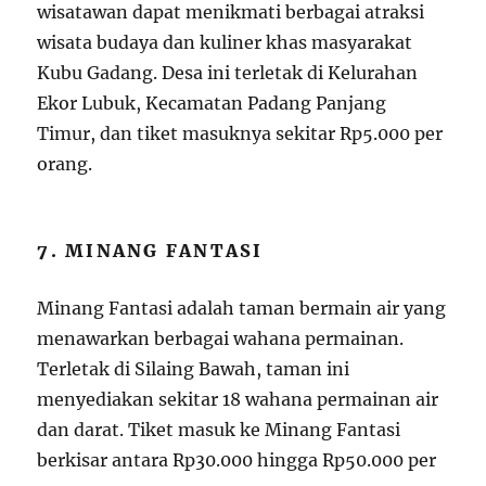
wisatawan dapat menikmati berbagai atraksi
wisata budaya dan kuliner khas masyarakat
Kubu Gadang. Desa ini terletak di Kelurahan
Ekor Lubuk, Kecamatan Padang Panjang
Timur, dan tiket masuknya sekitar Rp5.000 per
orang.
7. MINANG FANTASI
Minang Fantasi adalah taman bermain air yang
menawarkan berbagai wahana permainan.
Terletak di Silaing Bawah, taman ini
menyediakan sekitar 18 wahana permainan air
dan darat. Tiket masuk ke Minang Fantasi
berkisar antara Rp30.000 hingga Rp50.000 per