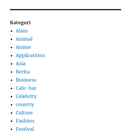
Kategori
Alam
Animal
Anime
Applications
Asia
Berita
Business
Cafe-bar
Celebrity
country
Culture
Fashion
Festival