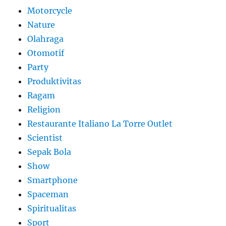
Motorcycle
Nature
Olahraga
Otomotif
Party
Produktivitas
Ragam
Religion
Restaurante Italiano La Torre Outlet
Scientist
Sepak Bola
Show
Smartphone
Spaceman
Spiritualitas
Sport