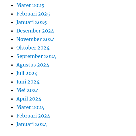
Maret 2025
Februari 2025
Januari 2025
Desember 2024
November 2024
Oktober 2024
September 2024
Agustus 2024
Juli 2024
Juni 2024
Mei 2024
April 2024
Maret 2024
Februari 2024
Januari 2024