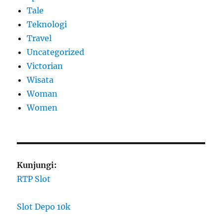
Tale
Teknologi
Travel
Uncategorized
Victorian
Wisata
Woman
Women
Kunjungi:
RTP Slot
Slot Depo 10k