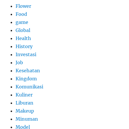
Flower
Food
game
Global
Health
History
Investasi
Job
Kesehatan
Kingdom
Komunikasi
Kuliner
Liburan
Makeup
Minuman
Model