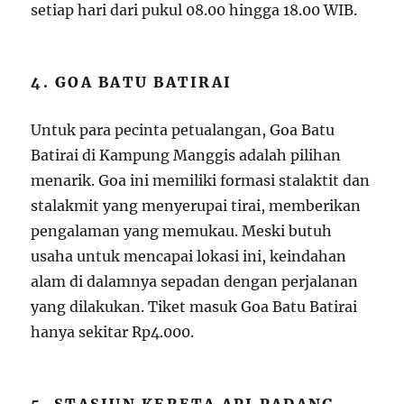
setiap hari dari pukul 08.00 hingga 18.00 WIB.
4. GOA BATU BATIRAI
Untuk para pecinta petualangan, Goa Batu
Batirai di Kampung Manggis adalah pilihan
menarik. Goa ini memiliki formasi stalaktit dan
stalakmit yang menyerupai tirai, memberikan
pengalaman yang memukau. Meski butuh
usaha untuk mencapai lokasi ini, keindahan
alam di dalamnya sepadan dengan perjalanan
yang dilakukan. Tiket masuk Goa Batu Batirai
hanya sekitar Rp4.000.