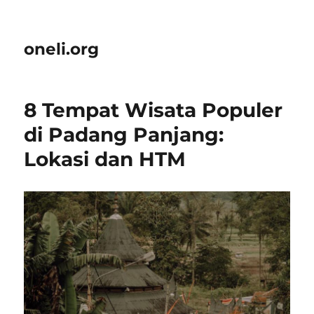
oneli.org
8 Tempat Wisata Populer
di Padang Panjang:
Lokasi dan HTM