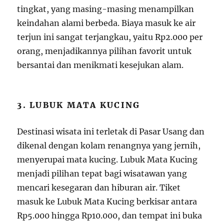
tingkat, yang masing-masing menampilkan
keindahan alami berbeda. Biaya masuk ke air
terjun ini sangat terjangkau, yaitu Rp2.000 per
orang, menjadikannya pilihan favorit untuk
bersantai dan menikmati kesejukan alam.
3. LUBUK MATA KUCING
Destinasi wisata ini terletak di Pasar Usang dan
dikenal dengan kolam renangnya yang jernih,
menyerupai mata kucing. Lubuk Mata Kucing
menjadi pilihan tepat bagi wisatawan yang
mencari kesegaran dan hiburan air. Tiket
masuk ke Lubuk Mata Kucing berkisar antara
Rp5.000 hingga Rp10.000, dan tempat ini buka