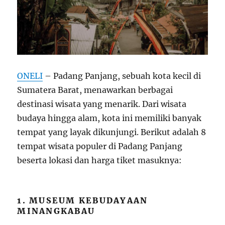
ONELI
– Padang Panjang, sebuah kota kecil di
Sumatera Barat, menawarkan berbagai
destinasi wisata yang menarik. Dari wisata
budaya hingga alam, kota ini memiliki banyak
tempat yang layak dikunjungi. Berikut adalah 8
tempat wisata populer di Padang Panjang
beserta lokasi dan harga tiket masuknya:
1. MUSEUM KEBUDAYAAN
MINANGKABAU