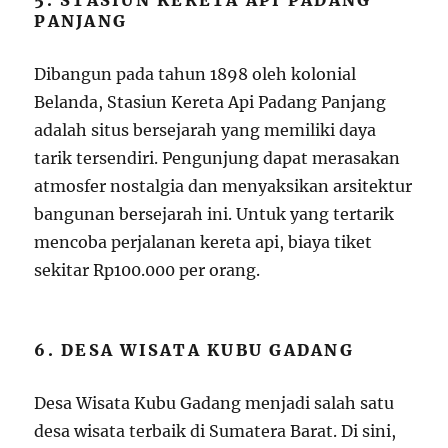
5. STASIUN KERETA API PADANG
PANJANG
Dibangun pada tahun 1898 oleh kolonial
Belanda, Stasiun Kereta Api Padang Panjang
adalah situs bersejarah yang memiliki daya
tarik tersendiri. Pengunjung dapat merasakan
atmosfer nostalgia dan menyaksikan arsitektur
bangunan bersejarah ini. Untuk yang tertarik
mencoba perjalanan kereta api, biaya tiket
sekitar Rp100.000 per orang.
6. DESA WISATA KUBU GADANG
Desa Wisata Kubu Gadang menjadi salah satu
desa wisata terbaik di Sumatera Barat. Di sini,