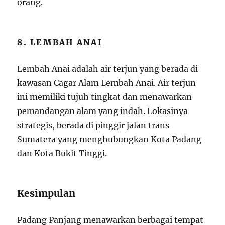
orang.
8. LEMBAH ANAI
Lembah Anai adalah air terjun yang berada di
kawasan Cagar Alam Lembah Anai. Air terjun
ini memiliki tujuh tingkat dan menawarkan
pemandangan alam yang indah. Lokasinya
strategis, berada di pinggir jalan trans
Sumatera yang menghubungkan Kota Padang
dan Kota Bukit Tinggi.
Kesimpulan
Padang Panjang menawarkan berbagai tempat