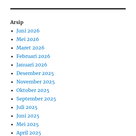
Arsip
Juni 2026
Mei 2026
Maret 2026
Februari 2026
Januari 2026
Desember 2025
November 2025
Oktober 2025
September 2025
Juli 2025
Juni 2025
Mei 2025
April 2025