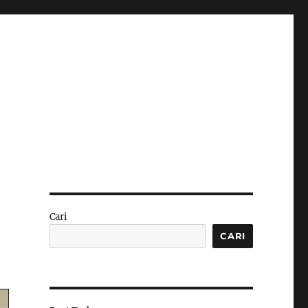
Cari
CARI