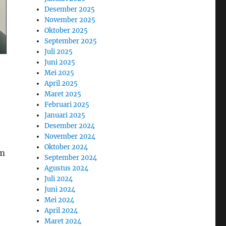
Desember 2025
November 2025
Oktober 2025
September 2025
Juli 2025
Juni 2025
Mei 2025
April 2025
Maret 2025
Februari 2025
Januari 2025
Desember 2024
November 2024
Oktober 2024
am
September 2024
Agustus 2024
Juli 2024
Juni 2024
Mei 2024
April 2024
Maret 2024