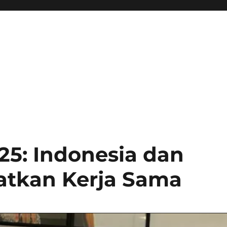
25: Indonesia dan
atkan Kerja Sama