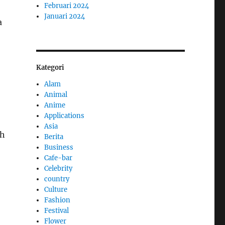
Februari 2024
Januari 2024
a
Kategori
Alam
Animal
Anime
Applications
Asia
ah
Berita
Business
Cafe-bar
Celebrity
country
Culture
Fashion
Festival
Flower