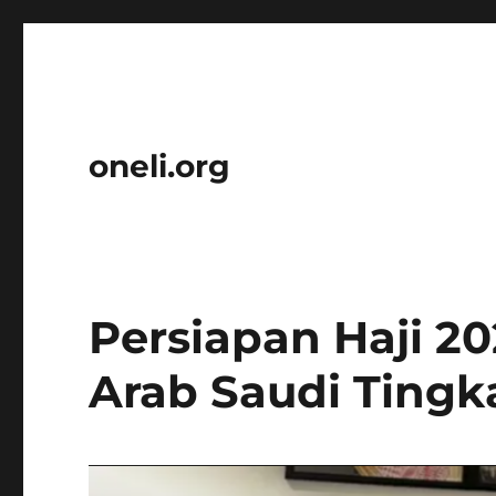
oneli.org
Persiapan Haji 20
Arab Saudi Tingk