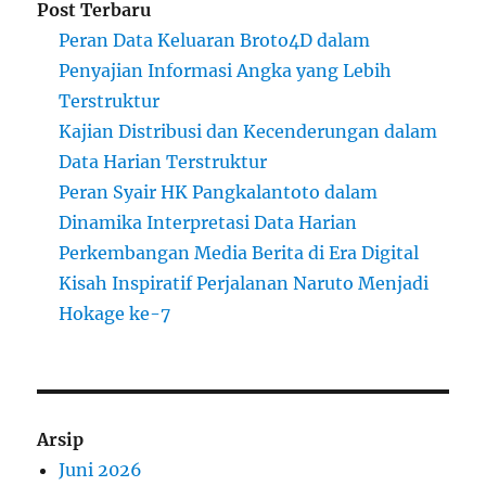
Post Terbaru
Peran Data Keluaran Broto4D dalam
Penyajian Informasi Angka yang Lebih
Terstruktur
Kajian Distribusi dan Kecenderungan dalam
Data Harian Terstruktur
Peran Syair HK Pangkalantoto dalam
Dinamika Interpretasi Data Harian
Perkembangan Media Berita di Era Digital
Kisah Inspiratif Perjalanan Naruto Menjadi
Hokage ke-7
Arsip
Juni 2026