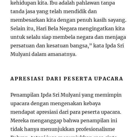
kehidupan kita. Ibu adalah pahlawan tanpa
tanda jasa yang telah mendidik dan
membesarkan kita dengan penuh kasih sayang.
Selain itu, Hari Bela Negara mengingatkan kita
untuk selalu siap membela negara dan menjaga
persatuan dan kesatuan bangsa,” kata Ipda Sri
Mulyani dalam amanatnya.
APRESIASI DARI PESERTA UPACARA
Penampilan Ipda Sri Mulyani yang memimpin
upacara dengan mengenakan kebaya
mendapat apresiasi dari para peserta upacara.
Mereka menganggap bahwa penampilan ini
tidak hanya menunjukkan profesionalisme