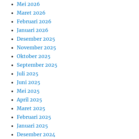
Mei 2026
Maret 2026
Februari 2026
Januari 2026
Desember 2025
November 2025
Oktober 2025
September 2025
Juli 2025
Juni 2025
Mei 2025
April 2025
Maret 2025
Februari 2025
Januari 2025
Desember 2024