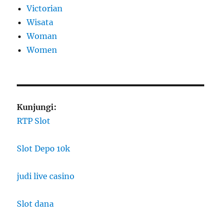
Victorian
Wisata
Woman
Women
Kunjungi:
RTP Slot
Slot Depo 10k
judi live casino
Slot dana