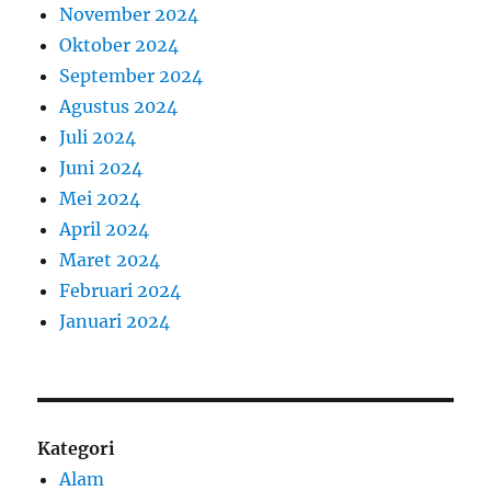
November 2024
Oktober 2024
September 2024
Agustus 2024
Juli 2024
Juni 2024
Mei 2024
April 2024
Maret 2024
Februari 2024
Januari 2024
Kategori
Alam