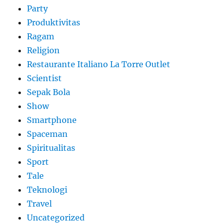
Party
Produktivitas
Ragam
Religion
Restaurante Italiano La Torre Outlet
Scientist
Sepak Bola
Show
Smartphone
Spaceman
Spiritualitas
Sport
Tale
Teknologi
Travel
Uncategorized