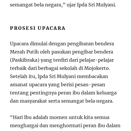
semangat bela negara,” ujar Ipda Sri Mulyani.
PROSESI UPACARA
Upacara dimulai dengan pengibaran bendera
Merah Putih oleh pasukan pengibar bendera
(Paskibraka) yang terdiri dari pelajar-pelajar
terbaik dari berbagai sekolah di Mojokerto.
Setelah itu, Ipda Sri Mulyani membacakan
amanat upacara yang berisi pesan-pesan
tentang pentingnya peran ibu dalam keluarga
dan masyarakat serta semangat bela negara.
“Hari Ibu adalah momen untuk kita semua
menghargai dan menghormati peran ibu dalam