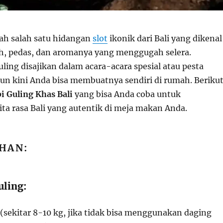
lah salah satu hidangan
slot
ikonik dari Bali yang dikenal
ih, pedas, dan aromanya yang menggugah selera.
uling disajikan dalam acara-acara spesial atau pesta
mun kini Anda bisa membuatnya sendiri di rumah. Beriku
i Guling Khas Bali
yang bisa Anda coba untuk
ta rasa Bali yang autentik di meja makan Anda.
HAN:
uling:
 (sekitar 8-10 kg, jika tidak bisa menggunakan daging