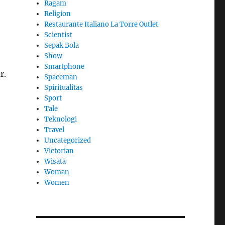
Ragam
Religion
Restaurante Italiano La Torre Outlet
Scientist
Sepak Bola
Show
Smartphone
r.
Spaceman
Spiritualitas
Sport
Tale
Teknologi
Travel
Uncategorized
Victorian
Wisata
Woman
Women