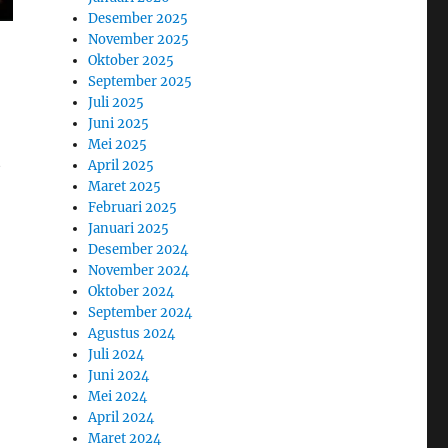
Desember 2025
November 2025
Oktober 2025
September 2025
Juli 2025
Juni 2025
Mei 2025
t
April 2025
Maret 2025
Februari 2025
Januari 2025
Desember 2024
November 2024
Oktober 2024
September 2024
Agustus 2024
Juli 2024
Juni 2024
Mei 2024
April 2024
Maret 2024