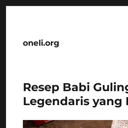
oneli.org
Resep Babi Gulin
Legendaris yang