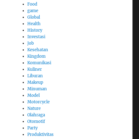
Food
game
Global
Health
History
Investasi
Job
Kesehatan
Kingdom
Komunikasi
Kuliner
Liburan
Makeup
Minuman
Model
Motorcycle
Nature
Olahraga
Otomotif
Party
Produktivitas