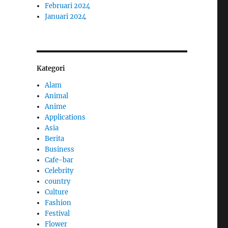
Februari 2024
Januari 2024
Kategori
Alam
Animal
Anime
Applications
Asia
Berita
Business
Cafe-bar
Celebrity
country
Culture
Fashion
Festival
Flower