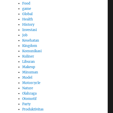
Food
game
Global
Health
History
Investasi
Job
Kesehatan
Kingdom
Komunikasi
Kuliner
Liburan
Makeup
Minuman
Model
Motorcycle
Nature
Olahraga
Otomotif
Party
Produktivitas