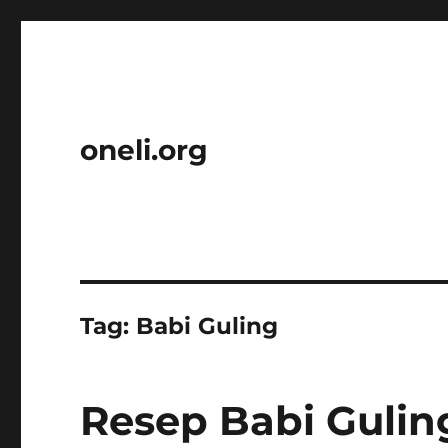
oneli.org
Tag:
Babi Guling
Resep Babi Gulin