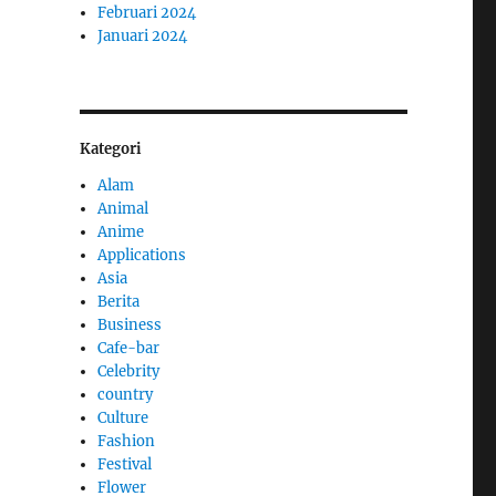
Februari 2024
Januari 2024
Kategori
Alam
Animal
Anime
Applications
Asia
Berita
Business
Cafe-bar
Celebrity
country
Culture
Fashion
Festival
Flower