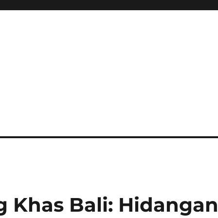
g Khas Bali: Hidanga