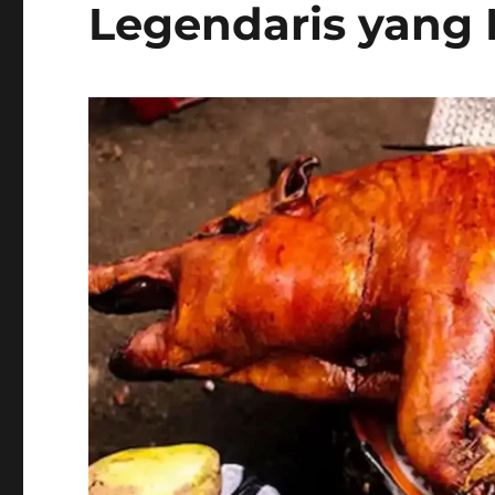
Legendaris yang