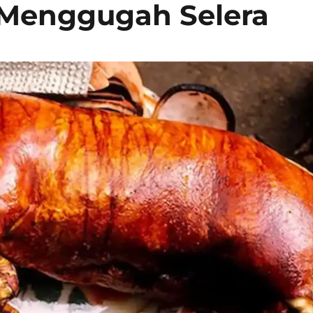
 Menggugah Selera