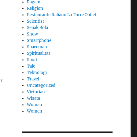
Ragam
Religion
Restaurante Italiano La Torre Outlet
Scientist
Sepak Bola
Show
Smartphone
Spaceman
Spiritualitas
Sport
Tale
Teknologi
Travel
r.
Uncategorized
Victorian
Wisata
Woman
Women