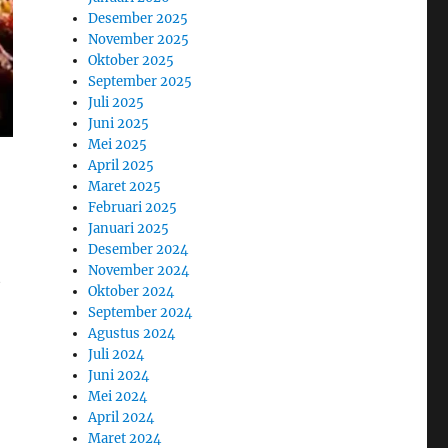
Desember 2025
November 2025
Oktober 2025
September 2025
Juli 2025
Juni 2025
Mei 2025
April 2025
Maret 2025
Februari 2025
Januari 2025
Desember 2024
November 2024
t
Oktober 2024
September 2024
Agustus 2024
Juli 2024
Juni 2024
Mei 2024
April 2024
Maret 2024