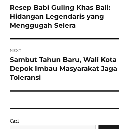
pos
Resep Babi Guling Khas Bali:
Previous
post:
Hidangan Legendaris yang
Menggugah Selera
NEXT
Sambut Tahun Baru, Wali Kota
Next
post:
Depok Imbau Masyarakat Jaga
Toleransi
Cari