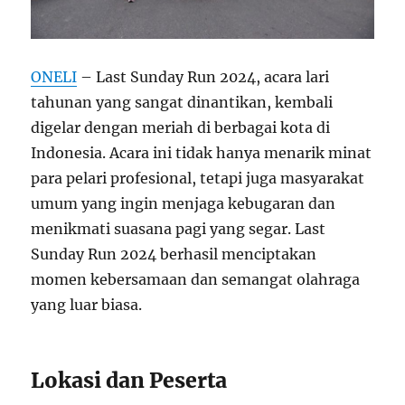
ONELI
– Last Sunday Run 2024, acara lari
tahunan yang sangat dinantikan, kembali
digelar dengan meriah di berbagai kota di
Indonesia. Acara ini tidak hanya menarik minat
para pelari profesional, tetapi juga masyarakat
umum yang ingin menjaga kebugaran dan
menikmati suasana pagi yang segar. Last
Sunday Run 2024 berhasil menciptakan
momen kebersamaan dan semangat olahraga
yang luar biasa.
Lokasi dan Peserta