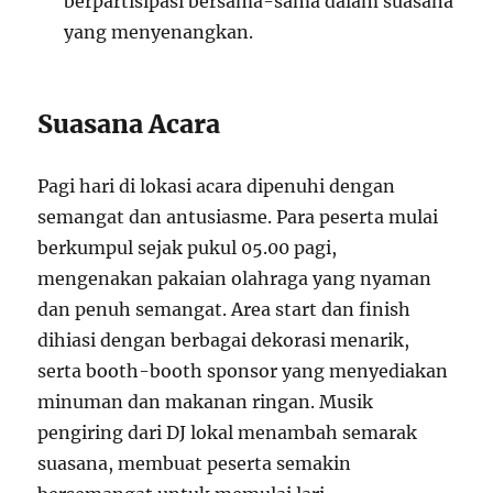
berpartisipasi bersama-sama dalam suasana
yang menyenangkan.
Suasana Acara
Pagi hari di lokasi acara dipenuhi dengan
semangat dan antusiasme. Para peserta mulai
berkumpul sejak pukul 05.00 pagi,
mengenakan pakaian olahraga yang nyaman
dan penuh semangat. Area start dan finish
dihiasi dengan berbagai dekorasi menarik,
serta booth-booth sponsor yang menyediakan
minuman dan makanan ringan. Musik
pengiring dari DJ lokal menambah semarak
suasana, membuat peserta semakin