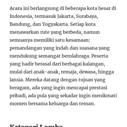
Acara ini berlangsung di beberapa kota besar di
Indonesia, termasuk Jakarta, Surabaya,
Bandung, dan Yogyakarta. Setiap kota
menawarkan rute yang berbeda, namun
semuanya memiliki satu kesamaan:
pemandangan yang indah dan suasana yang
mendukung semangat berolahraga. Peserta
yang hadir berasal dari berbagai kalangan,
mulai dari anak-anak, remaja, dewasa, hingga
lansia. Mereka datang dengan tujuan yang
beragam, ada yang ingin mencapai prestasi
pribadi, ada pula yang sekadar ingin menikmati
momen bersama keluarga dan teman.