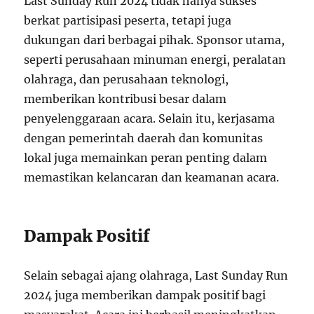
Last Sunday Run 2024 tidak hanya sukses
berkat partisipasi peserta, tetapi juga
dukungan dari berbagai pihak. Sponsor utama,
seperti perusahaan minuman energi, peralatan
olahraga, dan perusahaan teknologi,
memberikan kontribusi besar dalam
penyelenggaraan acara. Selain itu, kerjasama
dengan pemerintah daerah dan komunitas
lokal juga memainkan peran penting dalam
memastikan kelancaran dan keamanan acara.
Dampak Positif
Selain sebagai ajang olahraga, Last Sunday Run
2024 juga memberikan dampak positif bagi