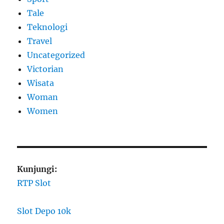
Tale
Teknologi
Travel
Uncategorized
Victorian
Wisata
Woman
Women
Kunjungi:
RTP Slot
Slot Depo 10k