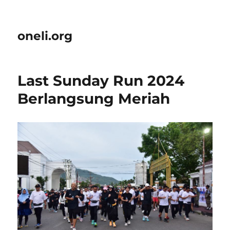
oneli.org
Last Sunday Run 2024
Berlangsung Meriah