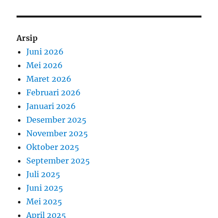
Arsip
Juni 2026
Mei 2026
Maret 2026
Februari 2026
Januari 2026
Desember 2025
November 2025
Oktober 2025
September 2025
Juli 2025
Juni 2025
Mei 2025
April 2025