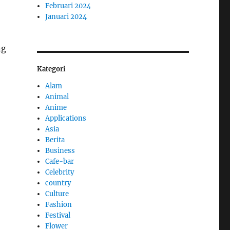
Februari 2024
Januari 2024
ng
Kategori
Alam
Animal
Anime
Applications
Asia
Berita
Business
Cafe-bar
Celebrity
country
Culture
Fashion
Festival
Flower