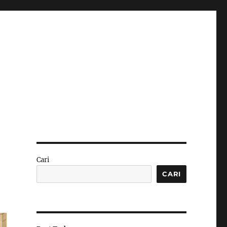
Cari
CARI