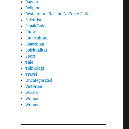
Ragam
Religion
Restaurante Italiano La Torre Outlet
Scientist
Sepak Bola
Show
Smartphone
Spaceman
Spiritualitas
Sport
Tale
Teknologi
Travel
Uncategorized
Victorian
Wisata
Woman
Women