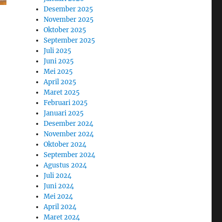
Desember 2025
November 2025
Oktober 2025
September 2025
Juli 2025
Juni 2025
Mei 2025
April 2025
Maret 2025
Februari 2025
Januari 2025
Desember 2024
November 2024
Oktober 2024
September 2024
Agustus 2024
Juli 2024
Juni 2024
Mei 2024
April 2024
Maret 2024