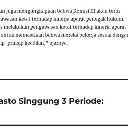
man juga mengungkapkan bahwa Komisi III akan terus
wasan ketat terhadap kinerja aparat penegak hukum.
s melakukan pengawasan ketat terhadap kinerja aparat
untuk memastikan bahwa mereka bekerja sesuai denga
ip-prinsip keadilan,” ujarnya.
asto Singgung 3 Periode: