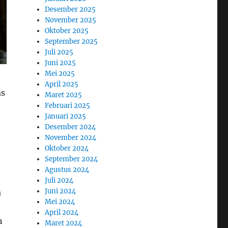
Desember 2025
November 2025
Oktober 2025
September 2025
Juli 2025
Juni 2025
Mei 2025
April 2025
as
Maret 2025
Februari 2025
Januari 2025
Desember 2024
November 2024
Oktober 2024
September 2024
Agustus 2024
Juli 2024
Juni 2024
a
Mei 2024
April 2024
n
Maret 2024