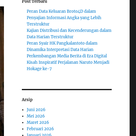
Post Terbaru
Peran Data Keluaran Broto4D dalam
Penyajian Informasi Angka yang Lebih
Terstruktur
Kajian Distribusi dan Kecenderungan dalam
Data Harian Terstruktur
Peran Syair HK Pangkalantoto dalam
Dinamika Interpretasi Data Harian
Perkembangan Media Berita di Era Digital
Kisah Inspiratif Perjalanan Naruto Menjadi
Hokage ke-7
Arsip
Juni 2026
Mei 2026
Maret 2026
Februari 2026
Januari 2026