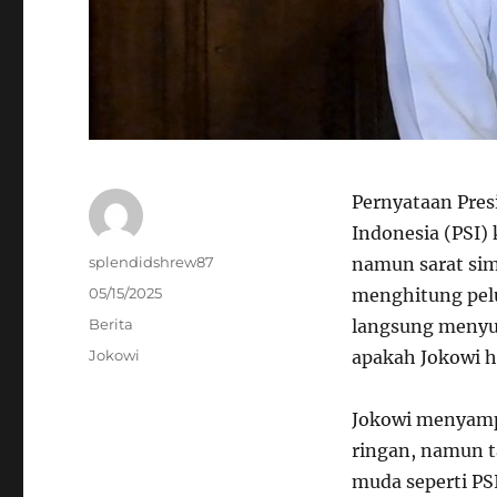
Pernyataan Presi
Indonesia (PSI)
Author
splendidshrew87
namun sarat sim
Posted
05/15/2025
menghitung pel
on
Categories
Berita
langsung menyul
Tags
Jokowi
apakah Jokowi h
Jokowi menyampa
ringan, namun t
muda seperti PS