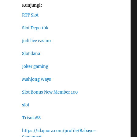
Kunjungi:
RTP Slot
Slot Depo 10k
judi live casino
Slot dana
Joker gaming
Mahjong Ways
Slot Bonus New Member 100
slot
Trisula88
https://id.quora.com/profile/Babayo-