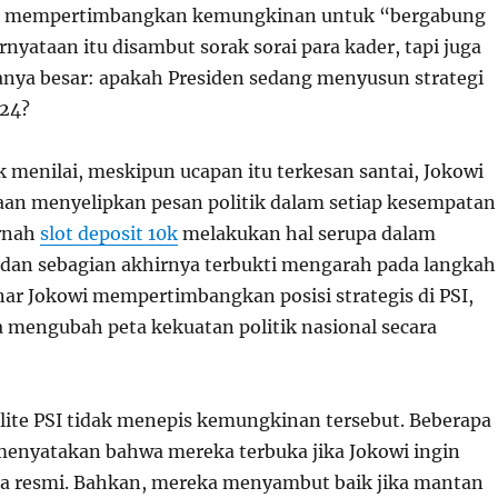
g mempertimbangkan kemungkinan untuk “bergabung
rnyataan itu disambut sorak sorai para kader, tapi juga
nya besar: apakah Presiden sedang menyusun strategi
024?
k menilai, meskipun ucapan itu terkesan santai, Jokowi
aan menyelipkan pesan politik dalam setiap kesempatan
ernah
slot deposit 10k
melakukan hal serupa dalam
 dan sebagian akhirnya terbukti mengarah pada langkah
nar Jokowi mempertimbangkan posisi strategis di PSI,
a mengubah peta kekuatan politik nasional secara
elite PSI tidak menepis kemungkinan tersebut. Beberapa
 menyatakan bahwa mereka terbuka jika Jokowi ingin
a resmi. Bahkan, mereka menyambut baik jika mantan