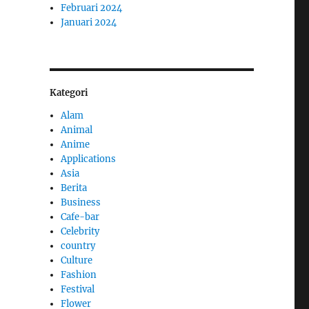
Februari 2024
Januari 2024
Kategori
Alam
Animal
Anime
Applications
Asia
Berita
Business
Cafe-bar
Celebrity
country
Culture
Fashion
Festival
Flower