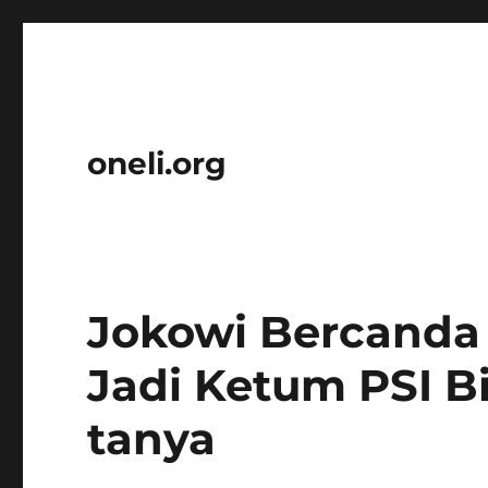
oneli.org
Jokowi Bercanda 
Jadi Ketum PSI Bi
tanya