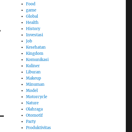
Food
game
Global
Health
,
History
Investasi
Job
Kesehatan
Kingdom
Komunikasi
Kuliner
Liburan
Makeup
Minuman
Model
Motorcycle
Nature
Olahraga
Otomotif
Party
Produktivitas