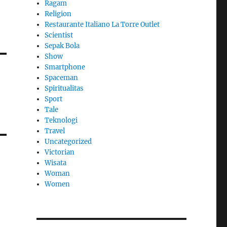
Ragam
Religion
Restaurante Italiano La Torre Outlet
Scientist
Sepak Bola
Show
Smartphone
Spaceman
Spiritualitas
Sport
Tale
Teknologi
Travel
Uncategorized
Victorian
Wisata
Woman
Women