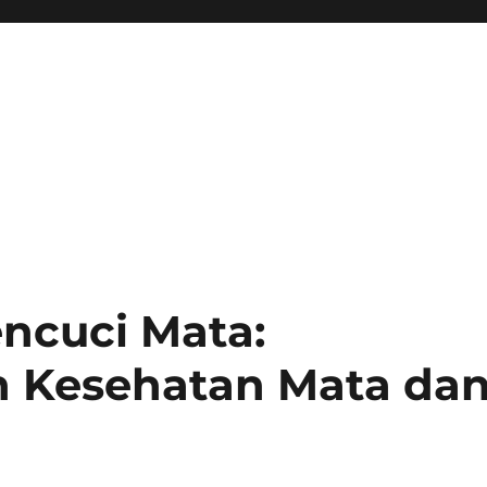
ncuci Mata:
 Kesehatan Mata da