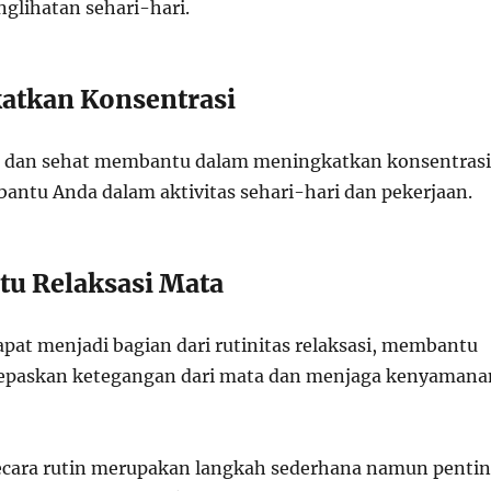
lihatan sehari-hari.
atkan Konsentrasi
r dan sehat membantu dalam meningkatkan konsentrasi
antu Anda dalam aktivitas sehari-hari dan pekerjaan.
u Relaksasi Mata
pat menjadi bagian dari rutinitas relaksasi, membantu
epaskan ketegangan dari mata dan menjaga kenyamana
ecara rutin merupakan langkah sederhana namun penti