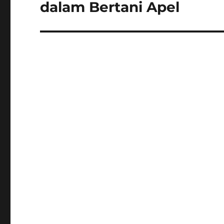
post:
dalam Bertani Apel