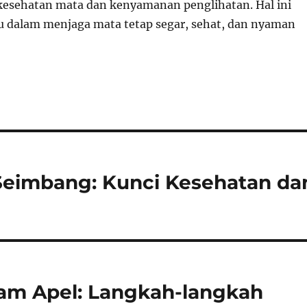
esehatan mata dan kenyamanan penglihatan. Hal ini
 dalam menjaga mata tetap segar, sehat, dan nyaman
eimbang: Kunci Kesehatan da
m Apel: Langkah-langkah