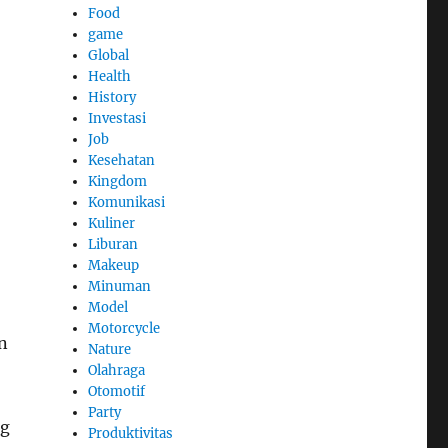
Food
game
Global
Health
History
Investasi
Job
Kesehatan
Kingdom
Komunikasi
Kuliner
Liburan
Makeup
Minuman
Model
Motorcycle
n
Nature
Olahraga
Otomotif
Party
ng
Produktivitas