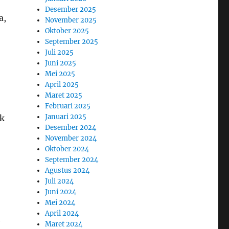
Desember 2025
a,
November 2025
Oktober 2025
September 2025
Juli 2025
Juni 2025
Mei 2025
April 2025
Maret 2025
Februari 2025
Januari 2025
ik
Desember 2024
November 2024
Oktober 2024
September 2024
Agustus 2024
Juli 2024
Juni 2024
Mei 2024
April 2024
n
Maret 2024