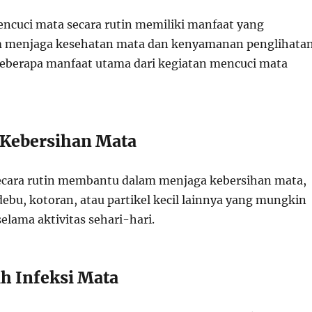
ncuci mata secara rutin memiliki manfaat yang
am menjaga kesehatan mata dan kenyamanan penglihatan
beberapa manfaat utama dari kegiatan mencuci mata
 Kebersihan Mata
ecara rutin membantu dalam menjaga kebersihan mata,
bu, kotoran, atau partikel kecil lainnya yang mungkin
elama aktivitas sehari-hari.
h Infeksi Mata