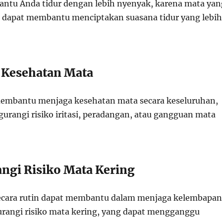
ntu Anda tidur dengan lebih nyenyak, karena mata yan
r dapat membantu menciptakan suasana tidur yang lebih
 Kesehatan Mata
embantu menjaga kesehatan mata secara keseluruhan,
angi risiko iritasi, peradangan, atau gangguan mata
ngi Risiko Mata Kering
ecara rutin dapat membantu dalam menjaga kelembapan
rangi risiko mata kering, yang dapat mengganggu