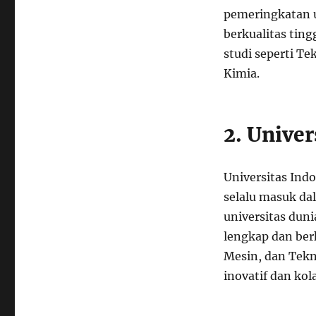
pemeringkatan u
berkualitas tin
studi seperti Te
Kimia.
2. Univer
Universitas Indo
selalu masuk da
universitas dun
lengkap dan berk
Mesin, dan Tekn
inovatif dan kol