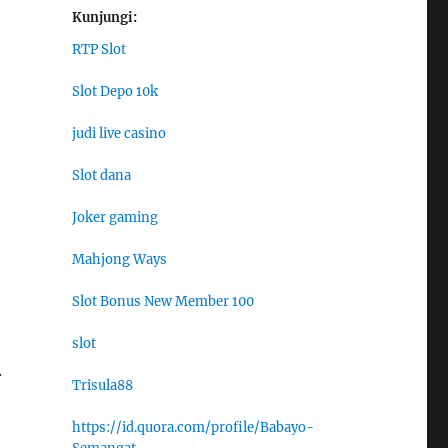
Kunjungi:
RTP Slot
Slot Depo 10k
judi live casino
Slot dana
Joker gaming
Mahjong Ways
Slot Bonus New Member 100
slot
.
Trisula88
https://id.quora.com/profile/Babayo-