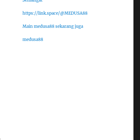
Semangat
https://link.space/@MEDUSA88
Main medusa88 sekarang juga
medusa88
.