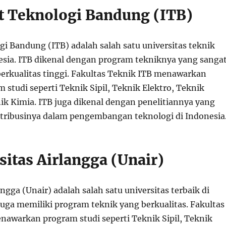
tut Teknologi Bandung (ITB)
gi Bandung (ITB) adalah salah satu universitas teknik
nesia. ITB dikenal dengan program tekniknya yang sanga
berkualitas tinggi. Fakultas Teknik ITB menawarkan
 studi seperti Teknik Sipil, Teknik Elektro, Teknik
ik Kimia. ITB juga dikenal dengan penelitiannya yang
ntribusinya dalam pengembangan teknologi di Indonesia
sitas Airlangga (Unair)
angga (Unair) adalah salah satu universitas terbaik di
juga memiliki program teknik yang berkualitas. Fakultas
nawarkan program studi seperti Teknik Sipil, Teknik