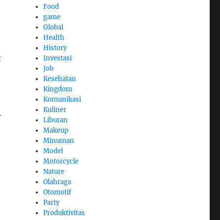
Food
game
Global
Health
History
t
Investasi
Job
Kesehatan
Kingdom
Komunikasi
Kuliner
.
Liburan
Makeup
Minuman
Model
Motorcycle
Nature
Olahraga
Otomotif
Party
Produktivitas