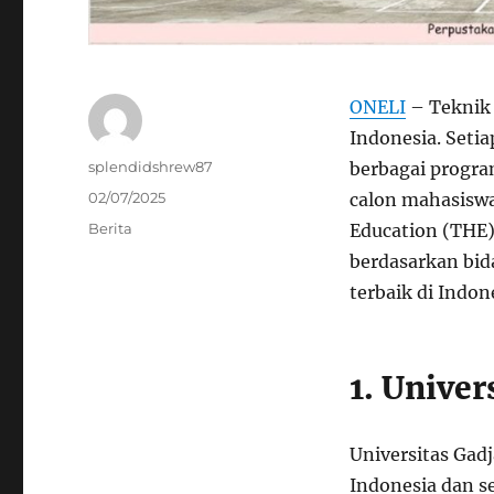
ONELI
– Teknik 
Indonesia. Seti
Author
splendidshrew87
berbagai progra
Posted
02/07/2025
calon mahasiswa
on
Categories
Berita
Education (THE) 
berdasarkan bida
terbaik di Indon
1. Unive
Universitas Gadj
Indonesia dan s