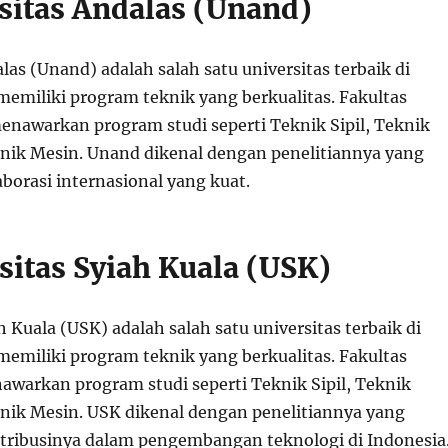
rsitas Andalas (Unand)
las (Unand) adalah salah satu universitas terbaik di
memiliki program teknik yang berkualitas. Fakultas
nawarkan program studi seperti Teknik Sipil, Teknik
knik Mesin. Unand dikenal dengan penelitiannya yang
aborasi internasional yang kuat.
sitas Syiah Kuala (USK)
h Kuala (USK) adalah salah satu universitas terbaik di
memiliki program teknik yang berkualitas. Fakultas
warkan program studi seperti Teknik Sipil, Teknik
knik Mesin. USK dikenal dengan penelitiannya yang
ntribusinya dalam pengembangan teknologi di Indonesia