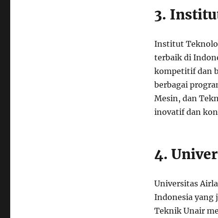
3. Insti
Institut Teknolo
terbaik di Indo
kompetitif dan 
berbagai program
Mesin, dan Tekn
inovatif dan ko
4. Univer
Universitas Airl
Indonesia yang 
Teknik Unair me