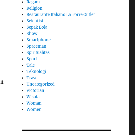
Ragam
Religion
Restaurante Italiano La Torre Outlet
Scientist
Sepak Bola
Show
Smartphone
Spaceman
Spiritualitas
Sport
Tale
Teknologi
Travel
if
Uncategorized
Victorian
Wisata
Woman
Women