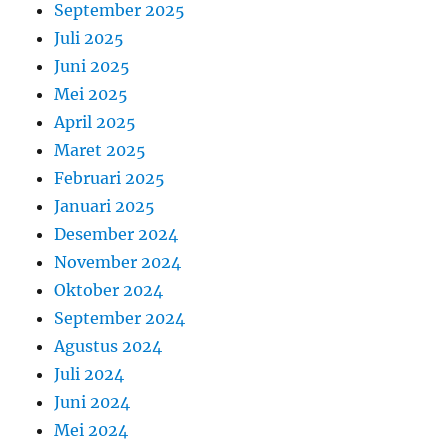
September 2025
Juli 2025
Juni 2025
Mei 2025
April 2025
Maret 2025
Februari 2025
Januari 2025
Desember 2024
November 2024
Oktober 2024
September 2024
Agustus 2024
Juli 2024
Juni 2024
Mei 2024