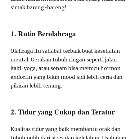
simak bareng-bareng!
1. Rutin Berolahraga
Olahraga itu sahabat terbaik buat kesehatan
mental. Gerakan tubuh ringan seperti jalan
kaki, yoga, atau senam bisa memicu hormon
endorfin yang bikin mood jadi lebih ceria dan
pikiran lebih tenang.
2. Tidur yang Cukup dan Teratur
Kualitas tidur yang baik membantu otak dan
tubuh pulih dari stres dan kelelahan. Usahakan