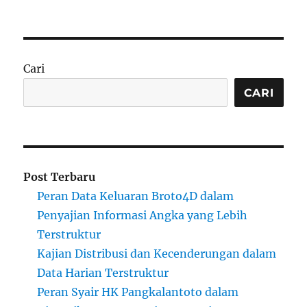
Cari
CARI
Post Terbaru
Peran Data Keluaran Broto4D dalam
Penyajian Informasi Angka yang Lebih
Terstruktur
Kajian Distribusi dan Kecenderungan dalam
Data Harian Terstruktur
Peran Syair HK Pangkalantoto dalam