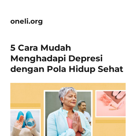
oneli.org
5 Cara Mudah
Menghadapi Depresi
dengan Pola Hidup Sehat