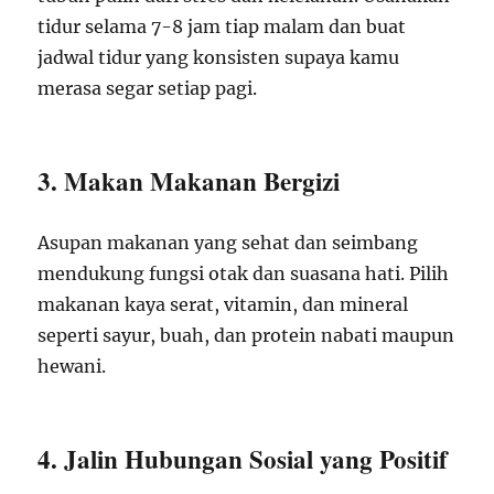
tidur selama 7-8 jam tiap malam dan buat
jadwal tidur yang konsisten supaya kamu
merasa segar setiap pagi.
3. Makan Makanan Bergizi
Asupan makanan yang sehat dan seimbang
mendukung fungsi otak dan suasana hati. Pilih
makanan kaya serat, vitamin, dan mineral
seperti sayur, buah, dan protein nabati maupun
hewani.
4. Jalin Hubungan Sosial yang Positif