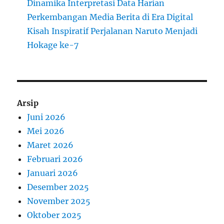
Dinamika Interpretasi Data Harian
Perkembangan Media Berita di Era Digital
Kisah Inspiratif Perjalanan Naruto Menjadi
Hokage ke-7
Arsip
Juni 2026
Mei 2026
Maret 2026
Februari 2026
Januari 2026
Desember 2025
November 2025
Oktober 2025