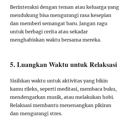
Berinteraksi dengan teman atau keluarga yang
mendukung bisa mengurangi rasa kesepian
dan memberi semangat baru. Jangan ragu
untuk berbagi cerita atau sekadar
menghabiskan waktu bersama mereka.
5. Luangkan Waktu untuk Relaksasi
Sisihkan waktu untuk aktivitas yang bikin
kamu rileks, seperti meditasi, membaca buku,
mendengarkan musik, atau melakukan hobi.
Relaksasi membantu menenangkan pikiran
dan mengurangi stres.