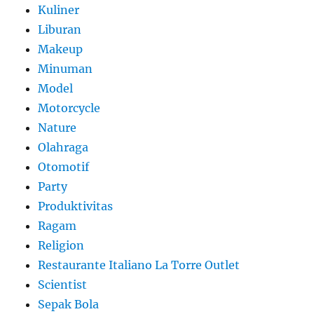
Kuliner
Liburan
Makeup
Minuman
Model
Motorcycle
Nature
Olahraga
Otomotif
Party
Produktivitas
Ragam
Religion
Restaurante Italiano La Torre Outlet
Scientist
Sepak Bola