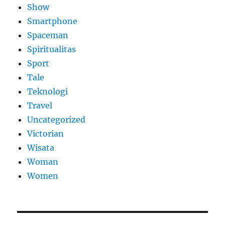
Show
Smartphone
Spaceman
Spiritualitas
Sport
Tale
Teknologi
Travel
Uncategorized
Victorian
Wisata
Woman
Women