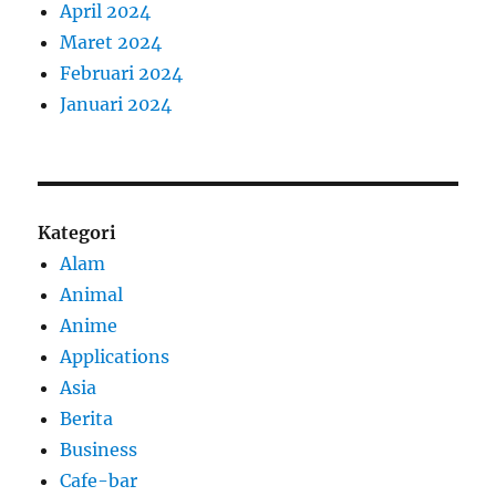
April 2024
Maret 2024
Februari 2024
Januari 2024
Kategori
Alam
Animal
Anime
Applications
Asia
Berita
Business
Cafe-bar