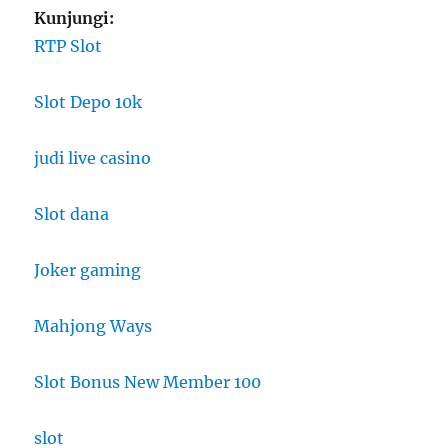
Kunjungi:
RTP Slot
Slot Depo 10k
judi live casino
Slot dana
Joker gaming
Mahjong Ways
Slot Bonus New Member 100
slot