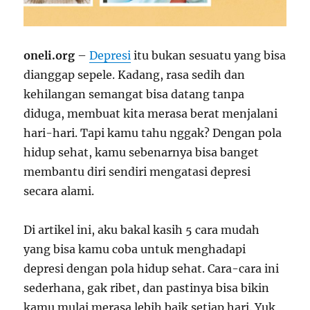
oneli.org
–
Depresi
itu bukan sesuatu yang bisa
dianggap sepele. Kadang, rasa sedih dan
kehilangan semangat bisa datang tanpa
diduga, membuat kita merasa berat menjalani
hari-hari. Tapi kamu tahu nggak? Dengan pola
hidup sehat, kamu sebenarnya bisa banget
membantu diri sendiri mengatasi depresi
secara alami.
Di artikel ini, aku bakal kasih 5 cara mudah
yang bisa kamu coba untuk menghadapi
depresi dengan pola hidup sehat. Cara-cara ini
sederhana, gak ribet, dan pastinya bisa bikin
kamu mulai merasa lebih baik setiap hari. Yuk,