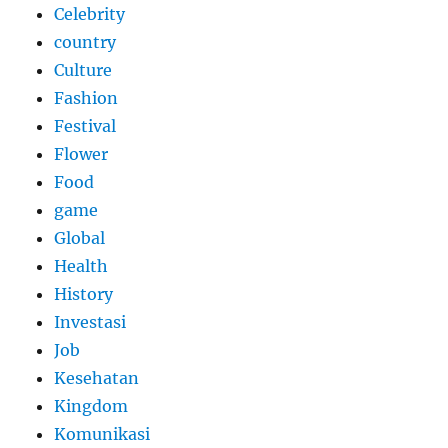
Celebrity
country
Culture
Fashion
Festival
Flower
Food
game
Global
Health
History
Investasi
Job
Kesehatan
Kingdom
Komunikasi