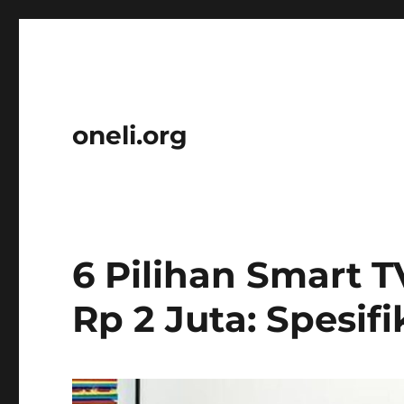
oneli.org
6 Pilihan Smart T
Rp 2 Juta: Spesif