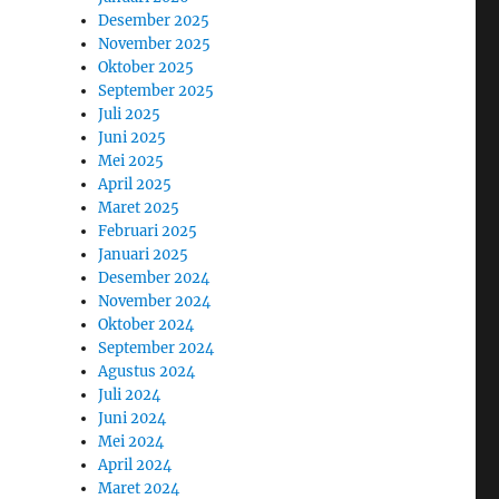
Desember 2025
November 2025
Oktober 2025
September 2025
Juli 2025
Juni 2025
Mei 2025
April 2025
Maret 2025
Februari 2025
Januari 2025
Desember 2024
November 2024
Oktober 2024
September 2024
Agustus 2024
Juli 2024
Juni 2024
Mei 2024
April 2024
Maret 2024