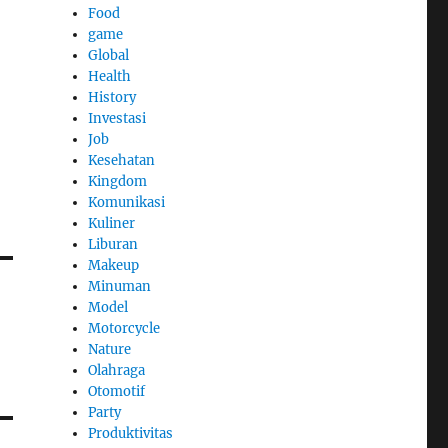
Food
game
Global
Health
History
Investasi
Job
Kesehatan
Kingdom
Komunikasi
Kuliner
Liburan
Makeup
Minuman
Model
Motorcycle
Nature
Olahraga
Otomotif
Party
Produktivitas