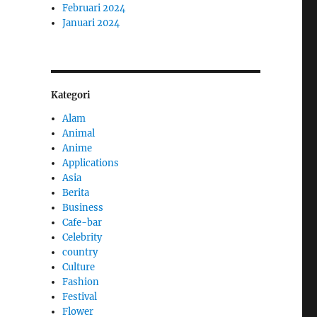
Februari 2024
Januari 2024
Kategori
Alam
Animal
Anime
Applications
Asia
Berita
Business
Cafe-bar
Celebrity
country
Culture
Fashion
Festival
Flower