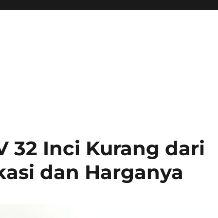
V 32 Inci Kurang dari
ikasi dan Harganya