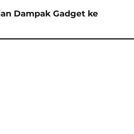
tian Dampak Gadget ke