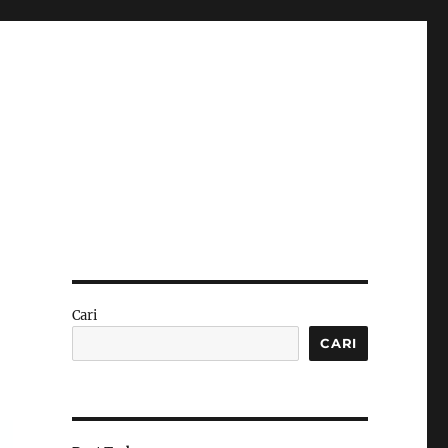
Cari
CARI