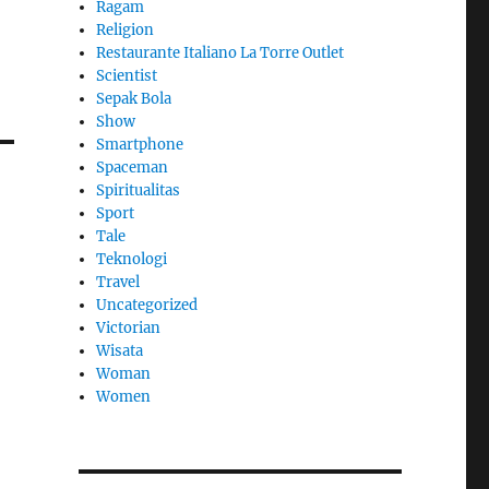
Ragam
Religion
Restaurante Italiano La Torre Outlet
Scientist
Sepak Bola
Show
Smartphone
Spaceman
Spiritualitas
Sport
Tale
Teknologi
Travel
Uncategorized
Victorian
Wisata
Woman
Women