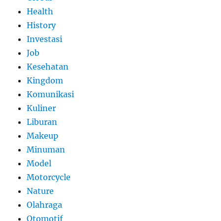
Health
History
Investasi
Job
Kesehatan
Kingdom
Komunikasi
Kuliner
Liburan
Makeup
Minuman
Model
Motorcycle
Nature
Olahraga
Otomotif