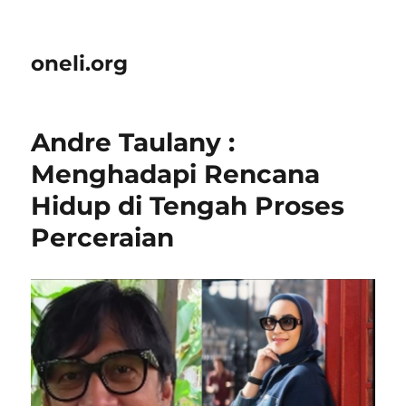
oneli.org
Andre Taulany :
Menghadapi Rencana
Hidup di Tengah Proses
Perceraian