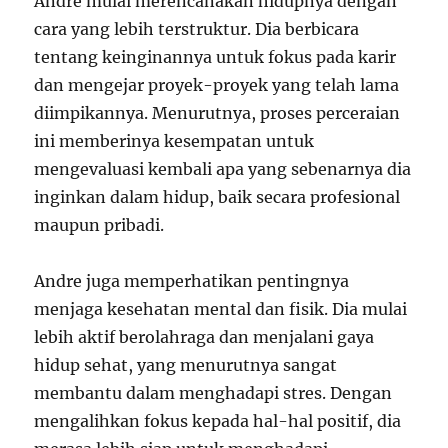
Andre mulai merencanakan hidupnya dengan
cara yang lebih terstruktur. Dia berbicara
tentang keinginannya untuk fokus pada karir
dan mengejar proyek-proyek yang telah lama
diimpikannya. Menurutnya, proses perceraian
ini memberinya kesempatan untuk
mengevaluasi kembali apa yang sebenarnya dia
inginkan dalam hidup, baik secara profesional
maupun pribadi.
Andre juga memperhatikan pentingnya
menjaga kesehatan mental dan fisik. Dia mulai
lebih aktif berolahraga dan menjalani gaya
hidup sehat, yang menurutnya sangat
membantu dalam menghadapi stres. Dengan
mengalihkan fokus kepada hal-hal positif, dia