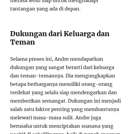
merasa lebih siap untuk menghadapi
tantangan yang ada di depan.
Dukungan dari Keluarga dan
Teman
Selama proses ini, Andre mendapatkan
dukungan yang sangat berarti dari keluarga
dan teman-temannya. Dia mengungkapkan
betapa berharganya memiliki orang-orang
terdekat yang selalu siap mendengarkan dan
memberikan semangat. Dukungan ini menjadi
salah satu faktor penting yang membantunya
melewati masa-masa sulit. Andre juga
berusaha untuk menciptakan suasana yang