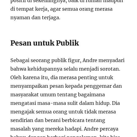
positif di sekelilingnya, baik di rumah maupun
di tempat kerja, agar semua orang merasa
nyaman dan terjaga.
Pesan untuk Publik
Sebagai seorang publik figur, Andre menyadari
bahwa kehidupannya selalu menjadi sorotan.
Oleh karena itu, dia merasa penting untuk
menyampaikan pesan kepada penggemar dan
masyarakat umum tentang bagaimana
mengatasi masa-masa sulit dalam hidup. Dia
mengajak semua orang untuk tidak merasa
sendirian dan berani berbicara tentang
masalah yang mereka hadapi. Andre percaya