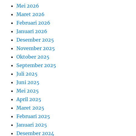
Mei 2026
Maret 2026
Februari 2026
Januari 2026
Desember 2025
November 2025
Oktober 2025
September 2025
Juli 2025
Juni 2025
Mei 2025
April 2025
Maret 2025
Februari 2025
Januari 2025
Desember 2024