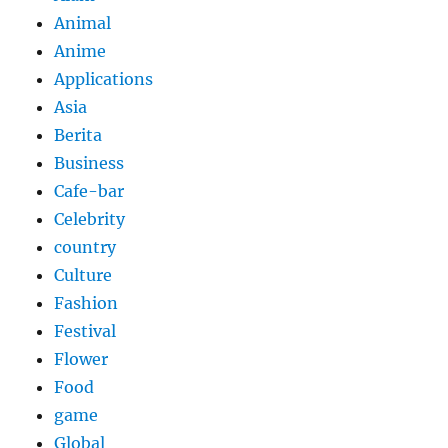
Animal
Anime
Applications
Asia
Berita
Business
Cafe-bar
Celebrity
country
Culture
Fashion
Festival
Flower
Food
game
Global