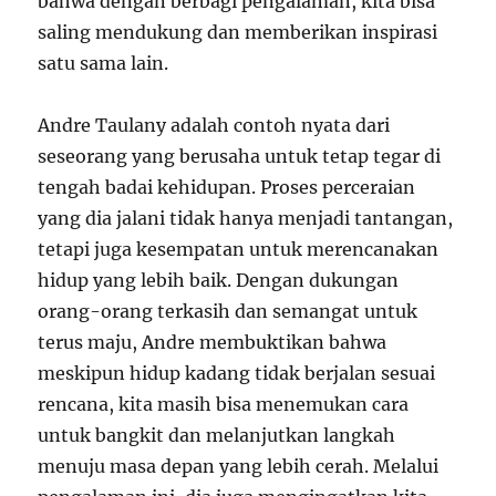
bahwa dengan berbagi pengalaman, kita bisa
saling mendukung dan memberikan inspirasi
satu sama lain.
Andre Taulany adalah contoh nyata dari
seseorang yang berusaha untuk tetap tegar di
tengah badai kehidupan. Proses perceraian
yang dia jalani tidak hanya menjadi tantangan,
tetapi juga kesempatan untuk merencanakan
hidup yang lebih baik. Dengan dukungan
orang-orang terkasih dan semangat untuk
terus maju, Andre membuktikan bahwa
meskipun hidup kadang tidak berjalan sesuai
rencana, kita masih bisa menemukan cara
untuk bangkit dan melanjutkan langkah
menuju masa depan yang lebih cerah. Melalui