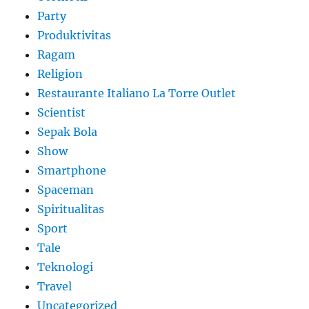
Party
Produktivitas
Ragam
Religion
Restaurante Italiano La Torre Outlet
Scientist
Sepak Bola
Show
Smartphone
Spaceman
Spiritualitas
Sport
Tale
Teknologi
Travel
Uncategorized