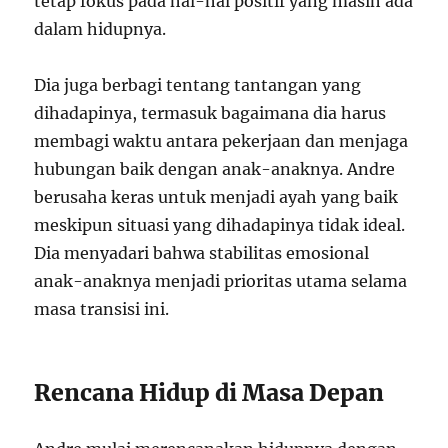
tetap fokus pada hal-hal positif yang masih ada
dalam hidupnya.
Dia juga berbagi tentang tantangan yang
dihadapinya, termasuk bagaimana dia harus
membagi waktu antara pekerjaan dan menjaga
hubungan baik dengan anak-anaknya. Andre
berusaha keras untuk menjadi ayah yang baik
meskipun situasi yang dihadapinya tidak ideal.
Dia menyadari bahwa stabilitas emosional
anak-anaknya menjadi prioritas utama selama
masa transisi ini.
Rencana Hidup di Masa Depan