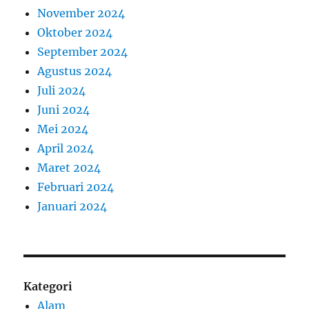
November 2024
Oktober 2024
September 2024
Agustus 2024
Juli 2024
Juni 2024
Mei 2024
April 2024
Maret 2024
Februari 2024
Januari 2024
Kategori
Alam