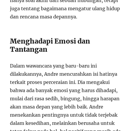
hanya soal akhir dari sebuah hubungan, tetapi
juga tentang bagaimana mengatur ulang hidup
dan rencana masa depannya.
Menghadapi Emosi dan
Tantangan
Dalam wawancara yang baru-baru ini
dilakukannya, Andre mencurahkan isi hatinya
terkait proses perceraian ini. Dia mengakui
bahwa ada banyak emosi yang harus dihadapi,
mulai dari rasa sedih, bingung, hingga harapan
akan masa depan yang lebih baik. Andre
menekankan pentingnya untuk tidak terjebak
dalam kesedihan, melainkan berusaha untuk