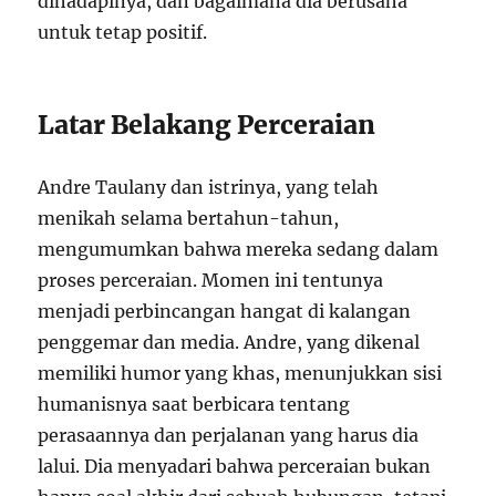
dihadapinya, dan bagaimana dia berusaha
untuk tetap positif.
Latar Belakang Perceraian
Andre Taulany dan istrinya, yang telah
menikah selama bertahun-tahun,
mengumumkan bahwa mereka sedang dalam
proses perceraian. Momen ini tentunya
menjadi perbincangan hangat di kalangan
penggemar dan media. Andre, yang dikenal
memiliki humor yang khas, menunjukkan sisi
humanisnya saat berbicara tentang
perasaannya dan perjalanan yang harus dia
lalui. Dia menyadari bahwa perceraian bukan