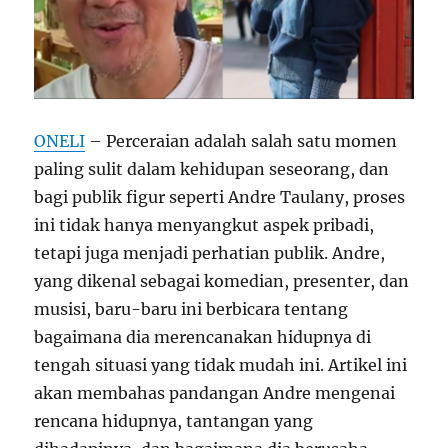
ONELI
– Perceraian adalah salah satu momen
paling sulit dalam kehidupan seseorang, dan
bagi publik figur seperti Andre Taulany, proses
ini tidak hanya menyangkut aspek pribadi,
tetapi juga menjadi perhatian publik. Andre,
yang dikenal sebagai komedian, presenter, dan
musisi, baru-baru ini berbicara tentang
bagaimana dia merencanakan hidupnya di
tengah situasi yang tidak mudah ini. Artikel ini
akan membahas pandangan Andre mengenai
rencana hidupnya, tantangan yang