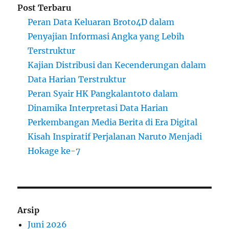
Post Terbaru
Peran Data Keluaran Broto4D dalam
Penyajian Informasi Angka yang Lebih
Terstruktur
Kajian Distribusi dan Kecenderungan dalam
Data Harian Terstruktur
Peran Syair HK Pangkalantoto dalam
Dinamika Interpretasi Data Harian
Perkembangan Media Berita di Era Digital
Kisah Inspiratif Perjalanan Naruto Menjadi
Hokage ke-7
Arsip
Juni 2026