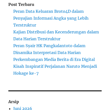
Post Terbaru
Peran Data Keluaran Broto4D dalam
Penyajian Informasi Angka yang Lebih
Terstruktur
Kajian Distribusi dan Kecenderungan dalam
Data Harian Terstruktur
Peran Syair HK Pangkalantoto dalam
Dinamika Interpretasi Data Harian
Perkembangan Media Berita di Era Digital
Kisah Inspiratif Perjalanan Naruto Menjadi
Hokage ke-7
Arsip
Juni 2026