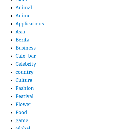
Animal
Anime
Applications
Asia
Berita
Business
Cafe-bar
Celebrity
country
Culture
Fashion
Festival
Flower
Food
game
Global