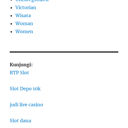
Victorian
Wisata
Woman
Women
Kunjungi:
RTP Slot
Slot Depo 10k
judi live casino
Slot dana