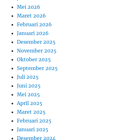
Mei 2026
Maret 2026
Februari 2026
Januari 2026
Desember 2025
November 2025
Oktober 2025
September 2025
Juli 2025
Juni 2025
Mei 2025
April 2025
Maret 2025
Februari 2025
Januari 2025
Desember 2024