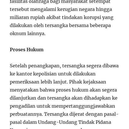
fasilitas olahraga bagi masyarakat setempat
tersebut mengalami kerugian negara hingga
miliaran rupiah akibat tindakan korupsi yang
dilakukan oleh tersangka bersama beberapa
oknum lainnya.
Proses Hukum
Setelah penangkapan, tersangka segera dibawa
ke kantor kepolisian untuk dilakukan
pemeriksaan lebih lanjut. Pihak kejaksaan
menyatakan bahwa proses hukum akan segera
dilanjutkan dan tersangka akan dihadapkan ke
pengadilan untuk mempertanggungjawabkan
perbuatannya. Tersangka dijerat dengan pasal-
pasal dalam Undang-Undang Tindak Pidana