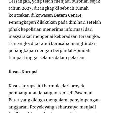
Tersangka, yang telah menjadi buronan sejak
tahun 2023, ditangkap di sebuah rumah
kontrakan di kawasan Batam Centre.
Penangkapan dilakukan pada dini hari setelah
pihak kepolisian menerima informasi dari
masyarakat mengenai keberadaan tersangka.
Tersangka diketahui berusaha menghindari
penangkapan dengan berpindah-pindah
tempat tinggal selama dalam pelarian.
Kasus Korupsi
Kasus korupsi ini bermula dari proyek
pembangunan lapangan tenis di Pasaman
Barat yang diduga mengalami penyimpangan
anggaran. Proyek yang seharusnya menjadi