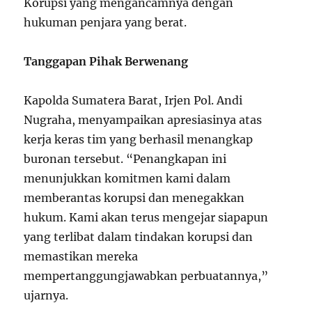
Korupsi yang mengancamnya dengan
hukuman penjara yang berat.
Tanggapan Pihak Berwenang
Kapolda Sumatera Barat, Irjen Pol. Andi
Nugraha, menyampaikan apresiasinya atas
kerja keras tim yang berhasil menangkap
buronan tersebut. “Penangkapan ini
menunjukkan komitmen kami dalam
memberantas korupsi dan menegakkan
hukum. Kami akan terus mengejar siapapun
yang terlibat dalam tindakan korupsi dan
memastikan mereka
mempertanggungjawabkan perbuatannya,”
ujarnya.