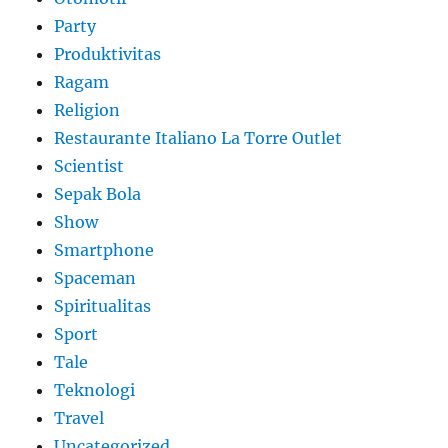
Party
Produktivitas
Ragam
Religion
Restaurante Italiano La Torre Outlet
Scientist
Sepak Bola
Show
Smartphone
Spaceman
Spiritualitas
Sport
Tale
Teknologi
Travel
Uncategorized