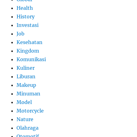
Health
History
Investasi
Job
Kesehatan
Kingdom
Komunikasi
Kuliner
Liburan
Makeup
Minuman
Model
Motorcycle
Nature
Olahraga
Otomotif