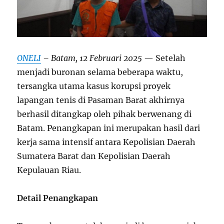
ONELI
– Batam, 12 Februari 2025
— Setelah
menjadi buronan selama beberapa waktu,
tersangka utama kasus korupsi proyek
lapangan tenis di Pasaman Barat akhirnya
berhasil ditangkap oleh pihak berwenang di
Batam. Penangkapan ini merupakan hasil dari
kerja sama intensif antara Kepolisian Daerah
Sumatera Barat dan Kepolisian Daerah
Kepulauan Riau.
Detail Penangkapan