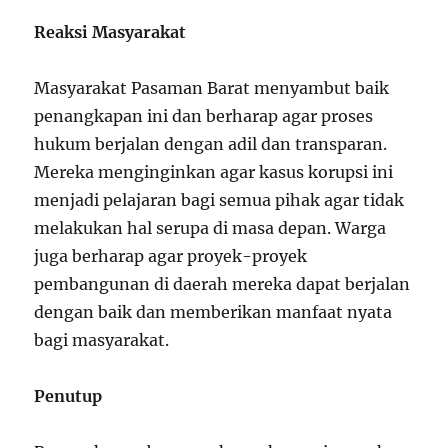
Reaksi Masyarakat
Masyarakat Pasaman Barat menyambut baik
penangkapan ini dan berharap agar proses
hukum berjalan dengan adil dan transparan.
Mereka menginginkan agar kasus korupsi ini
menjadi pelajaran bagi semua pihak agar tidak
melakukan hal serupa di masa depan. Warga
juga berharap agar proyek-proyek
pembangunan di daerah mereka dapat berjalan
dengan baik dan memberikan manfaat nyata
bagi masyarakat.
Penutup