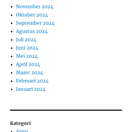
November 2024
Oktober 2024
September 2024
Agustus 2024
Juli 2024
Juni 2024
Mei 2024
April 2024
Maret 2024
Februari 2024
Januari 2024
Kategori
Alam