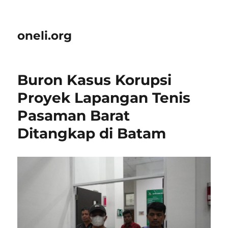
oneli.org
Buron Kasus Korupsi
Proyek Lapangan Tenis
Pasaman Barat
Ditangkap di Batam