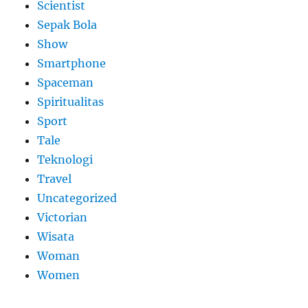
Scientist
Sepak Bola
Show
Smartphone
Spaceman
Spiritualitas
Sport
Tale
Teknologi
Travel
Uncategorized
Victorian
Wisata
Woman
Women