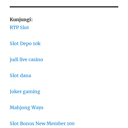
Kunjungi:
RTP Slot
Slot Depo 10k
judi live casino
Slot dana
Joker gaming
Mahjong Ways
Slot Bonus New Member 100