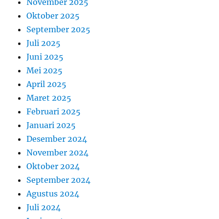
November 2025
Oktober 2025
September 2025
Juli 2025
Juni 2025
Mei 2025
April 2025
Maret 2025
Februari 2025
Januari 2025
Desember 2024
November 2024
Oktober 2024
September 2024
Agustus 2024
Juli 2024