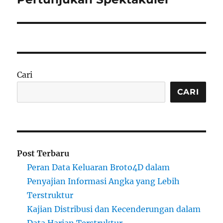
Cari
CARI
Post Terbaru
Peran Data Keluaran Broto4D dalam
Penyajian Informasi Angka yang Lebih
Terstruktur
Kajian Distribusi dan Kecenderungan dalam
Data Harian Terstruktur