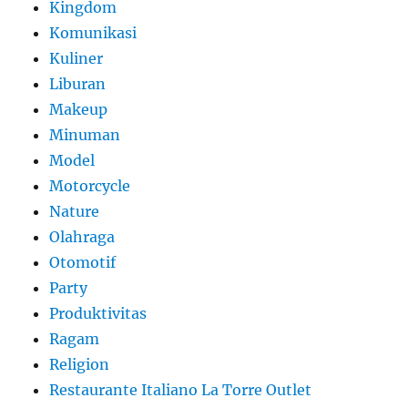
Kingdom
Komunikasi
Kuliner
Liburan
Makeup
Minuman
Model
Motorcycle
Nature
Olahraga
Otomotif
Party
Produktivitas
Ragam
Religion
Restaurante Italiano La Torre Outlet