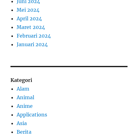
Juni 2024
Mei 2024
April 2024
Maret 2024
Februari 2024
Januari 2024
Kategori
Alam
Animal
Anime
Applications
Asia
Berita