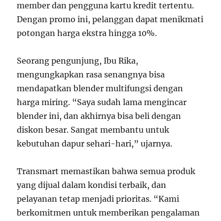
member dan pengguna kartu kredit tertentu.
Dengan promo ini, pelanggan dapat menikmati
potongan harga ekstra hingga 10%.
Seorang pengunjung, Ibu Rika,
mengungkapkan rasa senangnya bisa
mendapatkan blender multifungsi dengan
harga miring. “Saya sudah lama mengincar
blender ini, dan akhirnya bisa beli dengan
diskon besar. Sangat membantu untuk
kebutuhan dapur sehari-hari,” ujarnya.
Transmart memastikan bahwa semua produk
yang dijual dalam kondisi terbaik, dan
pelayanan tetap menjadi prioritas. “Kami
berkomitmen untuk memberikan pengalaman