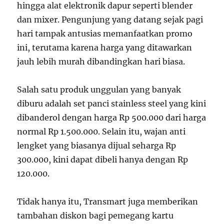
hingga alat elektronik dapur seperti blender
dan mixer. Pengunjung yang datang sejak pagi
hari tampak antusias memanfaatkan promo
ini, terutama karena harga yang ditawarkan
jauh lebih murah dibandingkan hari biasa.
Salah satu produk unggulan yang banyak
diburu adalah set panci stainless steel yang kini
dibanderol dengan harga Rp 500.000 dari harga
normal Rp 1.500.000. Selain itu, wajan anti
lengket yang biasanya dijual seharga Rp
300.000, kini dapat dibeli hanya dengan Rp
120.000.
Tidak hanya itu, Transmart juga memberikan
tambahan diskon bagi pemegang kartu