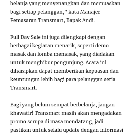
belanja yang menyenangkan dan memuaskan
bagi setiap pelanggan,” kata Manajer
Pemasaran Transmart, Bapak Andi.
Full Day Sale ini juga dilengkapi dengan
berbagai kegiatan menarik, seperti demo
masak dan lomba memasak, yang diadakan
untuk menghibur pengunjung. Acara ini
diharapkan dapat memberikan kepuasan dan
keuntungan lebih bagi para pelanggan setia
Transmart.
Bagi yang belum sempat berbelanja, jangan
khawatir! Transmart masih akan mengadakan
promo serupa di masa mendatang, jadi
pastikan untuk selalu update dengan informasi