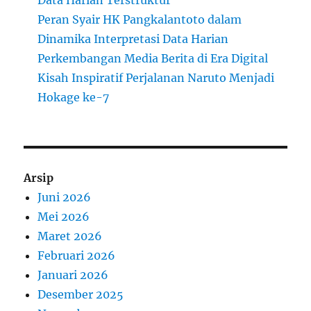
Peran Syair HK Pangkalantoto dalam
Dinamika Interpretasi Data Harian
Perkembangan Media Berita di Era Digital
Kisah Inspiratif Perjalanan Naruto Menjadi
Hokage ke-7
Arsip
Juni 2026
Mei 2026
Maret 2026
Februari 2026
Januari 2026
Desember 2025