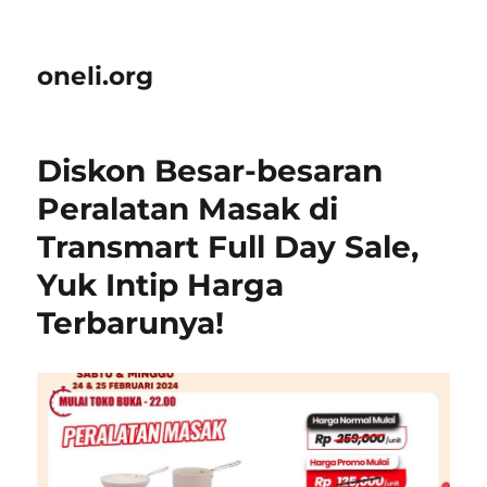
oneli.org
Diskon Besar-besaran
Peralatan Masak di
Transmart Full Day Sale,
Yuk Intip Harga
Terbarunya!