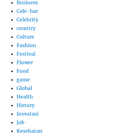
Business
Cafe-bar
Celebrity
country
Culture
Fashion
Festival
Flower
Food
game
Global
Health
History
Investasi
Job
Kesehatan