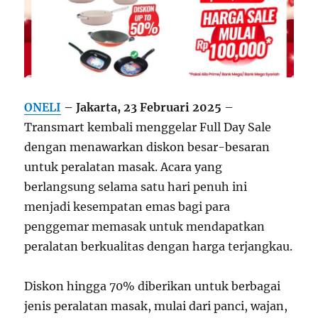
ONELI
– Jakarta, 23 Februari 2025
–
Transmart kembali menggelar Full Day Sale
dengan menawarkan diskon besar-besaran
untuk peralatan masak. Acara yang
berlangsung selama satu hari penuh ini
menjadi kesempatan emas bagi para
penggemar memasak untuk mendapatkan
peralatan berkualitas dengan harga terjangkau.
Diskon hingga 70% diberikan untuk berbagai
jenis peralatan masak, mulai dari panci, wajan,