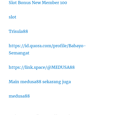
Slot Bonus New Member 100
slot
Trisula88
https://id.quora.com/profile/Babayo-
Semangat
https://link.space/@MEDUSA88
Main medusa88 sekarang juga
medusa88