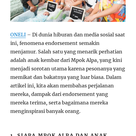
ONELI
– Di dunia hiburan dan media sosial saat
ini, fenomena endorsement semakin
menjamur. Salah satu yang menarik perhatian
adalah anak kembar dari Mpok Alpa, yang kini
menjadi sorotan utama karena pesonanya yang
memikat dan bakatnya yang luar biasa. Dalam
artikel ini, kita akan membahas perjalanan
mereka, dampak dari endorsement yang
mereka terima, serta bagaimana mereka
menginspirasi banyak orang.
1. SIAPA MPOK ALPA DAN ANAK