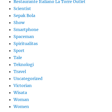
Restaurante Italiano La Torre Outlet
Scientist
Sepak Bola
Show
Smartphone
Spaceman
Spiritualitas
Sport
Tale
Teknologi
Travel
Uncategorized
Victorian
Wisata
Woman
Women