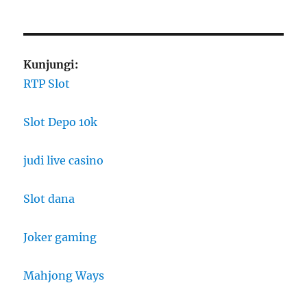
Kunjungi:
RTP Slot
Slot Depo 10k
judi live casino
Slot dana
Joker gaming
Mahjong Ways