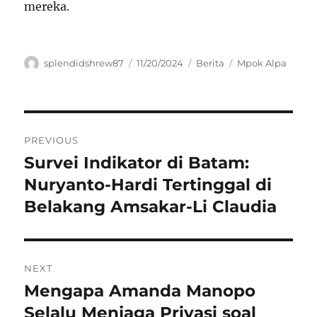
mereka.
Author
Posted
Categories
Tags
splendidshrew87
11/20/2024
Berita
Mpok Alpa
on
Navigasi
PREVIOUS
pos
Survei Indikator di Batam:
Previous
post:
Nuryanto-Hardi Tertinggal di
Belakang Amsakar-Li Claudia
NEXT
Mengapa Amanda Manopo
Next
post:
Selalu Menjaga Privasi soal