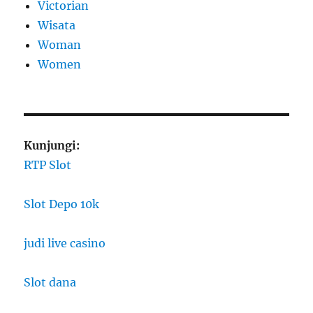
Victorian
Wisata
Woman
Women
Kunjungi:
RTP Slot
Slot Depo 10k
judi live casino
Slot dana