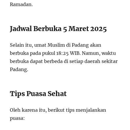
Ramadan.
Jadwal Berbuka 5 Maret 2025
Selain itu, umat Muslim di Padang akan
berbuka pada pukul 18:25 WIB. Namun, waktu
berbuka dapat berbeda di setiap daerah sekitar
Padang.
Tips Puasa Sehat
Oleh karena itu, berikut tips menjalankan
puasa: