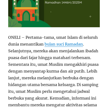
ONELI – Pertama-tama, umat Islam di seluruh
dunia menantikan
bulan suci Ramadan
.
Selanjutnya, mereka akan menjalankan ibadah
puasa dari fajar hingga matahari terbenam.
Sementara itu, umat Muslim mengakhiri puasa
dengan menyantap kurma dan air putih. Lebih
lanjut, mereka melanjutkan berbuka dengan
hidangan utama bersama keluarga. Di samping
itu, umat Muslim perlu mengetahui jadwal
berbuka yang akurat. Kemudian, informasi ini
membantu mereka mengatur aktivitas selama