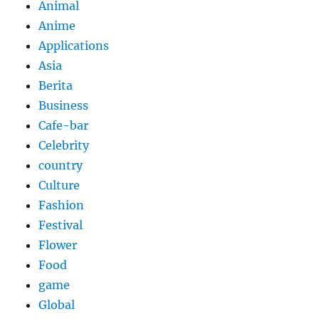
Animal
Anime
Applications
Asia
Berita
Business
Cafe-bar
Celebrity
country
Culture
Fashion
Festival
Flower
Food
game
Global