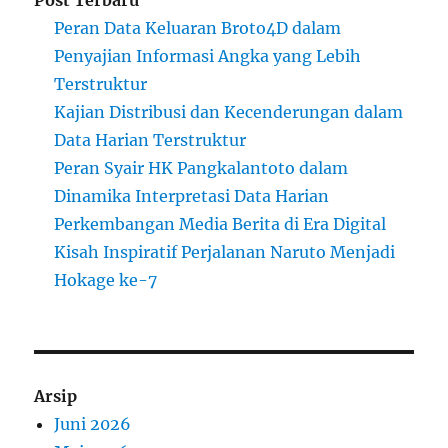
Peran Data Keluaran Broto4D dalam
Penyajian Informasi Angka yang Lebih
Terstruktur
Kajian Distribusi dan Kecenderungan dalam
Data Harian Terstruktur
Peran Syair HK Pangkalantoto dalam
Dinamika Interpretasi Data Harian
Perkembangan Media Berita di Era Digital
Kisah Inspiratif Perjalanan Naruto Menjadi
Hokage ke-7
Arsip
Juni 2026