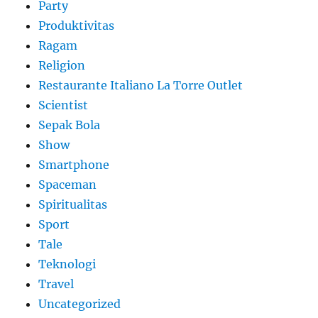
Party
Produktivitas
Ragam
Religion
Restaurante Italiano La Torre Outlet
Scientist
Sepak Bola
Show
Smartphone
Spaceman
Spiritualitas
Sport
Tale
Teknologi
Travel
Uncategorized