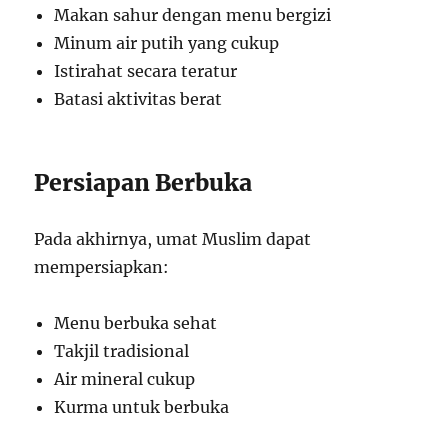
Makan sahur dengan menu bergizi
Minum air putih yang cukup
Istirahat secara teratur
Batasi aktivitas berat
Persiapan Berbuka
Pada akhirnya, umat Muslim dapat
mempersiapkan:
Menu berbuka sehat
Takjil tradisional
Air mineral cukup
Kurma untuk berbuka