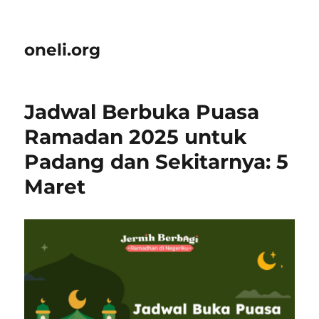
oneli.org
Jadwal Berbuka Puasa
Ramadan 2025 untuk
Padang dan Sekitarnya: 5
Maret