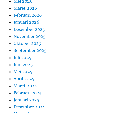
Mei 2026
Maret 2026
Februari 2026
Januari 2026
Desember 2025
November 2025
Oktober 2025
September 2025
Juli 2025
Juni 2025
Mei 2025
April 2025
Maret 2025
Februari 2025
Januari 2025
Desember 2024