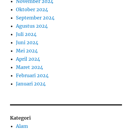
November 2024
Oktober 2024
September 2024
Agustus 2024
Juli 2024
Juni 2024
Mei 2024
April 2024
Maret 2024
Februari 2024
Januari 2024
Kategori
Alam