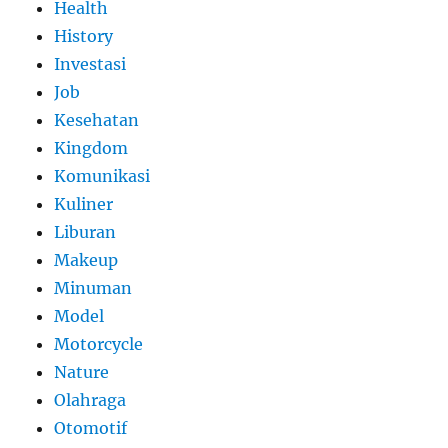
Health
History
Investasi
Job
Kesehatan
Kingdom
Komunikasi
Kuliner
Liburan
Makeup
Minuman
Model
Motorcycle
Nature
Olahraga
Otomotif