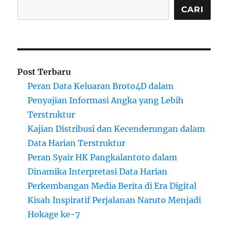
CARI
Post Terbaru
Peran Data Keluaran Broto4D dalam
Penyajian Informasi Angka yang Lebih
Terstruktur
Kajian Distribusi dan Kecenderungan dalam
Data Harian Terstruktur
Peran Syair HK Pangkalantoto dalam
Dinamika Interpretasi Data Harian
Perkembangan Media Berita di Era Digital
Kisah Inspiratif Perjalanan Naruto Menjadi
Hokage ke-7