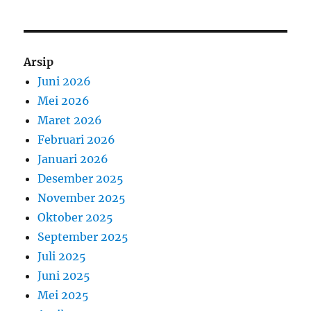
Arsip
Juni 2026
Mei 2026
Maret 2026
Februari 2026
Januari 2026
Desember 2025
November 2025
Oktober 2025
September 2025
Juli 2025
Juni 2025
Mei 2025