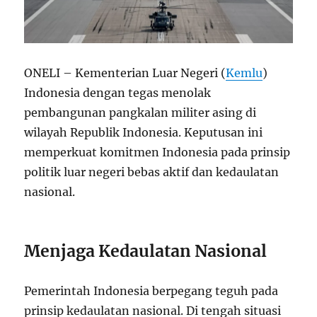
ONELI – Kementerian Luar Negeri (
Kemlu
)
Indonesia dengan tegas menolak
pembangunan pangkalan militer asing di
wilayah Republik Indonesia. Keputusan ini
memperkuat komitmen Indonesia pada prinsip
politik luar negeri bebas aktif dan kedaulatan
nasional.
Menjaga Kedaulatan Nasional
Pemerintah Indonesia berpegang teguh pada
prinsip kedaulatan nasional. Di tengah situasi