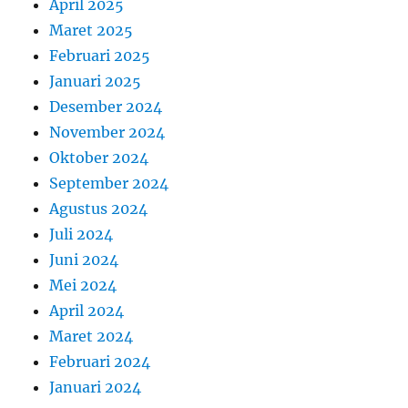
April 2025
Maret 2025
Februari 2025
Januari 2025
Desember 2024
November 2024
Oktober 2024
September 2024
Agustus 2024
Juli 2024
Juni 2024
Mei 2024
April 2024
Maret 2024
Februari 2024
Januari 2024