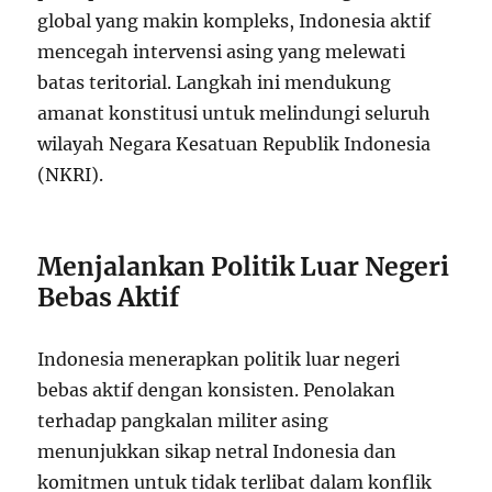
global yang makin kompleks, Indonesia aktif
mencegah intervensi asing yang melewati
batas teritorial. Langkah ini mendukung
amanat konstitusi untuk melindungi seluruh
wilayah Negara Kesatuan Republik Indonesia
(NKRI).
Menjalankan Politik Luar Negeri
Bebas Aktif
Indonesia menerapkan politik luar negeri
bebas aktif dengan konsisten. Penolakan
terhadap pangkalan militer asing
menunjukkan sikap netral Indonesia dan
komitmen untuk tidak terlibat dalam konflik