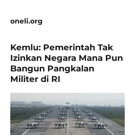
oneli.org
Kemlu: Pemerintah Tak
Izinkan Negara Mana Pun
Bangun Pangkalan
Militer di RI