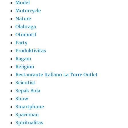
Model
Motorcycle
Nature
Olahraga
Otomotif
Party
Produktivitas
Ragam
Religion
Restaurante Italiano La Torre Outlet
Scientist
Sepak Bola
Show
Smartphone
Spaceman
Spiritualitas