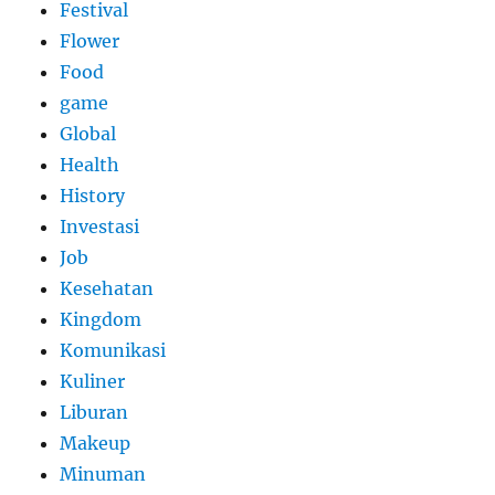
Festival
Flower
Food
game
Global
Health
History
Investasi
Job
Kesehatan
Kingdom
Komunikasi
Kuliner
Liburan
Makeup
Minuman