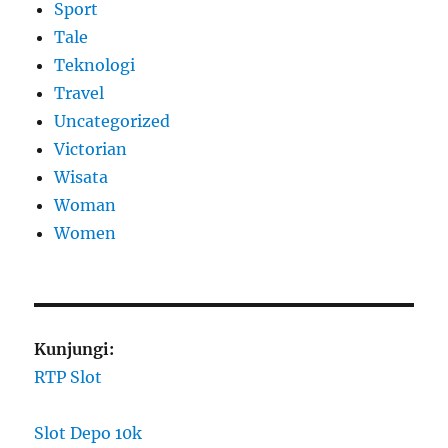
Sport
Tale
Teknologi
Travel
Uncategorized
Victorian
Wisata
Woman
Women
Kunjungi:
RTP Slot
Slot Depo 10k