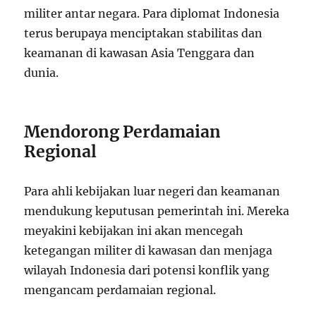
militer antar negara. Para diplomat Indonesia
terus berupaya menciptakan stabilitas dan
keamanan di kawasan Asia Tenggara dan
dunia.
Mendorong Perdamaian
Regional
Para ahli kebijakan luar negeri dan keamanan
mendukung keputusan pemerintah ini. Mereka
meyakini kebijakan ini akan mencegah
ketegangan militer di kawasan dan menjaga
wilayah Indonesia dari potensi konflik yang
mengancam perdamaian regional.