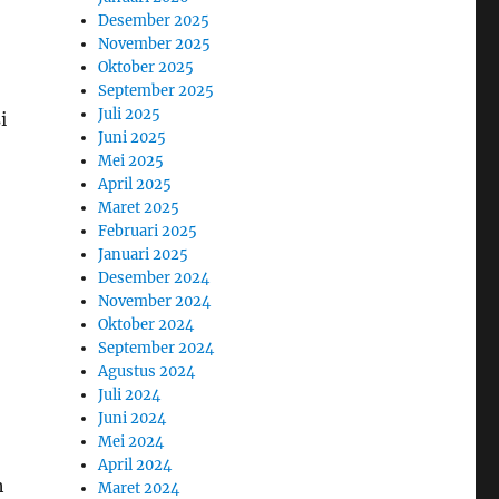
Desember 2025
November 2025
Oktober 2025
September 2025
Juli 2025
i
Juni 2025
Mei 2025
April 2025
Maret 2025
Februari 2025
Januari 2025
Desember 2024
November 2024
Oktober 2024
September 2024
Agustus 2024
Juli 2024
Juni 2024
Mei 2024
April 2024
h
Maret 2024