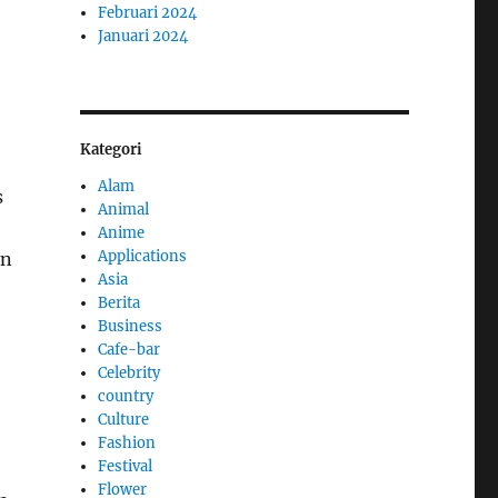
Februari 2024
Januari 2024
N
Kategori
Alam
s
Animal
Anime
Applications
an
Asia
Berita
Business
Cafe-bar
Celebrity
country
Culture
Fashion
Festival
Flower