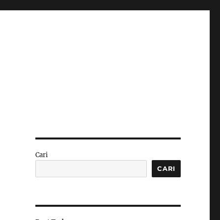
Cari
CARI