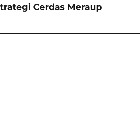
trategi Cerdas Meraup