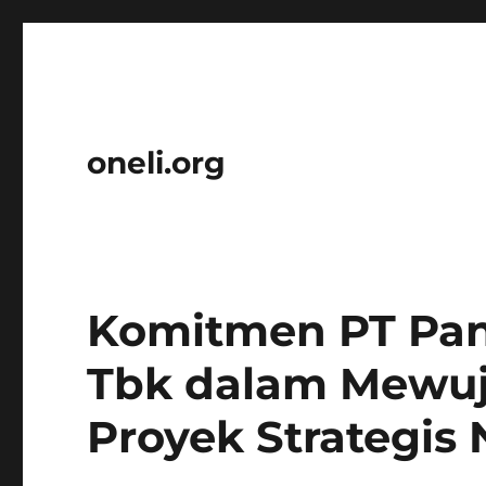
oneli.org
Komitmen PT Pan
Tbk dalam Mewuj
Proyek Strategis 