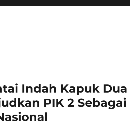
tai Indah Kapuk Dua
udkan PIK 2 Sebagai
Nasional