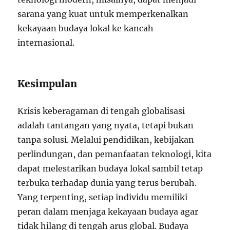
sarana yang kuat untuk memperkenalkan
kekayaan budaya lokal ke kancah
internasional.
Kesimpulan
Krisis keberagaman di tengah globalisasi
adalah tantangan yang nyata, tetapi bukan
tanpa solusi. Melalui pendidikan, kebijakan
perlindungan, dan pemanfaatan teknologi, kita
dapat melestarikan budaya lokal sambil tetap
terbuka terhadap dunia yang terus berubah.
Yang terpenting, setiap individu memiliki
peran dalam menjaga kekayaan budaya agar
tidak hilang di tengah arus global. Budaya