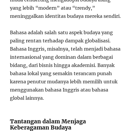
yang lebih “modern” atau “trendy,”
meninggalkan identitas budaya mereka sendiri.
Bahasa adalah salah satu aspek budaya yang
paling rentan terhadap dampak globalisasi.
Bahasa Inggris, misalnya, telah menjadi bahasa
internasional yang dominan dalam berbagai
bidang, dari bisnis hingga akademisi. Banyak
bahasa lokal yang semakin terancam punah
karena penutur mudanya lebih memilih untuk
menggunakan bahasa Inggris atau bahasa
global lainnya.
Tantangan dalam Menjaga
Keberagaman Budaya