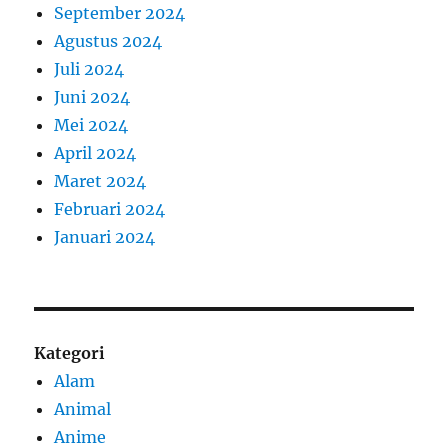
September 2024
Agustus 2024
Juli 2024
Juni 2024
Mei 2024
April 2024
Maret 2024
Februari 2024
Januari 2024
Kategori
Alam
Animal
Anime