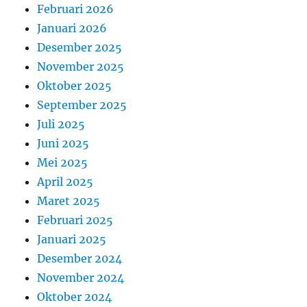
Februari 2026
Januari 2026
Desember 2025
November 2025
Oktober 2025
September 2025
Juli 2025
Juni 2025
Mei 2025
April 2025
Maret 2025
Februari 2025
Januari 2025
Desember 2024
November 2024
Oktober 2024