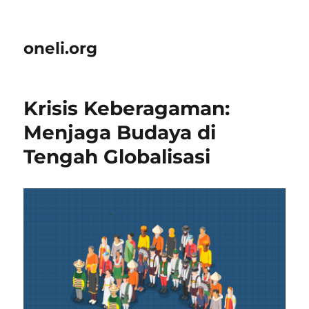
oneli.org
Krisis Keberagaman:
Menjaga Budaya di
Tengah Globalisasi