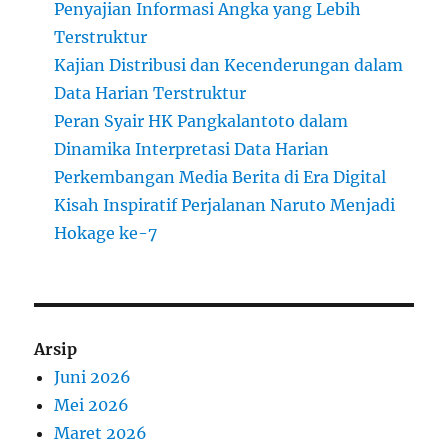
Penyajian Informasi Angka yang Lebih
Terstruktur
Kajian Distribusi dan Kecenderungan dalam
Data Harian Terstruktur
Peran Syair HK Pangkalantoto dalam
Dinamika Interpretasi Data Harian
Perkembangan Media Berita di Era Digital
Kisah Inspiratif Perjalanan Naruto Menjadi
Hokage ke-7
Arsip
Juni 2026
Mei 2026
Maret 2026