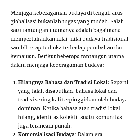
Menjaga keberagaman budaya di tengah arus
globalisasi bukanlah tugas yang mudah. Salah
satu tantangan utamanya adalah bagaimana
mempertahankan nilai-nilai budaya tradisional
sambil tetap terbuka terhadap perubahan dan
kemajuan. Berikut beberapa tantangan utama
dalam menjaga keberagaman budaya:
Hilangnya Bahasa dan Tradisi Lokal
: Seperti
yang telah disebutkan, bahasa lokal dan
tradisi sering kali terpinggirkan oleh budaya
dominan. Ketika bahasa atau tradisi lokal
hilang, identitas kolektif suatu komunitas
juga terancam punah.
Komersialisasi Budaya
: Dalam era