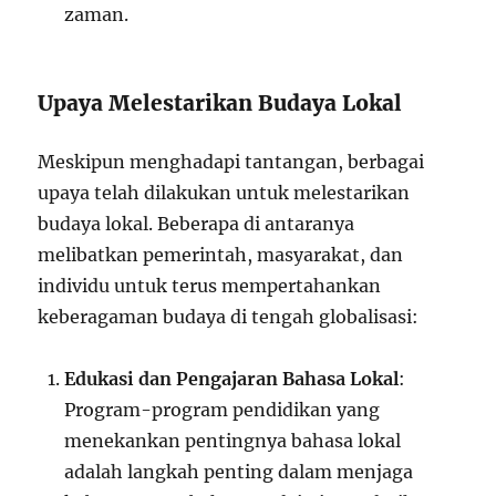
zaman.
Upaya Melestarikan Budaya Lokal
Meskipun menghadapi tantangan, berbagai
upaya telah dilakukan untuk melestarikan
budaya lokal. Beberapa di antaranya
melibatkan pemerintah, masyarakat, dan
individu untuk terus mempertahankan
keberagaman budaya di tengah globalisasi:
Edukasi dan Pengajaran Bahasa Lokal
:
Program-program pendidikan yang
menekankan pentingnya bahasa lokal
adalah langkah penting dalam menjaga