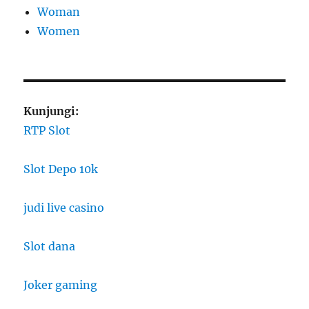
Woman
Women
Kunjungi:
RTP Slot
Slot Depo 10k
judi live casino
Slot dana
Joker gaming