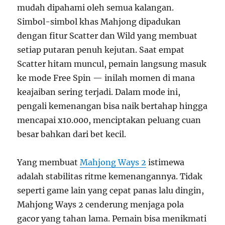
mudah dipahami oleh semua kalangan.
Simbol-simbol khas Mahjong dipadukan
dengan fitur Scatter dan Wild yang membuat
setiap putaran penuh kejutan. Saat empat
Scatter hitam muncul, pemain langsung masuk
ke mode Free Spin — inilah momen di mana
keajaiban sering terjadi. Dalam mode ini,
pengali kemenangan bisa naik bertahap hingga
mencapai x10.000, menciptakan peluang cuan
besar bahkan dari bet kecil.
Yang membuat
Mahjong Ways 2
istimewa
adalah stabilitas ritme kemenangannya. Tidak
seperti game lain yang cepat panas lalu dingin,
Mahjong Ways 2 cenderung menjaga pola
gacor yang tahan lama. Pemain bisa menikmati