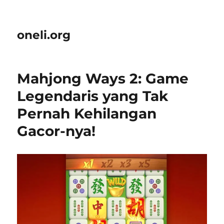
oneli.org
Mahjong Ways 2: Game
Legendaris yang Tak
Pernah Kehilangan
Gacor-nya!