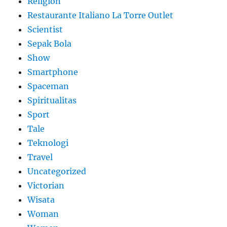
Religion
Restaurante Italiano La Torre Outlet
Scientist
Sepak Bola
Show
Smartphone
Spaceman
Spiritualitas
Sport
Tale
Teknologi
Travel
Uncategorized
Victorian
Wisata
Woman