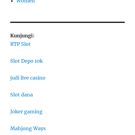
Women
Kunjungi:
RTP Slot
Slot Depo 10k
judi live casino
Slot dana
Joker gaming
Mahjong Ways