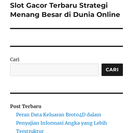
Slot Gacor Terbaru Strategi
Next
post:
Menang Besar di Dunia Online
Cari
CARI
Post Terbaru
Peran Data Keluaran Broto4D dalam
Penyajian Informasi Angka yang Lebih
Terstruktur