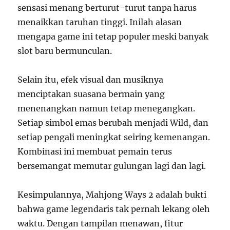
sensasi menang berturut-turut tanpa harus
menaikkan taruhan tinggi. Inilah alasan
mengapa game ini tetap populer meski banyak
slot baru bermunculan.
Selain itu, efek visual dan musiknya
menciptakan suasana bermain yang
menenangkan namun tetap menegangkan.
Setiap simbol emas berubah menjadi Wild, dan
setiap pengali meningkat seiring kemenangan.
Kombinasi ini membuat pemain terus
bersemangat memutar gulungan lagi dan lagi.
Kesimpulannya, Mahjong Ways 2 adalah bukti
bahwa game legendaris tak pernah lekang oleh
waktu. Dengan tampilan menawan, fitur