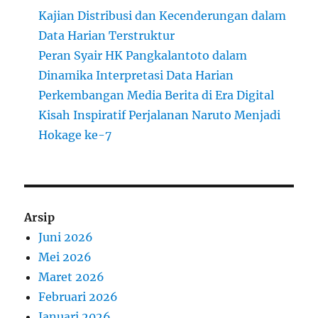
Kajian Distribusi dan Kecenderungan dalam
Data Harian Terstruktur
Peran Syair HK Pangkalantoto dalam
Dinamika Interpretasi Data Harian
Perkembangan Media Berita di Era Digital
Kisah Inspiratif Perjalanan Naruto Menjadi
Hokage ke-7
Arsip
Juni 2026
Mei 2026
Maret 2026
Februari 2026
Januari 2026