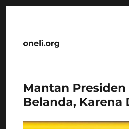
oneli.org
Mantan Presiden 
Belanda, Karena 