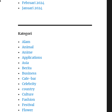
l
Februari 2024
Januari 2024
Kategori
Alam
Animal
Anime
Applications
Asia
Berita
Business
Cafe-bar
Celebrity
country
Culture
Fashion
Festival
Flower