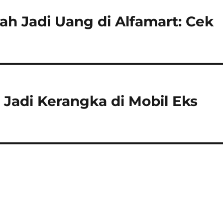
ah Jadi Uang di Alfamart: Cek
 Jadi Kerangka di Mobil Eks