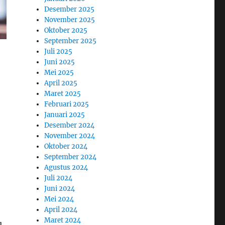
Desember 2025
November 2025
Oktober 2025
September 2025
Juli 2025
Juni 2025
Mei 2025
April 2025
Maret 2025
Februari 2025
Januari 2025
Desember 2024
November 2024
Oktober 2024
September 2024
Agustus 2024
Juli 2024
Juni 2024
Mei 2024
April 2024
Maret 2024