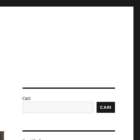
Cari
CARI