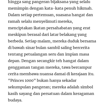
hingga sang pangeran bijaksana yang selalu
memimpin dengan kata-kata penuh hikmah.
Dalam setiap pertemuan, suasana hangat dan
ramah selalu menyelimuti mereka,
menciptakan ikatan persahabatan yang erat
meskipun berasal dari latar belakang yang
berbeda. Setiap malam, mereka duduk bersama
di bawah sinar bulan sambil saling bercerita
tentang petualangan seru dan impian masa
depan. Dengan secangkir teh hangat dalam
genggaman tangan mereka, tawa bercampur
cerita membawa nuansa damai di kerajaan itu.
“Princes 1000” bukan hanya sekadar
sekumpulan pangeran; mereka adalah simbol
kasih sayang dan persatuan dalam keragaman
budaya.