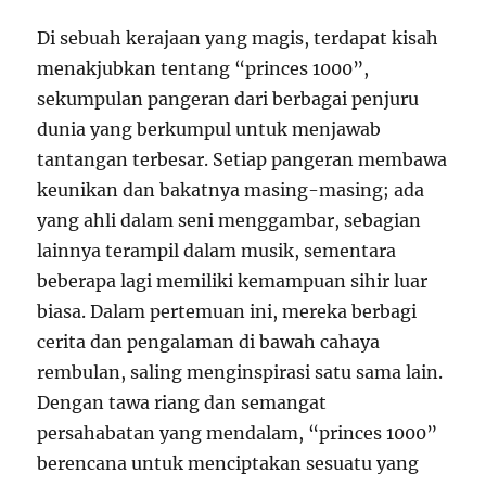
Di sebuah kerajaan yang magis, terdapat kisah
menakjubkan tentang “princes 1000”,
sekumpulan pangeran dari berbagai penjuru
dunia yang berkumpul untuk menjawab
tantangan terbesar. Setiap pangeran membawa
keunikan dan bakatnya masing-masing; ada
yang ahli dalam seni menggambar, sebagian
lainnya terampil dalam musik, sementara
beberapa lagi memiliki kemampuan sihir luar
biasa. Dalam pertemuan ini, mereka berbagi
cerita dan pengalaman di bawah cahaya
rembulan, saling menginspirasi satu sama lain.
Dengan tawa riang dan semangat
persahabatan yang mendalam, “princes 1000”
berencana untuk menciptakan sesuatu yang