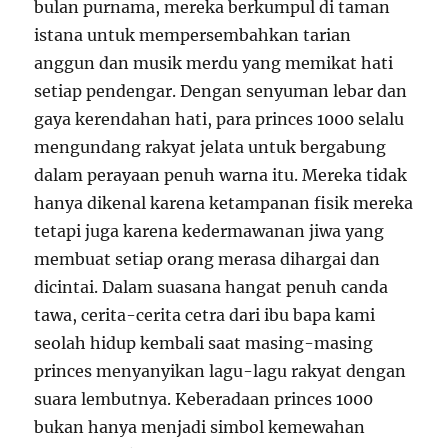
bulan purnama, mereka berkumpul di taman
istana untuk mempersembahkan tarian
anggun dan musik merdu yang memikat hati
setiap pendengar. Dengan senyuman lebar dan
gaya kerendahan hati, para princes 1000 selalu
mengundang rakyat jelata untuk bergabung
dalam perayaan penuh warna itu. Mereka tidak
hanya dikenal karena ketampanan fisik mereka
tetapi juga karena kedermawanan jiwa yang
membuat setiap orang merasa dihargai dan
dicintai. Dalam suasana hangat penuh canda
tawa, cerita-cerita cetra dari ibu bapa kami
seolah hidup kembali saat masing-masing
princes menyanyikan lagu-lagu rakyat dengan
suara lembutnya. Keberadaan princes 1000
bukan hanya menjadi simbol kemewahan