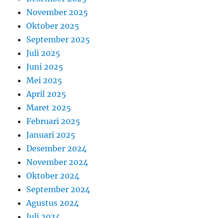
November 2025
Oktober 2025
September 2025
Juli 2025
Juni 2025
Mei 2025
April 2025
Maret 2025
Februari 2025
Januari 2025
Desember 2024
November 2024
Oktober 2024
September 2024
Agustus 2024
Juli 2024