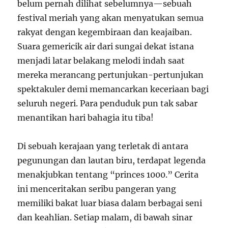
belum pernah dilihat sebelumnya—sebuah
festival meriah yang akan menyatukan semua
rakyat dengan kegembiraan dan keajaiban.
Suara gemericik air dari sungai dekat istana
menjadi latar belakang melodi indah saat
mereka merancang pertunjukan-pertunjukan
spektakuler demi memancarkan keceriaan bagi
seluruh negeri. Para penduduk pun tak sabar
menantikan hari bahagia itu tiba!
Di sebuah kerajaan yang terletak di antara
pegunungan dan lautan biru, terdapat legenda
menakjubkan tentang “princes 1000.” Cerita
ini menceritakan seribu pangeran yang
memiliki bakat luar biasa dalam berbagai seni
dan keahlian. Setiap malam, di bawah sinar