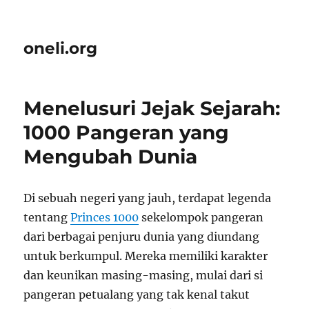
oneli.org
Menelusuri Jejak Sejarah:
1000 Pangeran yang
Mengubah Dunia
Di sebuah negeri yang jauh, terdapat legenda
tentang
Princes 1000
sekelompok pangeran
dari berbagai penjuru dunia yang diundang
untuk berkumpul. Mereka memiliki karakter
dan keunikan masing-masing, mulai dari si
pangeran petualang yang tak kenal takut