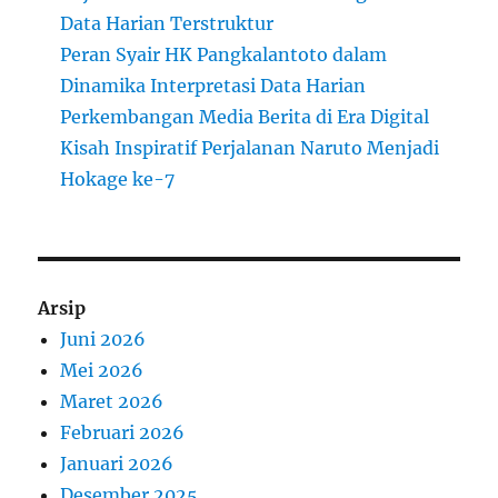
Data Harian Terstruktur
Peran Syair HK Pangkalantoto dalam
Dinamika Interpretasi Data Harian
Perkembangan Media Berita di Era Digital
Kisah Inspiratif Perjalanan Naruto Menjadi
Hokage ke-7
Arsip
Juni 2026
Mei 2026
Maret 2026
Februari 2026
Januari 2026
Desember 2025