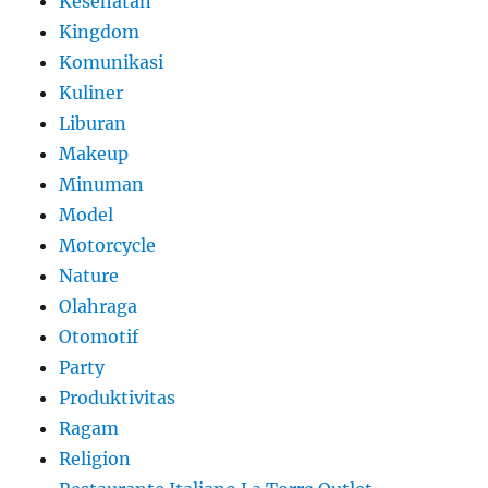
Kesehatan
Kingdom
Komunikasi
Kuliner
Liburan
Makeup
Minuman
Model
Motorcycle
Nature
Olahraga
Otomotif
Party
Produktivitas
Ragam
Religion