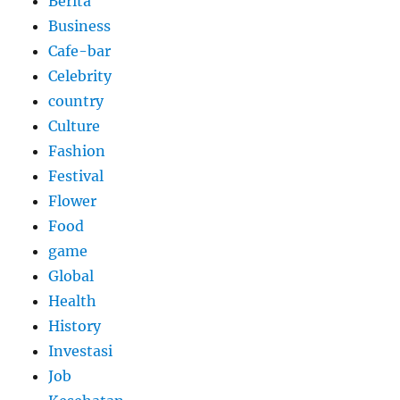
Berita
Business
Cafe-bar
Celebrity
country
Culture
Fashion
Festival
Flower
Food
game
Global
Health
History
Investasi
Job