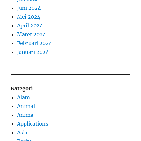
Juni 2024
Mei 2024
April 2024
Maret 2024
Februari 2024
Januari 2024
Kategori
Alam
Animal
Anime
Applications
Asia