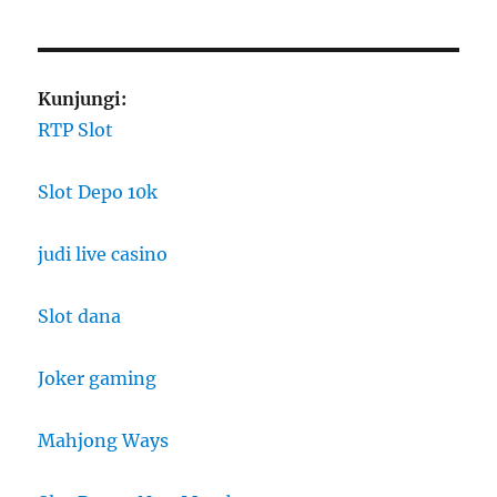
Kunjungi:
RTP Slot
Slot Depo 10k
judi live casino
Slot dana
Joker gaming
Mahjong Ways