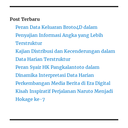
Post Terbaru
Peran Data Keluaran Broto4D dalam
Penyajian Informasi Angka yang Lebih
Terstruktur
Kajian Distribusi dan Kecenderungan dalam
Data Harian Terstruktur
Peran Syair HK Pangkalantoto dalam
Dinamika Interpretasi Data Harian
Perkembangan Media Berita di Era Digital
Kisah Inspiratif Perjalanan Naruto Menjadi
Hokage ke-7