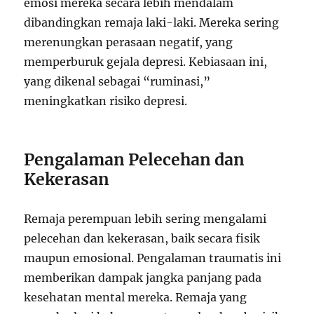
emosi mereka secara lebih mendalam
dibandingkan remaja laki-laki. Mereka sering
merenungkan perasaan negatif, yang
memperburuk gejala depresi. Kebiasaan ini,
yang dikenal sebagai “ruminasi,”
meningkatkan risiko depresi.
Pengalaman Pelecehan dan
Kekerasan
Remaja perempuan lebih sering mengalami
pelecehan dan kekerasan, baik secara fisik
maupun emosional. Pengalaman traumatis ini
memberikan dampak jangka panjang pada
kesehatan mental mereka. Remaja yang