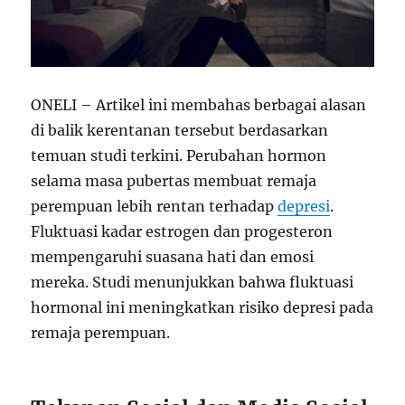
ONELI – Artikel ini membahas berbagai alasan
di balik kerentanan tersebut berdasarkan
temuan studi terkini. Perubahan hormon
selama masa pubertas membuat remaja
perempuan lebih rentan terhadap
depresi
.
Fluktuasi kadar estrogen dan progesteron
mempengaruhi suasana hati dan emosi
mereka. Studi menunjukkan bahwa fluktuasi
hormonal ini meningkatkan risiko depresi pada
remaja perempuan.