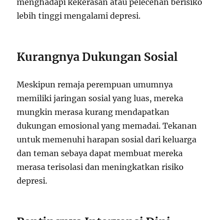
menghadapi kekerasan atau pelecehan berisiko
lebih tinggi mengalami depresi.
Kurangnya Dukungan Sosial
Meskipun remaja perempuan umumnya
memiliki jaringan sosial yang luas, mereka
mungkin merasa kurang mendapatkan
dukungan emosional yang memadai. Tekanan
untuk memenuhi harapan sosial dari keluarga
dan teman sebaya dapat membuat mereka
merasa terisolasi dan meningkatkan risiko
depresi.