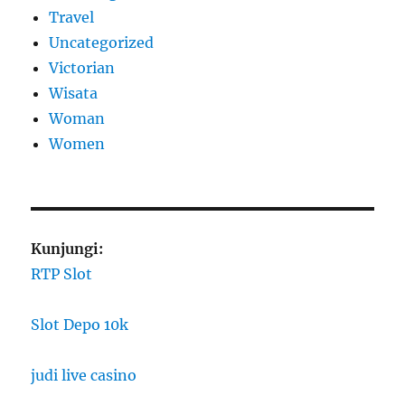
Travel
Uncategorized
Victorian
Wisata
Woman
Women
Kunjungi:
RTP Slot
Slot Depo 10k
judi live casino