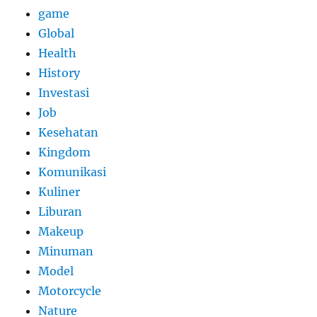
game
Global
Health
History
Investasi
Job
Kesehatan
Kingdom
Komunikasi
Kuliner
Liburan
Makeup
Minuman
Model
Motorcycle
Nature