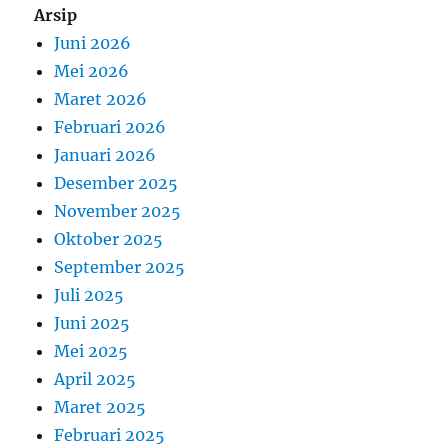
Arsip
Juni 2026
Mei 2026
Maret 2026
Februari 2026
Januari 2026
Desember 2025
November 2025
Oktober 2025
September 2025
Juli 2025
Juni 2025
Mei 2025
April 2025
Maret 2025
Februari 2025