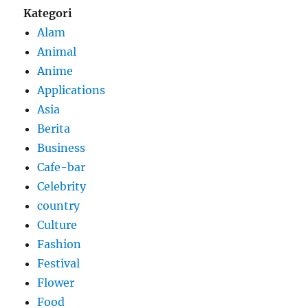
Kategori
Alam
Animal
Anime
Applications
Asia
Berita
Business
Cafe-bar
Celebrity
country
Culture
Fashion
Festival
Flower
Food