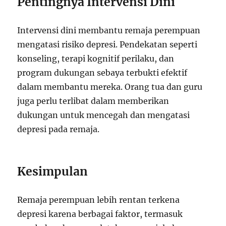
Pentingnya Intervensi Dini
Intervensi dini membantu remaja perempuan
mengatasi risiko depresi. Pendekatan seperti
konseling, terapi kognitif perilaku, dan
program dukungan sebaya terbukti efektif
dalam membantu mereka. Orang tua dan guru
juga perlu terlibat dalam memberikan
dukungan untuk mencegah dan mengatasi
depresi pada remaja.
Kesimpulan
Remaja perempuan lebih rentan terkena
depresi karena berbagai faktor, termasuk