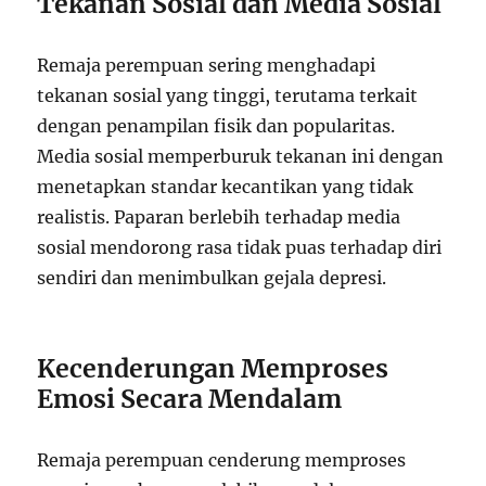
Tekanan Sosial dan Media Sosial
Remaja perempuan sering menghadapi
tekanan sosial yang tinggi, terutama terkait
dengan penampilan fisik dan popularitas.
Media sosial memperburuk tekanan ini dengan
menetapkan standar kecantikan yang tidak
realistis. Paparan berlebih terhadap media
sosial mendorong rasa tidak puas terhadap diri
sendiri dan menimbulkan gejala depresi.
Kecenderungan Memproses
Emosi Secara Mendalam
Remaja perempuan cenderung memproses