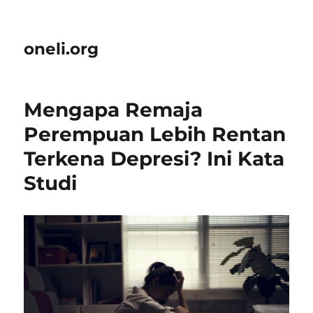
oneli.org
Mengapa Remaja
Perempuan Lebih Rentan
Terkena Depresi? Ini Kata
Studi