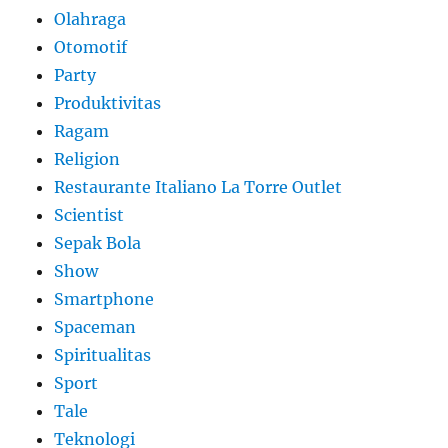
Olahraga
Otomotif
Party
Produktivitas
Ragam
Religion
Restaurante Italiano La Torre Outlet
Scientist
Sepak Bola
Show
Smartphone
Spaceman
Spiritualitas
Sport
Tale
Teknologi