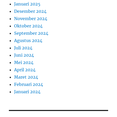
Januari 2025
Desember 2024
November 2024
Oktober 2024
September 2024
Agustus 2024
Juli 2024
Juni 2024
Mei 2024
April 2024
Maret 2024
Februari 2024
Januari 2024