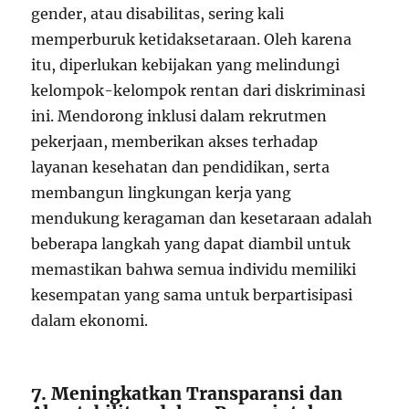
gender, atau disabilitas, sering kali
memperburuk ketidaksetaraan. Oleh karena
itu, diperlukan kebijakan yang melindungi
kelompok-kelompok rentan dari diskriminasi
ini. Mendorong inklusi dalam rekrutmen
pekerjaan, memberikan akses terhadap
layanan kesehatan dan pendidikan, serta
membangun lingkungan kerja yang
mendukung keragaman dan kesetaraan adalah
beberapa langkah yang dapat diambil untuk
memastikan bahwa semua individu memiliki
kesempatan yang sama untuk berpartisipasi
dalam ekonomi.
7. Meningkatkan Transparansi dan