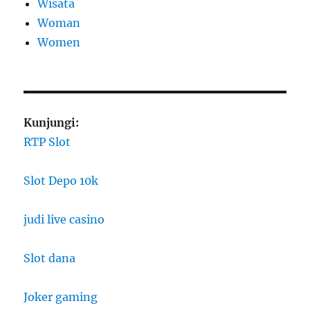
Wisata
Woman
Women
Kunjungi:
RTP Slot
Slot Depo 10k
judi live casino
Slot dana
Joker gaming