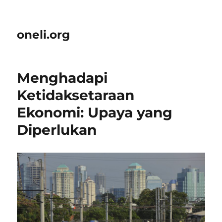
oneli.org
Menghadapi
Ketidaksetaraan
Ekonomi: Upaya yang
Diperlukan