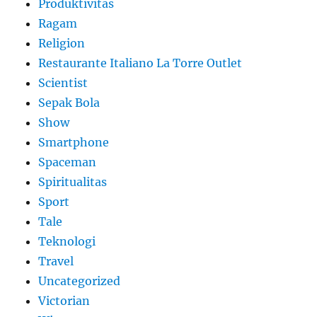
Produktivitas
Ragam
Religion
Restaurante Italiano La Torre Outlet
Scientist
Sepak Bola
Show
Smartphone
Spaceman
Spiritualitas
Sport
Tale
Teknologi
Travel
Uncategorized
Victorian