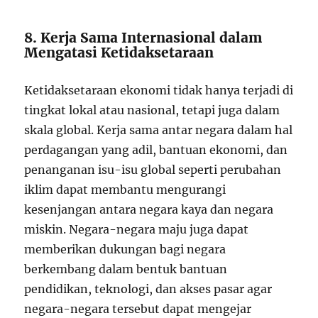
8. Kerja Sama Internasional dalam
Mengatasi Ketidaksetaraan
Ketidaksetaraan ekonomi tidak hanya terjadi di
tingkat lokal atau nasional, tetapi juga dalam
skala global. Kerja sama antar negara dalam hal
perdagangan yang adil, bantuan ekonomi, dan
penanganan isu-isu global seperti perubahan
iklim dapat membantu mengurangi
kesenjangan antara negara kaya dan negara
miskin. Negara-negara maju juga dapat
memberikan dukungan bagi negara
berkembang dalam bentuk bantuan
pendidikan, teknologi, dan akses pasar agar
negara-negara tersebut dapat mengejar