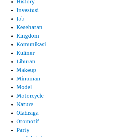
History
Investasi
Job
Kesehatan
Kingdom
Komunikasi
Kuliner
Liburan
Makeup
Minuman
Model
Motorcycle
Nature
Olahraga
Otomotif
Party