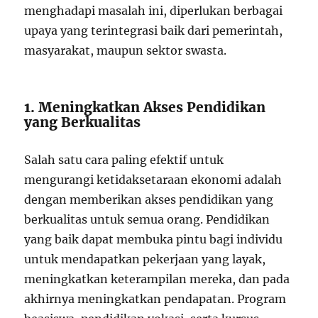
menghadapi masalah ini, diperlukan berbagai
upaya yang terintegrasi baik dari pemerintah,
masyarakat, maupun sektor swasta.
1. Meningkatkan Akses Pendidikan
yang Berkualitas
Salah satu cara paling efektif untuk
mengurangi ketidaksetaraan ekonomi adalah
dengan memberikan akses pendidikan yang
berkualitas untuk semua orang. Pendidikan
yang baik dapat membuka pintu bagi individu
untuk mendapatkan pekerjaan yang layak,
meningkatkan keterampilan mereka, dan pada
akhirnya meningkatkan pendapatan. Program