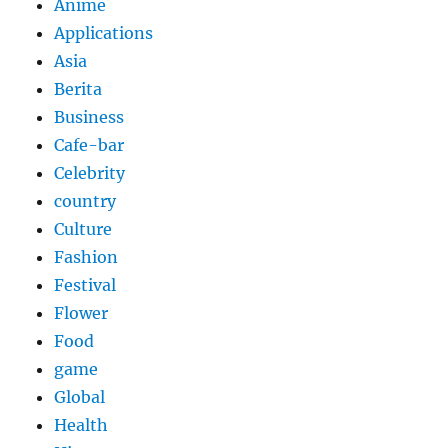
Anime
Applications
Asia
Berita
Business
Cafe-bar
Celebrity
country
Culture
Fashion
Festival
Flower
Food
game
Global
Health