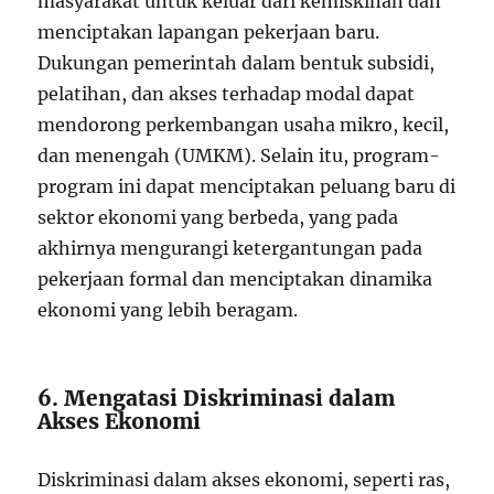
masyarakat untuk keluar dari kemiskinan dan
menciptakan lapangan pekerjaan baru.
Dukungan pemerintah dalam bentuk subsidi,
pelatihan, dan akses terhadap modal dapat
mendorong perkembangan usaha mikro, kecil,
dan menengah (UMKM). Selain itu, program-
program ini dapat menciptakan peluang baru di
sektor ekonomi yang berbeda, yang pada
akhirnya mengurangi ketergantungan pada
pekerjaan formal dan menciptakan dinamika
ekonomi yang lebih beragam.
6. Mengatasi Diskriminasi dalam
Akses Ekonomi
Diskriminasi dalam akses ekonomi, seperti ras,