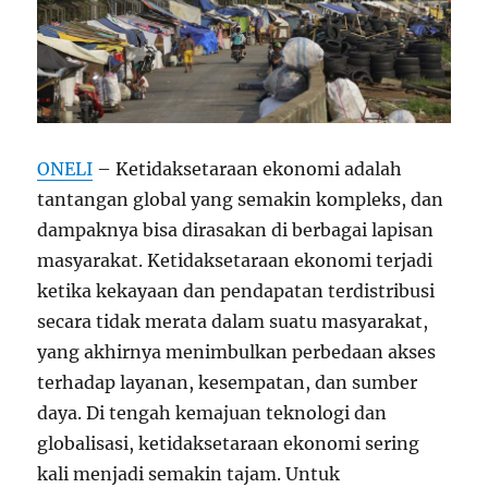
ONELI
– Ketidaksetaraan ekonomi adalah
tantangan global yang semakin kompleks, dan
dampaknya bisa dirasakan di berbagai lapisan
masyarakat. Ketidaksetaraan ekonomi terjadi
ketika kekayaan dan pendapatan terdistribusi
secara tidak merata dalam suatu masyarakat,
yang akhirnya menimbulkan perbedaan akses
terhadap layanan, kesempatan, dan sumber
daya. Di tengah kemajuan teknologi dan
globalisasi, ketidaksetaraan ekonomi sering
kali menjadi semakin tajam. Untuk