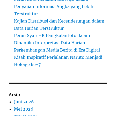
Penyajian Informasi Angka yang Lebih
Terstruktur
Kajian Distribusi dan Kecenderungan dalam
Data Harian Terstruktur
Peran Syair HK Pangkalantoto dalam
Dinamika Interpretasi Data Harian
Perkembangan Media Berita di Era Digital
Kisah Inspiratif Perjalanan Naruto Menjadi
Hokage ke-7
Arsip
Juni 2026
Mei 2026