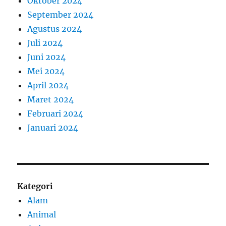
Oktober 2024
September 2024
Agustus 2024
Juli 2024
Juni 2024
Mei 2024
April 2024
Maret 2024
Februari 2024
Januari 2024
Kategori
Alam
Animal