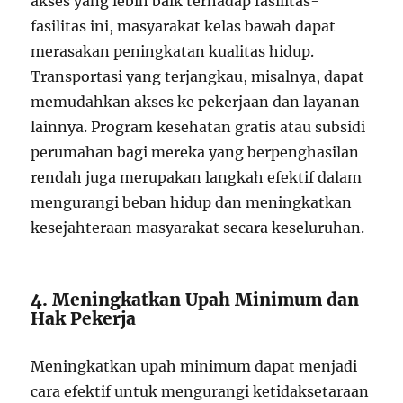
akses yang lebih baik terhadap fasilitas-
fasilitas ini, masyarakat kelas bawah dapat
merasakan peningkatan kualitas hidup.
Transportasi yang terjangkau, misalnya, dapat
memudahkan akses ke pekerjaan dan layanan
lainnya. Program kesehatan gratis atau subsidi
perumahan bagi mereka yang berpenghasilan
rendah juga merupakan langkah efektif dalam
mengurangi beban hidup dan meningkatkan
kesejahteraan masyarakat secara keseluruhan.
4. Meningkatkan Upah Minimum dan
Hak Pekerja
Meningkatkan upah minimum dapat menjadi
cara efektif untuk mengurangi ketidaksetaraan