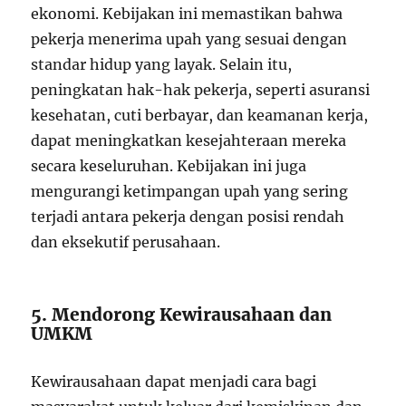
ekonomi. Kebijakan ini memastikan bahwa
pekerja menerima upah yang sesuai dengan
standar hidup yang layak. Selain itu,
peningkatan hak-hak pekerja, seperti asuransi
kesehatan, cuti berbayar, dan keamanan kerja,
dapat meningkatkan kesejahteraan mereka
secara keseluruhan. Kebijakan ini juga
mengurangi ketimpangan upah yang sering
terjadi antara pekerja dengan posisi rendah
dan eksekutif perusahaan.
5. Mendorong Kewirausahaan dan
UMKM
Kewirausahaan dapat menjadi cara bagi