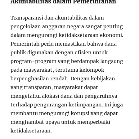
Akuntabilitas dalam Pemerintahan
Transparansi dan akuntabilitas dalam
pengelolaan anggaran negara sangat penting
dalam mengurangi ketidaksetaraan ekonomi.
Pemerintah perlu memastikan bahwa dana
publik digunakan dengan efisien untuk
program-program yang berdampak langsung
pada masyarakat, terutama kelompok
berpenghasilan rendah. Dengan kebijakan
yang transparan, masyarakat dapat
mengetahui alokasi dana dan pengaruhnya
terhadap pengurangan ketimpangan. Ini juga
membantu mengurangi korupsi yang dapat
menghambat upaya untuk memperbaiki
ketidaksetaraan.