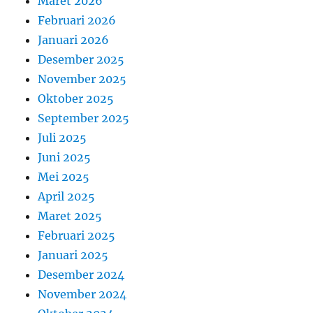
Maret 2026
Februari 2026
Januari 2026
Desember 2025
November 2025
Oktober 2025
September 2025
Juli 2025
Juni 2025
Mei 2025
April 2025
Maret 2025
Februari 2025
Januari 2025
Desember 2024
November 2024