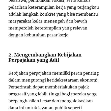
beasiswa, pendidikan vokasi, serta kursus
pelatihan keterampilan kerja yang terjangkau
adalah langkah konkret yang bisa membantu
masyarakat kelas menengah dan bawah
memperoleh keterampilan yang relevan
dengan kebutuhan pasar kerja.
2. Mengembangkan Kebijakan
Perpajakan yang Adil
Kebijakan perpajakan memiliki peran penting
dalam mengurangi ketidaksetaraan ekonomi.
Pemerintah dapat memberlakukan pajak
progresif yang lebih tinggi bagi mereka yang
berpenghasilan besar dan mengalokasikan
dana ini untuk layanan publik seperti