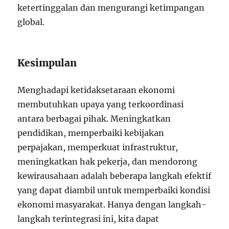
ketertinggalan dan mengurangi ketimpangan
global.
Kesimpulan
Menghadapi ketidaksetaraan ekonomi
membutuhkan upaya yang terkoordinasi
antara berbagai pihak. Meningkatkan
pendidikan, memperbaiki kebijakan
perpajakan, memperkuat infrastruktur,
meningkatkan hak pekerja, dan mendorong
kewirausahaan adalah beberapa langkah efektif
yang dapat diambil untuk memperbaiki kondisi
ekonomi masyarakat. Hanya dengan langkah-
langkah terintegrasi ini, kita dapat