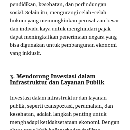
pendidikan, kesehatan, dan perlindungan
sosial. Selain itu, mengurangi celah-celah
hukum yang memungkinkan perusahaan besar
dan individu kaya untuk menghindari pajak
dapat meningkatkan penerimaan negara yang
bisa digunakan untuk pembangunan ekonomi
yang inklusif.
3. Mendorong Investasi dalam
Infrastruktur dan Layanan Publik
Investasi dalam infrastruktur dan layanan
publik, seperti transportasi, perumahan, dan
kesehatan, adalah langkah penting untuk
menghadapi ketidaksetaraan ekonomi. Dengan