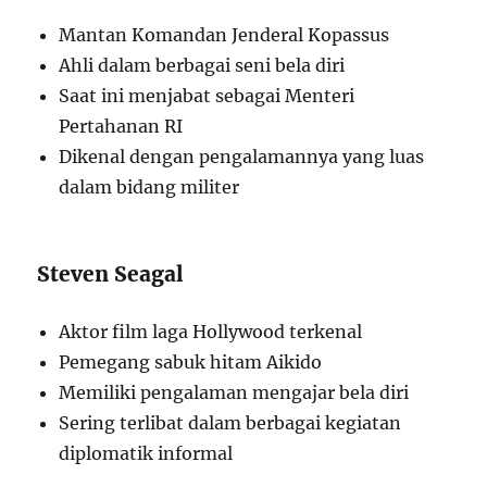
Mantan Komandan Jenderal Kopassus
Ahli dalam berbagai seni bela diri
Saat ini menjabat sebagai Menteri
Pertahanan RI
Dikenal dengan pengalamannya yang luas
dalam bidang militer
Steven Seagal
Aktor film laga Hollywood terkenal
Pemegang sabuk hitam Aikido
Memiliki pengalaman mengajar bela diri
Sering terlibat dalam berbagai kegiatan
diplomatik informal