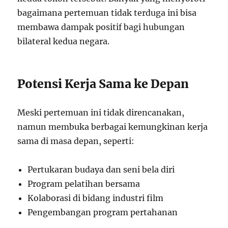
bagaimana pertemuan tidak terduga ini bisa
membawa dampak positif bagi hubungan
bilateral kedua negara.
Potensi Kerja Sama ke Depan
Meski pertemuan ini tidak direncanakan,
namun membuka berbagai kemungkinan kerja
sama di masa depan, seperti:
Pertukaran budaya dan seni bela diri
Program pelatihan bersama
Kolaborasi di bidang industri film
Pengembangan program pertahanan