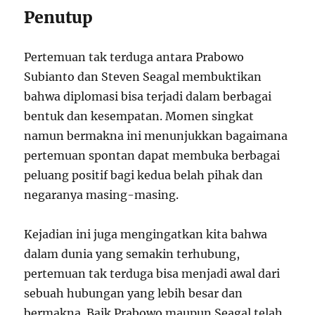
Penutup
Pertemuan tak terduga antara Prabowo
Subianto dan Steven Seagal membuktikan
bahwa diplomasi bisa terjadi dalam berbagai
bentuk dan kesempatan. Momen singkat
namun bermakna ini menunjukkan bagaimana
pertemuan spontan dapat membuka berbagai
peluang positif bagi kedua belah pihak dan
negaranya masing-masing.
Kejadian ini juga mengingatkan kita bahwa
dalam dunia yang semakin terhubung,
pertemuan tak terduga bisa menjadi awal dari
sebuah hubungan yang lebih besar dan
bermakna. Baik Prabowo maupun Seagal telah