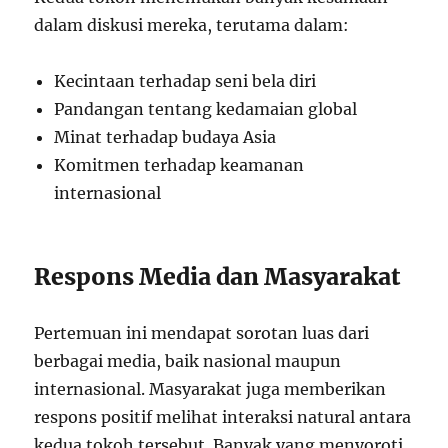
dalam diskusi mereka, terutama dalam:
Kecintaan terhadap seni bela diri
Pandangan tentang kedamaian global
Minat terhadap budaya Asia
Komitmen terhadap keamanan
internasional
Respons Media dan Masyarakat
Pertemuan ini mendapat sorotan luas dari
berbagai media, baik nasional maupun
internasional. Masyarakat juga memberikan
respons positif melihat interaksi natural antara
kedua tokoh tersebut. Banyak yang menyoroti