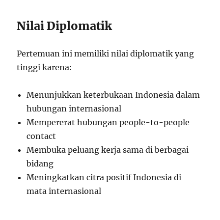
Nilai Diplomatik
Pertemuan ini memiliki nilai diplomatik yang
tinggi karena:
Menunjukkan keterbukaan Indonesia dalam
hubungan internasional
Mempererat hubungan people-to-people
contact
Membuka peluang kerja sama di berbagai
bidang
Meningkatkan citra positif Indonesia di
mata internasional