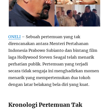
ONELI
– Sebuah pertemuan yang tak
direncanakan antara Menteri Pertahanan
Indonesia Prabowo Subianto dan bintang film
laga Hollywood Steven Seagal telah menarik
perhatian publik. Pertemuan yang terjadi
secara tidak sengaja ini menghadirkan momen
menarik yang mempertemukan dua tokoh
dengan latar belakang bela diri yang kuat.
Kronologi Pertemuan Tak