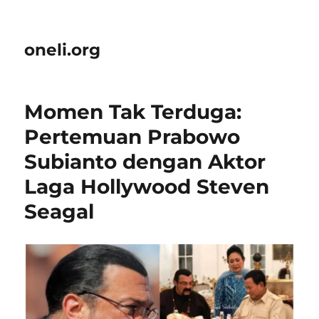
oneli.org
Momen Tak Terduga:
Pertemuan Prabowo
Subianto dengan Aktor
Laga Hollywood Steven
Seagal