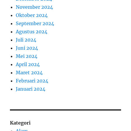
November 2024
Oktober 2024
September 2024
Agustus 2024
Juli 2024
Juni 2024
Mei 2024
April 2024
Maret 2024
Februari 2024
Januari 2024
Kategori
Alam