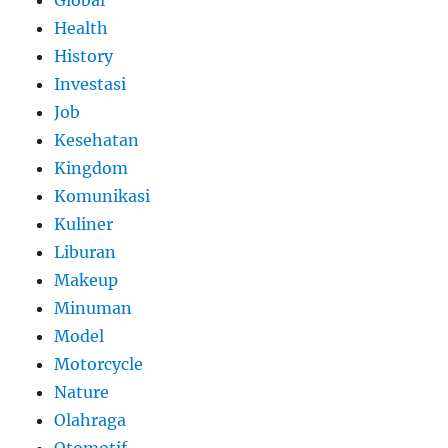
Health
History
Investasi
Job
Kesehatan
Kingdom
Komunikasi
Kuliner
Liburan
Makeup
Minuman
Model
Motorcycle
Nature
Olahraga
Otomotif