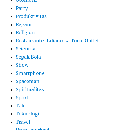
Party
Produktivitas
Ragam
Religion
Restaurante Italiano La Torre Outlet
Scientist
Sepak Bola
Show
Smartphone
Spaceman
Spiritualitas
Sport
Tale
Teknologi
Travel
Uncategorized