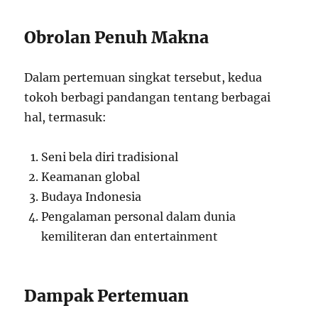
Obrolan Penuh Makna
Dalam pertemuan singkat tersebut, kedua
tokoh berbagi pandangan tentang berbagai
hal, termasuk:
Seni bela diri tradisional
Keamanan global
Budaya Indonesia
Pengalaman personal dalam dunia
kemiliteran dan entertainment
Dampak Pertemuan