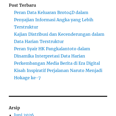
Post Terbaru
Peran Data Keluaran Broto4D dalam
Penyajian Informasi Angka yang Lebih
Terstruktur
Kajian Distribusi dan Kecenderungan dalam
Data Harian Terstruktur
Peran Syair HK Pangkalantoto dalam
Dinamika Interpretasi Data Harian
Perkembangan Media Berita di Era Digital
Kisah Inspiratif Perjalanan Naruto Menjadi
Hokage ke-7
Arsip
Juni 2026