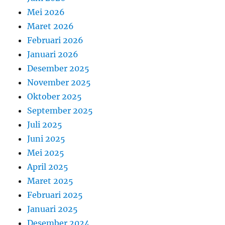
Mei 2026
Maret 2026
Februari 2026
Januari 2026
Desember 2025
November 2025
Oktober 2025
September 2025
Juli 2025
Juni 2025
Mei 2025
April 2025
Maret 2025
Februari 2025
Januari 2025
Desember 2024