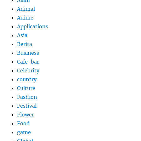
Animal
Anime
Applications
Asia
Berita
Business
Cafe-bar
Celebrity
country
Culture
Fashion
Festival
Flower
Food
game
Global