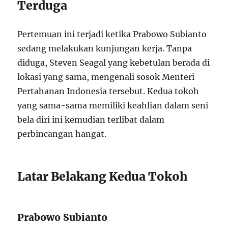
Terduga
Pertemuan ini terjadi ketika Prabowo Subianto
sedang melakukan kunjungan kerja. Tanpa
diduga, Steven Seagal yang kebetulan berada di
lokasi yang sama, mengenali sosok Menteri
Pertahanan Indonesia tersebut. Kedua tokoh
yang sama-sama memiliki keahlian dalam seni
bela diri ini kemudian terlibat dalam
perbincangan hangat.
Latar Belakang Kedua Tokoh
Prabowo Subianto