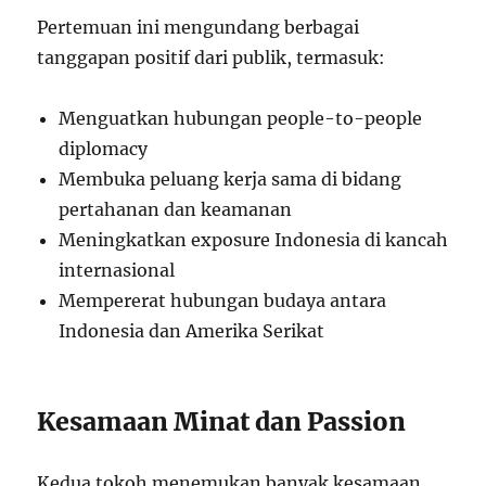
Pertemuan ini mengundang berbagai
tanggapan positif dari publik, termasuk:
Menguatkan hubungan people-to-people
diplomacy
Membuka peluang kerja sama di bidang
pertahanan dan keamanan
Meningkatkan exposure Indonesia di kancah
internasional
Mempererat hubungan budaya antara
Indonesia dan Amerika Serikat
Kesamaan Minat dan Passion
Kedua tokoh menemukan banyak kesamaan