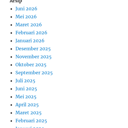
Arsip
Juni 2026
Mei 2026
Maret 2026
Februari 2026
Januari 2026
Desember 2025
November 2025
Oktober 2025
September 2025
Juli 2025
Juni 2025
Mei 2025
April 2025
Maret 2025
Februari 2025