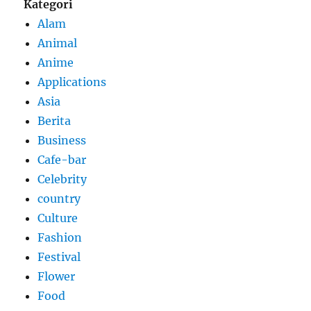
Kategori
Alam
Animal
Anime
Applications
Asia
Berita
Business
Cafe-bar
Celebrity
country
Culture
Fashion
Festival
Flower
Food