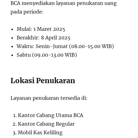
BCA menyediakan layanan penukaran uang
pada periode:
Mulai: 1 Maret 2025
Berakhir: 8 April 2025
Waktu: Senin-Jumat (08.00-15.00 WIB)
Sabtu (09.00-13.00 WIB)
Lokasi Penukaran
Layanan penukaran tersedia di:
Kantor Cabang Utama BCA
Kantor Cabang Regular
Mobil Kas Keliling