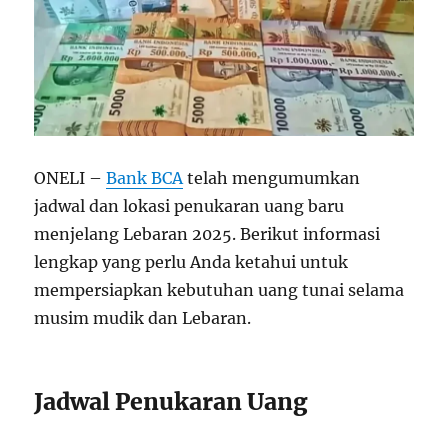
ONELI –
Bank BCA
telah mengumumkan
jadwal dan lokasi penukaran uang baru
menjelang Lebaran 2025. Berikut informasi
lengkap yang perlu Anda ketahui untuk
mempersiapkan kebutuhan uang tunai selama
musim mudik dan Lebaran.
Jadwal Penukaran Uang