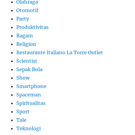
Olahraga
Otomotif
Party
Produktivitas
Ragam
Religion
Restaurante Italiano La Torre Outlet
Scientist
Sepak Bola
Show
Smartphone
Spaceman
Spiritualitas
Sport
Tale
Teknologi