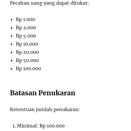
Pecahan uang yang dapat ditukar:
Rp 1.000
Rp 2.000
Rp 5.000
Rp 10.000
Rp 20.000
Rp 50.000
Rp 100.000
Batasan Penukaran
Ketentuan jumlah penukaran:
Minimal: Rp 100.000