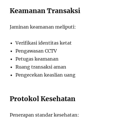
Keamanan Transaksi
Jaminan keamanan meliputi:
Verifikasi identitas ketat
Pengawasan CCTV
Petugas keamanan
Ruang transaksi aman
Pengecekan keaslian uang
Protokol Kesehatan
Penerapan standar kesehatan: