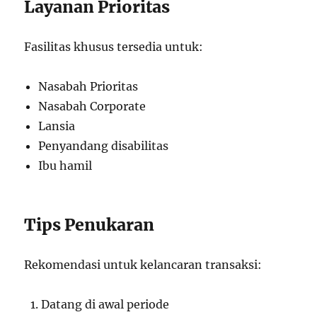
Layanan Prioritas
Fasilitas khusus tersedia untuk:
Nasabah Prioritas
Nasabah Corporate
Lansia
Penyandang disabilitas
Ibu hamil
Tips Penukaran
Rekomendasi untuk kelancaran transaksi:
Datang di awal periode