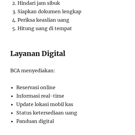
Hindari jam sibuk
Siapkan dokumen lengkap
Periksa keaslian uang
Hitung uang di tempat
Layanan Digital
BCA menyediakan:
Reservasi online
Informasi real-time
Update lokasi mobil kas
Status ketersediaan uang
Panduan digital