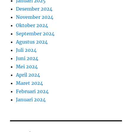
Januari 2025
Desember 2024
November 2024
Oktober 2024
September 2024
Agustus 2024
Juli 2024
Juni 2024
Mei 2024
April 2024
Maret 2024
Februari 2024
Januari 2024