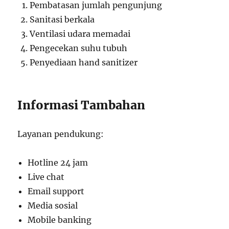
Pembatasan jumlah pengunjung
Sanitasi berkala
Ventilasi udara memadai
Pengecekan suhu tubuh
Penyediaan hand sanitizer
Informasi Tambahan
Layanan pendukung:
Hotline 24 jam
Live chat
Email support
Media sosial
Mobile banking