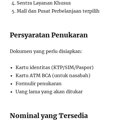
Sentra Layanan Khusus
Mall dan Pusat Perbelanjaan terpilih
Persyaratan Penukaran
Dokumen yang perlu disiapkan:
Kartu identitas (KTP/SIM/Paspor)
Kartu ATM BCA (untuk nasabah)
Formulir penukaran
Uang lama yang akan ditukar
Nominal yang Tersedia