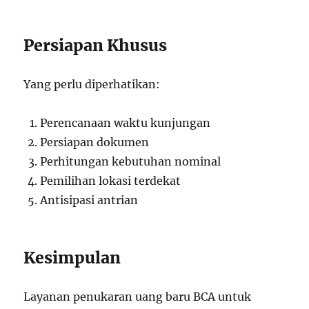
Persiapan Khusus
Yang perlu diperhatikan:
Perencanaan waktu kunjungan
Persiapan dokumen
Perhitungan kebutuhan nominal
Pemilihan lokasi terdekat
Antisipasi antrian
Kesimpulan
Layanan penukaran uang baru BCA untuk