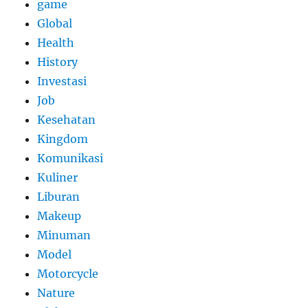
game
Global
Health
History
Investasi
Job
Kesehatan
Kingdom
Komunikasi
Kuliner
Liburan
Makeup
Minuman
Model
Motorcycle
Nature