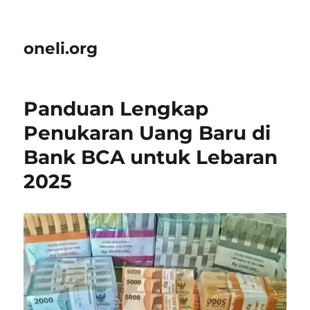
oneli.org
Panduan Lengkap
Penukaran Uang Baru di
Bank BCA untuk Lebaran
2025