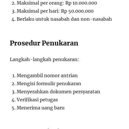
Maksimal per orang: Rp 10.000.000
Maksimal per hari: Rp 50.000.000
Berlaku untuk nasabah dan non-nasabah
Prosedur Penukaran
Langkah-langkah penukaran:
Mengambil nomor antrian
Mengisi formulir penukaran
Menyerahkan dokumen persyaratan
Verifikasi petugas
Menerima uang baru