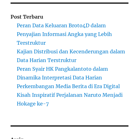
Post Terbaru
Peran Data Keluaran Broto4D dalam
Penyajian Informasi Angka yang Lebih
Terstruktur
Kajian Distribusi dan Kecenderungan dalam
Data Harian Terstruktur
Peran Syair HK Pangkalantoto dalam
Dinamika Interpretasi Data Harian
Perkembangan Media Berita di Era Digital
Kisah Inspiratif Perjalanan Naruto Menjadi
Hokage ke-7