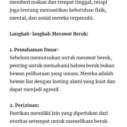
memberi makan dan tempat tinggal, tetapi
juga tentang memastikan kebutuhan fisik,
mental, dan sosial mereka terpenuhi.
Langkah-langkah Merawat Beruk:
1. Pemahaman Dasar:
Sebelum memutuskan untuk merawat beruk,
penting untuk memahami bahwa beruk bukan
hewan peliharaan yang umum. Mereka adalah
hewan liar dengan insting alami yang kuat dan
dapat menjadi agresif.
2. Perizinan:
Pastikan memiliki izin yang diperlukan dari
otoritas setempat untuk memelihara beruk.