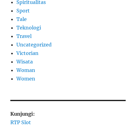
Spiritualitas
Sport
Tale
Teknologi
Travel
Uncategorized
Victorian
Wisata
Woman
Women
Kunjungi:
RTP Slot