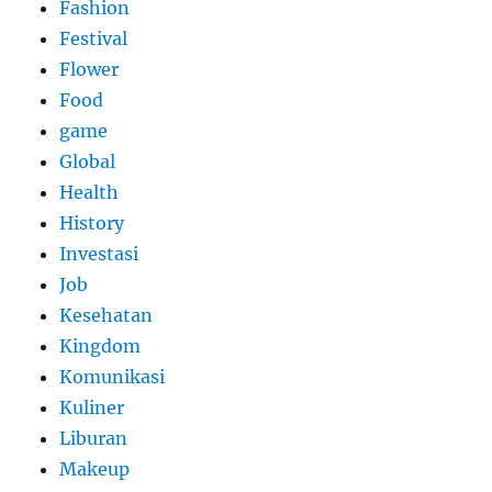
Fashion
Festival
Flower
Food
game
Global
Health
History
Investasi
Job
Kesehatan
Kingdom
Komunikasi
Kuliner
Liburan
Makeup