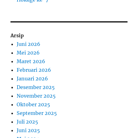
Arsip
Juni 2026
Mei 2026
Maret 2026
Februari 2026
Januari 2026
Desember 2025
November 2025
Oktober 2025
September 2025
Juli 2025
Juni 2025