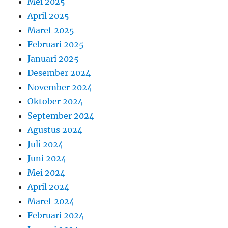
Mei 2025
April 2025
Maret 2025
Februari 2025
Januari 2025
Desember 2024
November 2024
Oktober 2024
September 2024
Agustus 2024
Juli 2024
Juni 2024
Mei 2024
April 2024
Maret 2024
Februari 2024