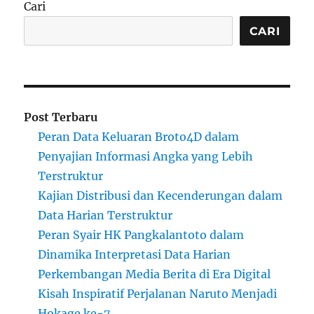
Cari
CARI
Post Terbaru
Peran Data Keluaran Broto4D dalam
Penyajian Informasi Angka yang Lebih
Terstruktur
Kajian Distribusi dan Kecenderungan dalam
Data Harian Terstruktur
Peran Syair HK Pangkalantoto dalam
Dinamika Interpretasi Data Harian
Perkembangan Media Berita di Era Digital
Kisah Inspiratif Perjalanan Naruto Menjadi
Hokage ke-7