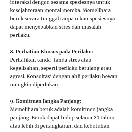
interaksi dengan sesama spesiesnya untuk
kesejahteraan mental mereka. Memelihara
beruk secara tunggal tanpa rekan spesiesnya
dapat menyebabkan stres dan masalah
perilaku.
8. Perhatian Khusus pada Perilaku:
Perhatikan tanda-tanda stres atau
kegelisahan, seperti perilaku berulang atau
agresi. Konsultasi dengan ahli perilaku hewan
mungkin diperlukan.
9. Komitmen Jangka Panjang:
Memelihara beruk adalah komitmen jangka
panjang. Beruk dapat hidup selama 20 tahun
atau lebih di penangkaran, dan kebutuhan