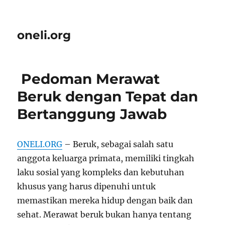
oneli.org
Pedoman Merawat
Beruk dengan Tepat dan
Bertanggung Jawab
ONELI.ORG
– Beruk, sebagai salah satu
anggota keluarga primata, memiliki tingkah
laku sosial yang kompleks dan kebutuhan
khusus yang harus dipenuhi untuk
memastikan mereka hidup dengan baik dan
sehat. Merawat beruk bukan hanya tentang