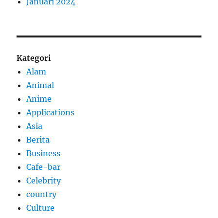
Januari 2024
Kategori
Alam
Animal
Anime
Applications
Asia
Berita
Business
Cafe-bar
Celebrity
country
Culture