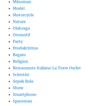
Minuman
Model
Motorcycle
Nature
Olahraga
Otomotif
Party
Produktivitas
Ragam
Religion
Restaurante Italiano La Torre Outlet
Scientist
Sepak Bola
Show
Smartphone
Spaceman