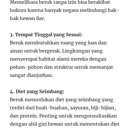
Memelihara beruk tanpa izin bisa berakibat
hukum karena banyak negara melindungi hak-
hak hewan liar.
3. Tempat Tinggal yang Sesuai:
Beruk membutuhkan ruang yang luas dan
aman untuk bergerak. Lingkungan yang
menyerupai habitat alami mereka dengan
pohon-pohon dan struktur untuk memanjat
sangat dianjurkan.
4. Diet yang Seimbang:
Beruk memerlukan diet yang seimbang yang
terdiri dari buah-buahan, sayuran, biji-bijian,
dan protein. Penting untuk mengonsultasikan
dengan ahli gizi hewan untuk menentukan diet