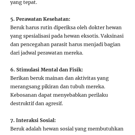
yang tepat.
5. Perawatan Kesehatan:
Beruk harus rutin diperiksa oleh dokter hewan
yang spesialisasi pada hewan eksotis. Vaksinasi
dan pencegahan parasit harus menjadi bagian
dari jadwal perawatan mereka.
6. Stimulasi Mental dan Fisik:
Berikan beruk mainan dan aktivitas yang
merangsang pikiran dan tubuh mereka.
Kebosanan dapat menyebabkan perilaku
destruktif dan agresif.
7. Interaksi Sosial:
Beruk adalah hewan sosial yang membutuhkan